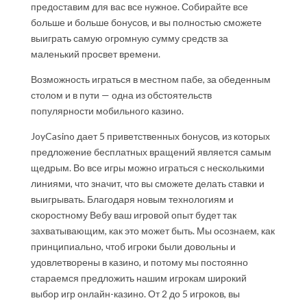
предоставим для вас все нужное. Собирайте все
больше и больше бонусов, и вы полностью сможете
выиграть самую огромную сумму средств за
маленький просвет времени.
Возможность играться в местном пабе, за обеденным
столом и в пути — одна из обстоятельств
популярности мобильного казино.
JoyCasino дает 5 приветственных бонусов, из которых
предложение бесплатных вращений является самым
щедрым. Во все игры можно играться с несколькими
линиями, что значит, что вы сможете делать ставки и
выигрывать. Благодаря новым технологиям и
скоростному Вебу ваш игровой опыт будет так
захватывающим, как это может быть. Мы осознаем, как
принципиально, чтоб игроки были довольны и
удовлетворены в казино, и потому мы постоянно
стараемся предложить нашим игрокам широкий
выбор игр онлайн-казино. От 2 до 5 игроков, вы