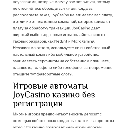
неуввязками, которые могут у вас появиться, потому
не стесняйтесь обращаться к нам. Когда вы
располагаете заказ, JoyCasino не взимает с вас плату,
в отличие от платежных компаний, которые взимают
плату за обработку транзакции. JoyCasino дает
широкий выбор игр, новые игры онлайн-казино от
таковых разрабов, как NetEnt и Microgaming.
Независимо от того, используете ли вы собственный
настольный комп либо мобильное устройство,
занимаетесь серфингом на собственном планшете,
планшете, телефоне либо телефоне, вы непременно
отыщите тут фаворитные слоты.
Игровые автоматы
JoyCasino казино без
регистрации
Многие игроки предпочитают вносить депозит с
помощью собственных кредитных карт из-за простоты
этого. Это казино дозволяет индийским игрокам