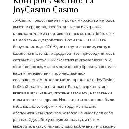
Контроль честности
JoyCasino Casino
JoyCasino предоставляет игрокам множество методов
вывести средства, заработанные на их игровых
ставках, покере и спортивных ставках, как в Вебе, так и
на мобильных устройствах. Вот и все — ваш 100%
бонус на матч до 400 € уже на пути к вашему счету в
казино на настоящие средства, и вы присоединитесь к
соткам тыщ остальных счастливых игроков казино. И,
естественно же, мы не могли просто бросить вас там, в
вашем путешествии, чтоб насладиться
совершенством, которое может предложить JoyCasino.
Веб-сайт дает фаворитные в Канаде варианты игр,
включая игры казино, игровые автоматы, настольные
игры и почти все другое. Наши игроки постоянно были
избалованы выбором, и мы гордимся нашим
обслуживанием клиентов, которое не имеет для себя
равных. Сделайте учетную запись тут, а потом
выберите, в какую из наилучших мобильных игр казино