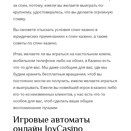
за спин, потому, ежели вы желаете выиграть по-
крупному, удостоверьтесь, что вы делаете огромную
ставку.
Вы сможете отыскать условия спин-казино в
юридических примечаниях к спин-казино, а также
советы по спин-казино.
Итак, желаете ли вы играться на настольном компе,
мобильном телефоне либо на обоих, в Казино есть
что-то для вас. Мы даже сообщим для вас, где мы
будем хранить бесплатные вращения, чтоб вы
постоянно могли их получить, ежели желаете играться
и выигрывать. Ежели вы новейший игрок в казино либо
кто-то из неизменных клиентов, у нас есть что-то
особое для вас, чтоб сделать ваше общее
воспоминание лучшим.
Игровые автоматы
онлайн JoyCasino