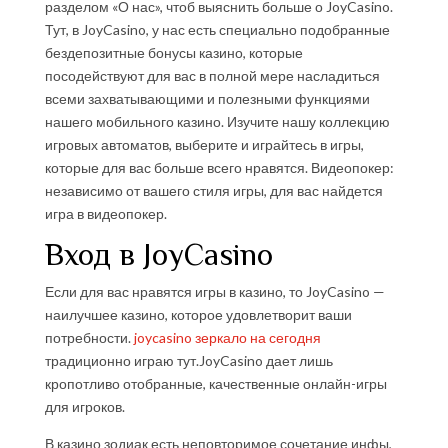
разделом «О нас», чтоб выяснить больше о JoyCasino.
Тут, в JoyCasino, у нас есть специально подобранные
бездепозитные бонусы казино, которые
посодействуют для вас в полной мере насладиться
всеми захватывающими и полезными функциями
нашего мобильного казино. Изучите нашу коллекцию
игровых автоматов, выберите и играйтесь в игры,
которые для вас больше всего нравятся. Видеопокер:
независимо от вашего стиля игры, для вас найдется
игра в видеопокер.
Вход в JoyCasino
Если для вас нравятся игры в казино, то JoyCasino —
наилучшее казино, которое удовлетворит ваши
потребности.
joycasino зеркало на сегодня
традиционно играю тут.JoyCasino дает лишь
кропотливо отобранные, качественные онлайн-игры
для игроков.
В казино зодиак есть неповторимое сочетание инфы,