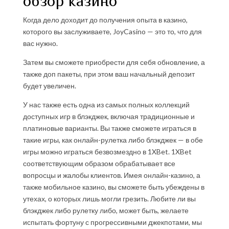
обзор казино
Когда дело доходит до получения опыта в казино,
которого вы заслуживаете, JoyCasino — это то, что для
вас нужно.
Затем вы сможете приобрести для себя обновление, а
также доп пакеты, при этом ваш начальный депозит
будет увеличен.
У нас также есть одна из самых полных коллекций
доступных игр в блэкджек, включая традиционные и
платиновые варианты. Вы также сможете играться в
такие игры, как онлайн-рулетка либо блэкджек — в обе
игры можно играться безвозмездно в 1XBet. 1XBet
соответствующим образом обрабатывает все
вопросцы и жалобы клиентов. Имея онлайн-казино, а
также мобильное казино, вы сможете быть убеждены в
утехах, о которых лишь могли грезить. Любите ли вы
блэкджек либо рулетку либо, может быть, желаете
испытать фортуну с прогрессивными джекпотами, мы