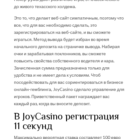
до живого техасского холдема.
Это то, что делает веб-сайт симпатичным, поэтому что
все, что для вас необходимо сделать, это
зарегистрироваться на веб-сайте, и вы сможете
играться. Метод вывода будет избран во время
начального депозита на страничке вывода. Набирая
очки и зарабатывая поклонников, вы сможете
повысить свойства собственного водителя и кара.
Зачисленная сумма предназначена только для
удобства и не имеет дела к условиям. Чтоб
посодействовать для вас сориентироваться в бизнесе
онлайн-гемблинга, JoyCasino сделало управление для
игроков. Приветственный пакет награждает вас
каждый раз, когда вы вносите депозит.
В JoyCasino регистрация
11 секунд
Максимально вероятная ставка составляет 100 евро