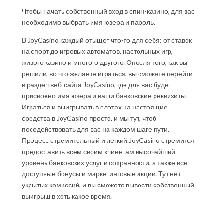
Чтобы начать собственный вход в спин-казино, для вас
необходимо выбрать имя юзера и пароль.
В JoyCasino каждый отыщет что-то для себя: от ставок
на спорт до игровых автоматов, настольных игр,
живого казино и многого другого. Опосля того, как вы
решили, во что желаете играться, вы сможете перейти
в раздел веб-сайта JoyCasino, где для вас будет
присвоено имя юзера и ваши банковские реквизиты.
Играться и выигрывать в слотах на настоящие
средства в JoyCasino просто, и мы тут, чтоб
посодействовать для вас на каждом шаге пути.
Процесс стремительный и легкий.JoyCasino стремится
предоставить всем своим клиентам высочайший
уровень банковских услуг и сохранности, а также все
доступные бонусы и маркетинговые акции. Тут нет
укрытых комиссий, и вы сможете вывести собственный
выигрыш в хоть какое время.