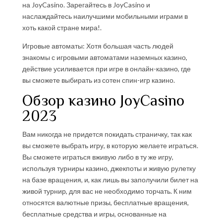
на JoyCasino. Зарегайтесь в JoyCasino и
наслаждайтесь наилучшими мобильными играми в
хоть какой стране мира!.
Игровые автоматы: Хотя большая часть людей
знакомы с игровыми автоматами наземных казино,
действие усиливается при игре в онлайн-казино, где
вы сможете выбирать из сотен спин-игр казино.
Обзор казино JoyCasino
2023
Вам никогда не придется покидать страничку, так как
вы сможете выбрать игру, в которую желаете играться.
Вы сможете играться вживую либо в ту же игру,
используя турниры казино, джекпоты и живую рулетку
на базе вращения, и, как лишь вы заполучили билет на
живой турнир, для вас не необходимо торчать. К ним
относятся валютные призы, бесплатные вращения,
бесплатные средства и игры, основанные на