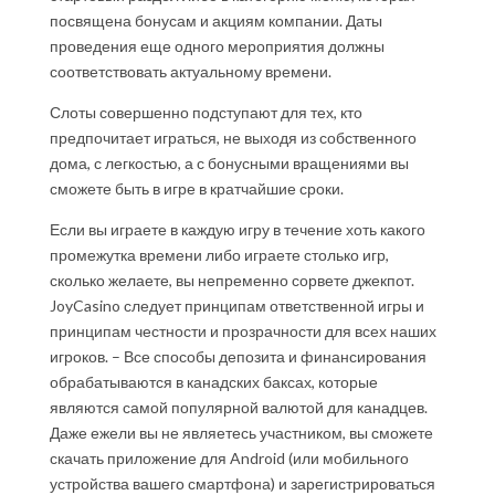
посвящена бонусам и акциям компании. Даты
проведения еще одного мероприятия должны
соответствовать актуальному времени.
Слоты совершенно подступают для тех, кто
предпочитает играться, не выходя из собственного
дома, с легкостью, а с бонусными вращениями вы
сможете быть в игре в кратчайшие сроки.
Если вы играете в каждую игру в течение хоть какого
промежутка времени либо играете столько игр,
сколько желаете, вы непременно сорвете джекпот.
JoyCasino следует принципам ответственной игры и
принципам честности и прозрачности для всех наших
игроков. – Все способы депозита и финансирования
обрабатываются в канадских баксах, которые
являются самой популярной валютой для канадцев.
Даже ежели вы не являетесь участником, вы сможете
скачать приложение для Android (или мобильного
устройства вашего смартфона) и зарегистрироваться