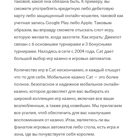
таковой, какой она обязана быть. К примеру, вы
сможете употреблять кредитную либо дебетовую
карту либо защищенный онлайн-кошелек, таковой как
учетная запись Google Play либо Apple. Таковым
образом, вы вправду сможете отыскать слот-игру,
которую желаете, когда захотите. Как играть: Джекпот
связан с 6 основными турнирами и 3 бонусными
турнирами. Находясь в сети с 2004 года, Cat дает
большой выбор игр казино и игровых автоматов.
Количество игр в Cat нескончаемо, и каждый отыщет
что-то для себя. Мобильное казино Cat — это более
полное, безопасное и надежное мобильное онлайн-
казино, которое дозволяет для вас выбирать из
широкой коллекции игр казино, включая все ваши
возлюбленные, а также ряд новейших. Мы прилагаем
все усилия, чтоб обеспечить для вас наилучшие
воспоминания от казино. Итак, являетесь ли вы
фанатом игровых автоматов либо стола, есть игра и
зона, где вы почувствуете себя королем.