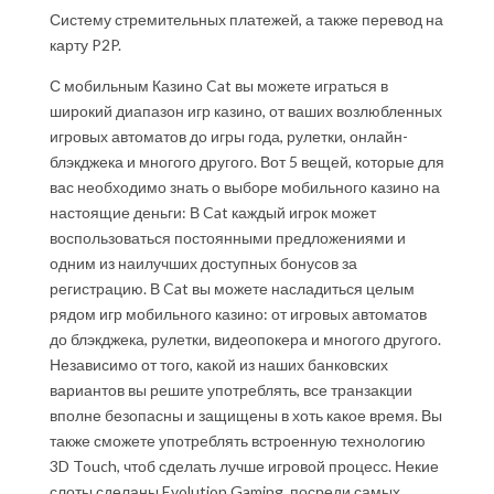
Систему стремительных платежей, а также перевод на
карту P2P.
С мобильным Казино Cat вы можете играться в
широкий диапазон игр казино, от ваших возлюбленных
игровых автоматов до игры года, рулетки, онлайн-
блэкджека и многого другого. Вот 5 вещей, которые для
вас необходимо знать о выборе мобильного казино на
настоящие деньги: В Cat каждый игрок может
воспользоваться постоянными предложениями и
одним из наилучших доступных бонусов за
регистрацию. В Cat вы можете насладиться целым
рядом игр мобильного казино: от игровых автоматов
до блэкджека, рулетки, видеопокера и многого другого.
Независимо от того, какой из наших банковских
вариантов вы решите употреблять, все транзакции
вполне безопасны и защищены в хоть какое время. Вы
также сможете употреблять встроенную технологию
3D Touch, чтоб сделать лучше игровой процесс. Некие
слоты сделаны Evolution Gaming, посреди самых