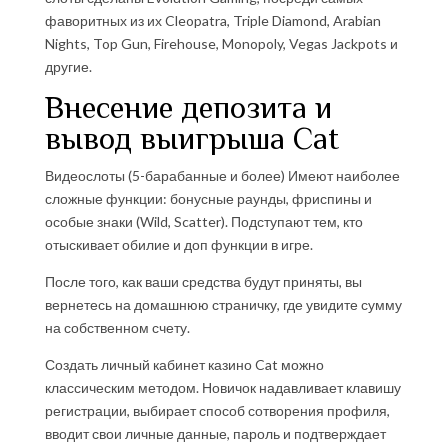
фаворитных из их Cleopatra, Triple Diamond, Arabian
Nights, Top Gun, Firehouse, Monopoly, Vegas Jackpots и
другие.
Внесение депозита и
вывод выигрыша Cat
Видеослоты (5-барабанные и более) Имеют наиболее
сложные функции: бонусные раунды, фриспины и
особые знаки (Wild, Scatter). Подступают тем, кто
отыскивает обилие и доп функции в игре.
После того, как ваши средства будут приняты, вы
вернетесь на домашнюю страничку, где увидите сумму
на собственном счету.
Создать личный кабинет казино Cat можно
классическим методом. Новичок надавливает клавишу
регистрации, выбирает способ сотворения профиля,
вводит свои личные данные, пароль и подтверждает