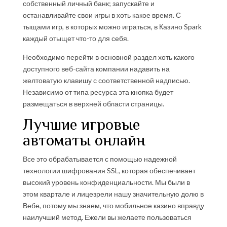
собственный личный банк; запускайте и
останавливайте свои игры в хоть какое время. С
тыщами игр, в которых можно играться, в Казино Spark
каждый отыщет что-то для себя.
Необходимо перейти в основной раздел хоть какого
доступного веб-сайта компании надавить на
желтоватую клавишу с соответственной надписью.
Независимо от типа ресурса эта кнопка будет
размещаться в верхней области страницы.
Лучшие игровые
автоматы онлайн
Все это обрабатывается с помощью надежной
технологии шифрования SSL, которая обеспечивает
высокий уровень конфиденциальности. Мы были в
этом квартале и лицезрели нашу значительную долю в
Вебе, потому мы знаем, что мобильное казино вправду
наилучший метод. Ежели вы желаете пользоваться