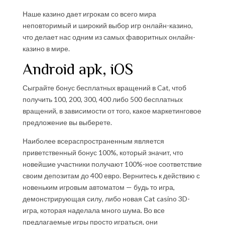
Наше казино дает игрокам со всего мира
неповторимый и широкий выбор игр онлайн-казино,
что делает нас одним из самых фаворитных онлайн-
казино в мире.
Android apk, iOS
Сыграйте бонус бесплатных вращений в Cat, чтоб
получить 100, 200, 300, 400 либо 500 бесплатных
вращений, в зависимости от того, какое маркетинговое
предложение вы выберете.
Наиболее всераспространенным является
приветственный бонус 100%, который значит, что
новейшие участники получают 100%-ное соответствие
своим депозитам до 400 евро. Вернитесь к действию с
новеньким игровым автоматом — будь то игра,
демонстрирующая силу, либо новая Cat casino 3D-
игра, которая наделала много шума. Во все
предлагаемые игры просто играться, они