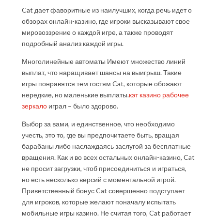
Cat дает фаворитные из наилучших, когда речь идет о
обзорах онлайн-казино, где игроки высказывают свое
мировоззрение о каждой игре, а также проводят
подробный анализ каждой игры.
Многолинейные автоматы Имеют множество линий
выплат, что наращивает шансы на выигрыш. Такие
игры понравятся тем гостям Cat, которые обожают
нередкие, но маленькие выплаты.
кэт казино рабочее
зеркало
играл – было здорово.
Выбор за вами, и единственное, что необходимо
учесть, это то, где вы предпочитаете быть, вращая
барабаны либо наслаждаясь заслугой за бесплатные
вращения. Как и во всех остальных онлайн-казино, Cat
не просит загрузки, чтоб присоединиться и играться,
но есть несколько версий с моментальной игрой.
Приветственный бонус Cat совершенно подступает
для игроков, которые желают поначалу испытать
мобильные игры казино. Не считая того, Cat работает