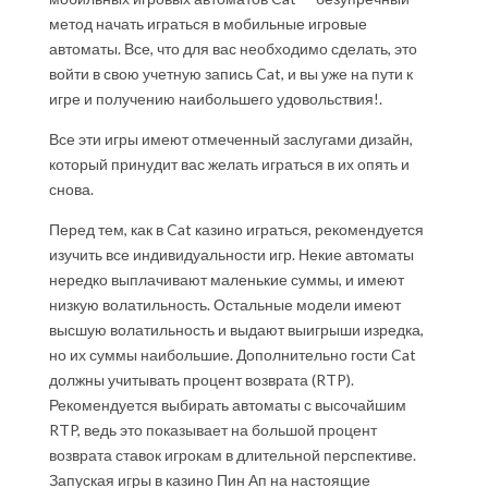
метод начать играться в мобильные игровые
автоматы. Все, что для вас необходимо сделать, это
войти в свою учетную запись Cat, и вы уже на пути к
игре и получению наибольшего удовольствия!.
Все эти игры имеют отмеченный заслугами дизайн,
который принудит вас желать играться в их опять и
снова.
Перед тем, как в Cat казино играться, рекомендуется
изучить все индивидуальности игр. Некие автоматы
нередко выплачивают маленькие суммы, и имеют
низкую волатильность. Остальные модели имеют
высшую волатильность и выдают выигрыши изредка,
но их суммы наибольшие. Дополнительно гости Cat
должны учитывать процент возврата (RTP).
Рекомендуется выбирать автоматы с высочайшим
RTP, ведь это показывает на большой процент
возврата ставок игрокам в длительной перспективе.
Запуская игры в казино Пин Ап на настоящие