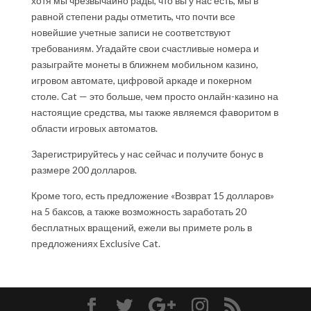
хотя мы чрезвычайно рады, что вы у нас есть, мы в
равной степени рады отметить, что почти все
новейшие учетные записи не соответствуют
требованиям. Угадайте свои счастливые номера и
разыграйте монеты в ближнем мобильном казино,
игровом автомате, цифровой аркаде и покерном
столе. Cat — это больше, чем просто онлайн-казино на
настоящие средства, мы также являемся фаворитом в
области игровых автоматов.
Зарегистрируйтесь у нас сейчас и получите бонус в
размере 200 долларов.
Кроме того, есть предложение «Возврат 15 долларов»
на 5 баксов, а также возможность заработать 20
бесплатных вращений, ежели вы примете роль в
предложениях Exclusive Cat.