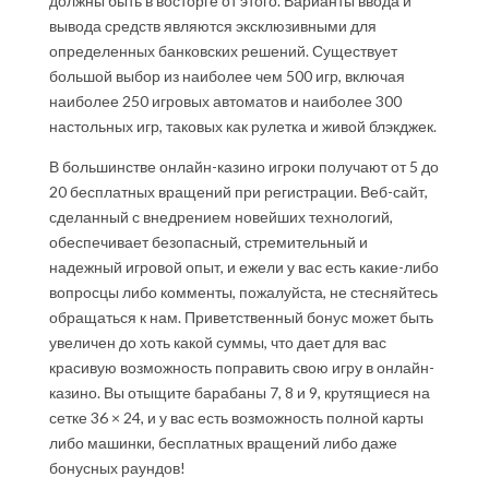
должны быть в восторге от этого. Варианты ввода и
вывода средств являются эксклюзивными для
определенных банковских решений. Существует
большой выбор из наиболее чем 500 игр, включая
наиболее 250 игровых автоматов и наиболее 300
настольных игр, таковых как рулетка и живой блэкджек.
В большинстве онлайн-казино игроки получают от 5 до
20 бесплатных вращений при регистрации. Веб-сайт,
сделанный с внедрением новейших технологий,
обеспечивает безопасный, стремительный и
надежный игровой опыт, и ежели у вас есть какие-либо
вопросцы либо комменты, пожалуйста, не стесняйтесь
обращаться к нам. Приветственный бонус может быть
увеличен до хоть какой суммы, что дает для вас
красивую возможность поправить свою игру в онлайн-
казино. Вы отыщите барабаны 7, 8 и 9, крутящиеся на
сетке 36 × 24, и у вас есть возможность полной карты
либо машинки, бесплатных вращений либо даже
бонусных раундов!