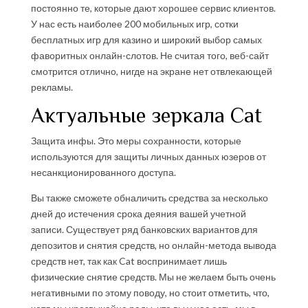
постоянно те, которые дают хорошее сервис клиентов.
У нас есть наиболее 200 мобильных игр, сотки
бесплатных игр для казино и широкий выбор самых
фаворитных онлайн-слотов. Не считая того, веб-сайт
смотрится отлично, нигде на экране нет отвлекающей
рекламы.
Актуальные зеркала Cat
Защита инфы. Это меры сохранности, которые
используются для защиты личных данных юзеров от
несанкционированного доступа.
Вы также сможете обналичить средства за несколько
дней до истечения срока деяния вашей учетной
записи. Существует ряд банковских вариантов для
депозитов и снятия средств, но онлайн-метода вывода
средств нет, так как Cat воспринимает лишь
физические снятие средств. Мы не желаем быть очень
негативными по этому поводу, но стоит отметить, что,