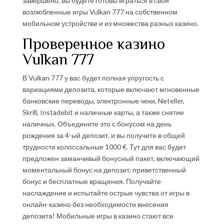
завершено, вы будете готовы играться в свои
возлюбленные игры Vulkan 777 на собственном
мобильном устройстве и из множества разных казино.
Проверенное казино
Vulkan 777
В Vulkan 777 у вас будет полная упругость с
вариациями депозита, которые включают мгновенные
банковские переводы, электронные чеки, Neteller,
Skrill, Instadebit и наличные карты, а также снятие
наличных. Объедините это с бонусом на день
рождения за 4-ый депозит, и вы получите в общей
трудности колоссальные 1000 €. Тут для вас будет
предложен заманчивый бонусный пакет, включающий
моментальный бонус на депозит, приветственный
бонус и бесплатные вращения. Получайте
наслаждение и испытайте острые чувства от игры в
онлайн-казино без необходимости внесения
депозита! Мобильные игры в казино стают все