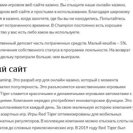
ами игровом веб-сайте казино. Вы отыщите наше онлайн-казино,
дном веб-сайте и простыми в использовании. Благодаря широкому
в казино, когда захотите, где бы вы ни находились. Попытайтесь
тоит потраченного времени. В Champion постоянно есть хорошее
тво у вас есть либо какое вы используете.
твенный депозит часть потраченных средств. Малый кешбэк – 5%.
личения собственного статуса в програмке лояльности. На возврат
недельку проиграли больше, чем выиграли.
й сайт
aming. Это разраб игр для онлайн-казино, который с момента
хватил популярность. Это разъясняется качественными игровыми
Tiger славится красочными и динамичными игровыми автоматами с
иями. Компания нередко употребляет инноваторские функции. Это
 выплачиваются каждый день. За свою маленькую историю компания
азартных игр. Игры Red Tiger оптимизированы для мобильных
знатных регуляторов. В коллекции компании можно отыскать слоты н
тов до сложных приключенческих игр. В 2019 году Red Tiger был