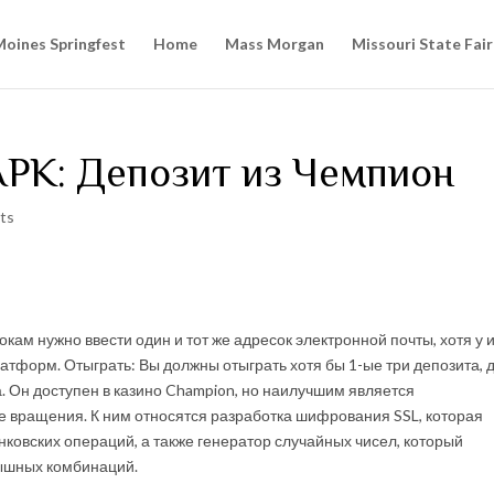
oines Springfest
Home
Mass Morgan
Missouri State Fair
APK: Депозит из Чемпион
ts
кам нужно ввести один и тот же адресок электронной почты, хотя у 
атформ. Отыграть: Вы должны отыграть хотя бы 1-ые три депозита, 
а. Он доступен в казино Champion, но наилучшим является
е вращения. К ним относятся разработка шифрования SSL, которая
нковских операций, а также генератор случайных чисел, который
рышных комбинаций.