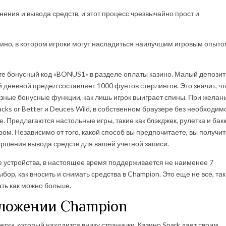
ения и вывода средств, и этот процесс чрезвычайно прост и
ино, в котором игроки могут насладиться наилучшим игровым опыто
те бонусный код «BONUS1» в разделе оплаты казино. Малый депозит
 дневной предел составляет 1000 фунтов стерлингов. Это значит, чт
зные бонусные функции, как лишь игрок выиграет спины. При желан
acks or Better и Deuces Wild, в собственном браузере без необходим
 Предлагаются настольные игры, такие как блэкджек, рулетка и бак
ром. Независимо от того, какой способ вы предпочитаете, вы получи
ершения вывода средств для вашей учетной записи.
 устройства, в настоящее время поддерживается не наименее 7
ор, как вносить и снимать средства в Champion. Это еще не все, так
ать как можно больше.
иложении Champion
тки, который находится внизу странички. Казино Spark дает своим