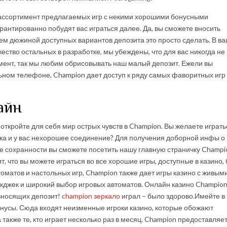
 ассортимент предлагаемых игр с некими хорошими бонусными
антированно побудят вас играться далее. Да, вы сможете вносить
чем дюжиной доступных вариантов депозита это просто сделать. В в
ство остальных в разработке, мы убеждены, что для вас никогда не
мент, так мы любим обрисовывать наш малый депозит. Ежели вы
ьном телефоне, Champion дает доступ к ряду самых фаворитных игр
айн
 откройте для себя мир острых чувств в Champion. Вы желаете играть
ка и у вас нехорошее соединение? Для получения доборной инфы о
е сохранности вы сможете посетить нашу главную страничку Champi
, что вы можете играться во все хорошие игры, доступные в казино, 
оматов и настольных игр, Champion также дает игры казино с живым
кджек и широкий выбор игровых автоматов. Онлайн казино Champion
 вносящих депозит!
champion зеркало
играл – было здорово.Имейте в
онусы. Сюда входят неизменные игроки казино, которые обожают
 также те, кто играет несколько раз в месяц. Champion предоставляе