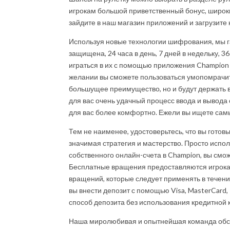
игрокам большой приветственный бонус, широки
зайдите в наш магазин приложений и загрузит
Используя новые технологии шифрования, мы г
защищена, 24 часа в день, 7 дней в недельку, 
играться в их с помощью приложения Champion
желании вы сможете пользоваться умопомрачит
большущее преимущество, но и будут держать ва
для вас очень удачный процесс ввода и вывода с
для вас более комфортно. Ежели вы ищете самые
Тем не наименее, удостоверьтесь, что вы готовы 
значимая стратегия и мастерство. Просто испо
собственного онлайн-счета в Champion, вы смож
Бесплатные вращения предоставляются игрокам
вращений, которые следует применять в течени
вы внести депозит с помощью Visa, MasterCard,
способ депозита без использования кредитной 
Наша миролюбивая и опытнейшая команда обслу