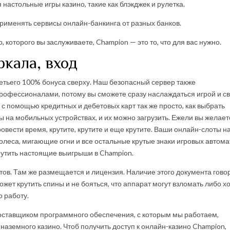
настольные игры казино, такие как блэкджек и рулетка.
применять сервисы онлайн-банкинга от разных банков.
, которого вы заслуживаете, Champion — это то, что для вас нужно.
ркала, вход
ретьего 100% бонуса сверху. Наш безопасный сервер также
рофессионалами, потому вы сможете сразу наслаждаться игрой и с
 с помощью кредитных и дебетовых карт так же просто, как выбрать
ы на мобильных устройствах, и их можно загрузить. Ежели вы желает
ровести время, крутите, крутите и еще крутите. Ваши онлайн-слоты н
леса, мигающие огни и все остальные крутые знаки игровых автома
 крутить настоящие выигрыши в Champion.
тов. Там же размещается и лицензия. Наличие этого документа гово
жет крутить спины и не бояться, что аппарат могут взломать либо х
о работу.
оставщиком программного обеспечения, с которым мы работаем,
 наземного казино. Чтоб получить доступ к онлайн-казино Champion,