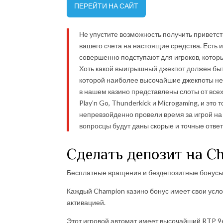
ПЕРЕЙТИ НА САЙТ
Не упустите возможность получить приветст
вашего счета на настоящие средства. Есть 
совершенно подступают для игроков, кото
Хоть какой выигрышный джекпот должен быть
которой наиболее высочайшие джекпоты не 
в нашем казино представлены слоты от всех
Play’n Go, Thunderkick и Microgaming, и это 
непревзойденно провели время за игрой на с
вопросцы будут даны скорые и точные ответ
Сделать депозит на C
Бесплатные вращения и бездепозитные бонусы
Каждый Champion казино бонус имеет свои усло
активацией.
Этот игровой автомат имеет высочайший RTP 9