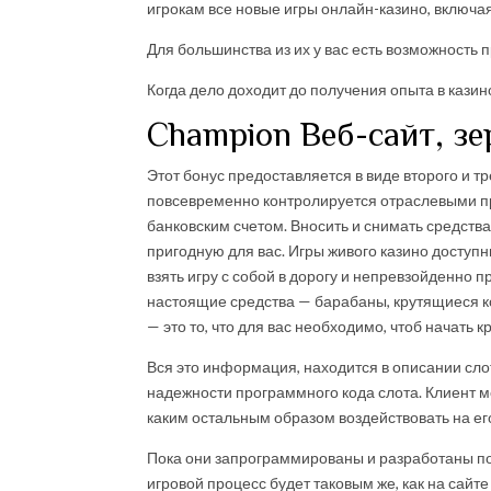
игрокам все новые игры онлайн-казино, включая 
Для большинства из их у вас есть возможность 
Когда дело доходит до получения опыта в казино
Champion Веб-сайт, зе
Этот бонус предоставляется в виде второго и т
повсевременно контролируется отраслевыми п
банковским счетом. Вносить и снимать средства
пригодную для вас. Игры живого казино доступн
взять игру с собой в дорогу и непревзойденно п
настоящие средства — барабаны, крутящиеся ко
— это то, что для вас необходимо, чтоб начать
Вся это информация, находится в описании сло
надежности программного кода слота. Клиент мо
каким остальным образом воздействовать на ег
Пока они запрограммированы и разработаны п
игровой процесс будет таковым же, как на сайте