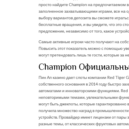
просто найдите Champion на предпочитаемом в
заполненное захватывающими играми, все на о
выбору вариантов депозита вы сможете играться 
бесплатные вращения, и вы увидите, что это с
предложение, независимо от того, какое устройс
Самые активные игроки часто получают на собс
Повысить этот показатель можно с помощью уве
могут претендовать лишь те гости, которые за 
Champion Официальны
Пин Ап казино дает слоты компании Red Tiger G
собственного основания в 2014 году быстро за
автоматами и инноваторскими функциями. Red 
неповторимыми темами, увлекательными функц
могут быть джекпоты, которые гарантированно
получила множество наград в промышленности 
устройств. Провайдер имеет лицензии от пары 
разные темы, от классических фруктовых автома