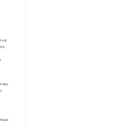
я на
что
е
ом мы
о
атных