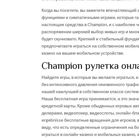
Когда вы посетите, вы заметите впечатляющий
функциями и симпатичными играми, которые гар
настоящие средства в Champion, и с наиболее 
распоряжении широкий выбор живых игр и множе
будет скучновато. Крепкий и стабильный фунда
предпочитаете играться на собственном мобил
казино на вашем мобильном устройстве.
Champion рулетка онл
Найдите игры, в которые вы желаете играться, и
без интенсивного давления неизменного трафи
нашей наилучшей в собственном классе систем
Наша бесплатная игра принимается, а это значит
кредитной карты. Кроме обыденных игровых авт
дилерами, видеопокер, видеослоты, онлайн-блэ
ergebnisse бесплатные вращения для игроков,
виду, что есть определенные ограничения на б
играться в онлайн-казино и мобильных казино, а