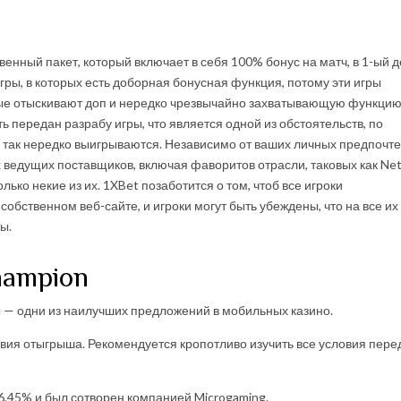
венный пакет, который включает в себя 100% бонус на матч, в 1-ый 
игры, в которых есть доборная бонусная функция, потому эти игры
рые отыскивают доп и нередко чрезвычайно захватывающую функцию
 передан разрабу игры, что является одной из обстоятельств, по
так нередко выигрываются. Независимо от ваших личных предпочте
 ведущих поставщиков, включая фаворитов отрасли, таковых как Net
только некие из их. 1XBet позаботится о том, чтоб все игроки
обственном веб-сайте, и игроки могут быть убеждены, что на все их
ы.
hampion
 — одни из наилучших предложений в мобильных казино.
вия отыгрыша. Рекомендуется кропотливо изучить все условия пере
6,45% и был сотворен компанией Microgaming.