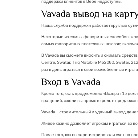
поддержки клиентов в Вебе недоступны.
Vavada вывод на карт
Наша служба поддержки работает круглые сутки
Некоторые из самых фаворитных способов вкл
самых фаворитных платежных шлюзов; включая P
В Vavada вы сможете вносить и снимать средств
Centre, Swatar, Triq Notabile MS2080, Swatar, 2
раз в день играться в свои возлюбленные игры 
Вход в Vavada
Кроме того, есть предложение «Возврат 15 долл
вращений, ежели вы примете роль в предложени
Vavada – стремительный и удачный вывод дене
Живое казино дозволяет игрокам играться во вс
После того, как вы зарегистрировали счет на на