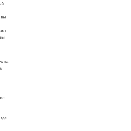
ый
 вы
дает
 вы
ус на
и?
ое,
 где