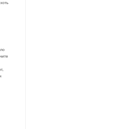
 хоть
ыло
учите
т,
и