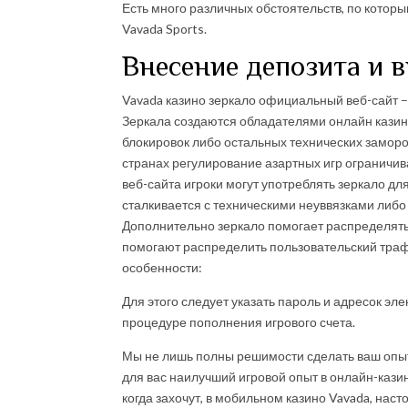
Есть много различных обстоятельств, по которы
Vavada Sports.
Внесение депозита и 
Vavada казино зеркало официальный веб-сайт – 
Зеркала создаются обладателями онлайн казино
блокировок либо остальных технических замороч
странах регулирование азартных игр ограничив
веб-сайта игроки могут употреблять зеркало дл
сталкивается с техническими неуввязками либ
Дополнительно зеркало помогает распределять 
помогают распределить пользовательский трафи
особенности:
Для этого следует указать пароль и адресок эл
процедуре пополнения игрового счета.
Мы не лишь полны решимости сделать ваш опыт
для вас наилучший игровой опыт в онлайн-казин
когда захочут, в мобильном казино Vavada, насто