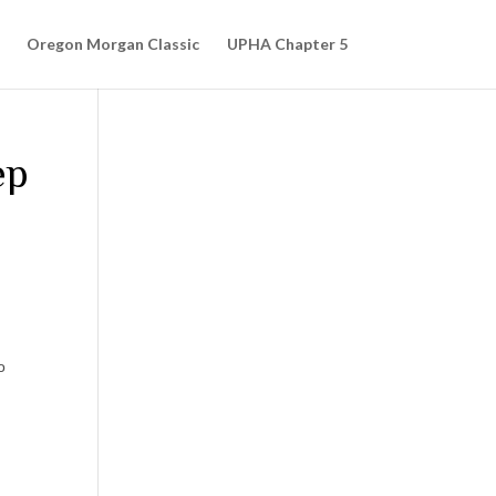
Oregon Morgan Classic
UPHA Chapter 5
ер
о