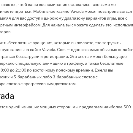
чшаются, чтоб ваши воспоминания оставались таковыми же
ачинаете играться. Мобильное казино Vavada может повытрепываться
вляя для вас доступ к широкому диапазону вариантов игры, все с
тным интерфейсом. Для начала вы сможете сделать это, использу
ларов.
учить бесплатные вращения, которые вы желаете, это загрузить
тную запись на сайте Vavada. Com — одно из самых обычных онлайн
играться без загрузки и регистрации. Эти слоты имеют большущее
 зеркало специальную анимацию и графику, а также бесплатные
с 8:00 до 21:00 по восточному поясному времени. Ежели вы
ических и 5-барабанных либо 3-барабанных слотов с
ра слотов с прогрессивным джекпотом.
vada
яется одной из наших мощных сторон: мы предлагаем наиболее 500