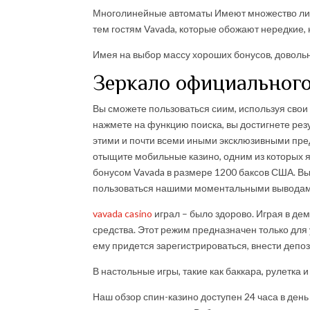
Многолинейные автоматы Имеют множество лин
тем гостям Vavada, которые обожают нередкие,
Имея на выбор массу хороших бонусов, довольно
Зеркало официального
Вы сможете пользоваться сиим, используя свои 
нажмете на функцию поиска, вы достигнете резу
этими и почти всеми иными эксклюзивными пред
отыщите мобильные казино, одним из которых 
бонусом Vavada в размере 1200 баксов США. Вы
пользоваться нашими моментальными выводами с
vavada casino
играл – было здорово. Играя в де
средства. Этот режим предназначен только для 
ему придется зарегистрироваться, внести депо
В настольные игры, такие как баккара, рулетка 
Наш обзор спин-казино доступен 24 часа в ден