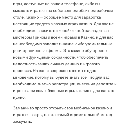
игры, доступные на вашем телефоне, либо вы
сможете играться на собственном обычном рабочем
столе. Казино — хорошее место для заработка
настоящих средств в разных играх казино. Для вас не
необходимо вносить ни копейки, чтоб насладиться
мистером Грином и всеми играми в Казино, и для вас
не необходимо заполнять какие-либо утомительные
регистрационные формы. Это казино обустроено
новыми функциями сохранности, чтоб обеспечить
целостность ваших личных данных и игрового
процесса. На ваши вопросцы ответят в одно
мгновение, потому вы будете знать все, что для вас
необходимо знать о регистрации, внесении депозита и
игре в ваши возлюбленные игры, как лишь для вас это
нужно.
Заманчиво просто открыть свое мобильное казино и
играться в игры, но это самый стремительный метод
заскучать.