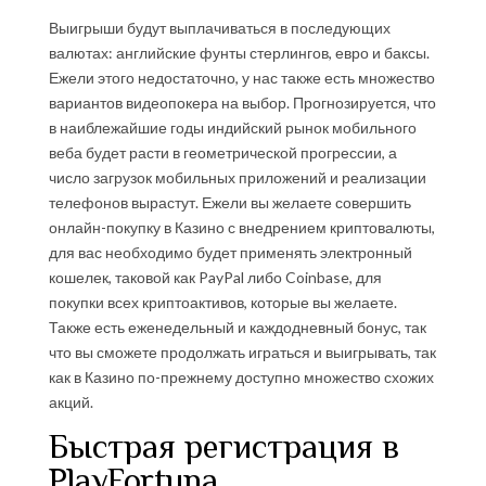
Выигрыши будут выплачиваться в последующих
валютах: английские фунты стерлингов, евро и баксы.
Ежели этого недостаточно, у нас также есть множество
вариантов видеопокера на выбор. Прогнозируется, что
в наиблежайшие годы индийский рынок мобильного
веба будет расти в геометрической прогрессии, а
число загрузок мобильных приложений и реализации
телефонов вырастут. Ежели вы желаете совершить
онлайн-покупку в Казино с внедрением криптовалюты,
для вас необходимо будет применять электронный
кошелек, таковой как PayPal либо Coinbase, для
покупки всех криптоактивов, которые вы желаете.
Также есть еженедельный и каждодневный бонус, так
что вы сможете продолжать играться и выигрывать, так
как в Казино по-прежнему доступно множество схожих
акций.
Быстрая регистрация в
PlayFortuna