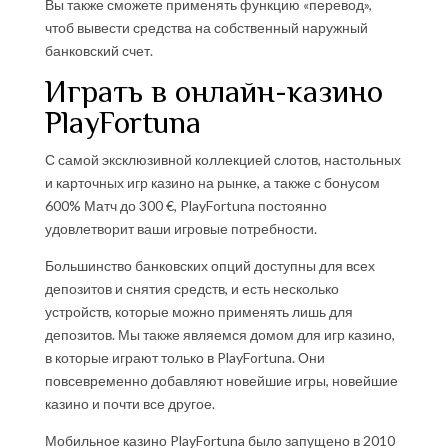
Вы также сможете применять функцию «перевод»,
чтоб вывести средства на собственный наружный
банковский счет.
Играть в онлайн-казино
PlayFortuna
С самой эксклюзивной коллекцией слотов, настольных
и карточных игр казино на рынке, а также с бонусом
600% Матч до 300 €, PlayFortuna постоянно
удовлетворит ваши игровые потребности.
Большинство банковских опций доступны для всех
депозитов и снятия средств, и есть несколько
устройств, которые можно применять лишь для
депозитов. Мы также являемся домом для игр казино,
в которые играют только в PlayFortuna. Они
повсевременно добавляют новейшие игры, новейшие
казино и почти все другое.
Мобильное казино PlayFortuna было запущено в 2010