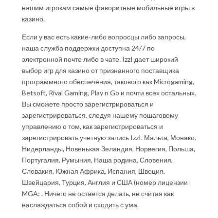
нашим игрокам самые фаворитные мобильные игры в
казино.
Если у вас есть какие-либо вопросцы либо запросы,
наша служба поддержки доступна 24/7 по
электронной почте либо в чате. IzzI дает широкий
выбор игр для казино от признанного поставщика
программного обеспечения, такового как Microgaming,
Betsoft, Rival Gaming, Play n Go и почти всех остальных.
Вы сможете просто зарегистрироваться и
зарегистрироваться, следуя нашему пошаговому
управлению о том, как зарегистрироваться и
зарегистрировать учетную запись IzzI. Мальта, Монако,
Нидерланды, Новенькая Зеландия, Норвегия, Польша,
Португалия, Румыния, Наша родина, Словения,
Словакия, Южная Африка, Испания, Швеция,
Швейцария, Турция, Англия и США (номер лицензии
MGA: . Ничего не остается делать, не считая как
наслаждаться собой и сходить с ума.