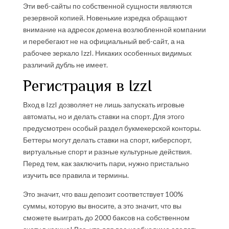
Эти веб-сайты по собственной сущности являются
резервной копией. Новенькие изредка обращают
внимание на адресок домена возлюбленной компании
и перебегают не на официальный веб-сайт, а на
рабочее зеркало IzzI. Никаких особенных видимых
различий дубль не имеет.
Регистрация в IzzI
Вход в IzzI дозволяет не лишь запускать игровые
автоматы, но и делать ставки на спорт. Для этого
предусмотрен особый раздел букмекерской конторы.
Беттеры могут делать ставки на спорт, киберспорт,
виртуальные спорт и разные культурные действия.
Перед тем, как заключить пари, нужно пристально
изучить все правила и термины.
Это значит, что ваш депозит соответствует 100%
суммы, которую вы вносите, а это значит, что вы
сможете выиграть до 2000 баксов на собственном