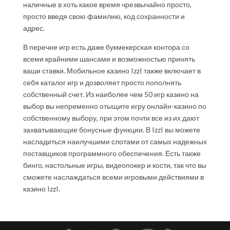
наличные в хоть какое время чрезвычайно просто,
просто введя свою фамилию, код сохранности и
адрес.
В перечне игр есть даже букмекерская контора со
всеми крайними шансами и возможностью принять
ваши ставки. Мобильное казино IzzI также включает в
себя каталог игр и дозволяет просто пополнять
собственный счет. Из наиболее чем 50 игр казино на
выбор вы непременно отыщите игру онлайн-казино по
собственному выбору, при этом почти все из их дают
захватывающие бонусные функции. В IzzI вы можете
насладиться наилучшими слотами от самых надежных
поставщиков программного обеспечения. Есть также
бинго, настольные игры, видеопокер и кости, так что вы
сможете наслаждаться всеми игровыми действиями в
казино IzzI.