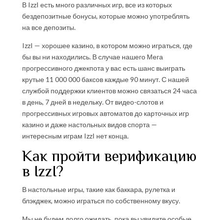
В IzzI есть много различных игр, все из которых
бездепозитные бонусы, которые можно употреблять
на все депозиты.
IzzI — хорошее казино, в котором можно играться, где
бы вы ни находились. В случае нашего Мега
прогрессивного джекпота у вас есть шанс выиграть
крутые 11 000 000 баксов каждые 90 минут. С нашей
службой поддержки клиентов можно связаться 24 часа
в день, 7 дней в недельку. От видео-слотов и
прогрессивных игровых автоматов до карточных игр
казино и даже настольных видов спорта —
интересным играм IzzI нет конца.
Как пройти верификацию
в IzzI?
В настольные игры, такие как баккара, рулетка и
блэкджек, можно играться по собственному вкусу.
Мы не будем долго ожидать, пока вы увидите особые