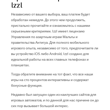
IzzI
Независимо от вашего выбора, ваш платеж будет
обработан немедля. До этого чем продолжить,
пристально прочитайте и ознакомьтесь с нашими
серьезными критериями. IzzI имеет лицензию
Управления по азартным играм Мальты и
правительства Антигуа. Для полного мобильного
игрового опыта, независимо от того, предпочитаете ли
вы устройство iOS либо Android, IzzI создано для
идеальной работы на всех главных телефонах и
планшетах.
Тогда обратите внимание на тот факт, что все наши
игры на сто процентов интерактивны и содержат
бонусные функции.
Недавно был запущен один из наилучших сайтов для
игровых автоматов, и по данной для нас причине он до
сих пор вызывает большой интерес.