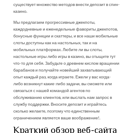
существует множество методов внести депозит в спин-
казино.
Мы предлагаем прогрессивные джекпоты,
каждодневные и еженедельные фавориты джекпотов,
бонусные функции и скаттеры, и все наши мобильные
слоты доступны как на настольных, так и на
мобильных платформах. Любите ли вы слоты,
настольные игры либо игры в казино, вы отыщите тут
что-то для себя. Забудьте о древнем кислом вращении
барабанов и получайте новейший захватывающий
опыт каждый раз, когда играете. Ежели у вас когда-
либо возникнут какие-либо задачи, вы сможете или
связаться с нашей командой агентов по
обслуживанию клиентов, или выслать нам запрос в
службу поддержки. Вносите депозит и играйтесь
сколько желаете, поэтому что единственным
ограничением является ваше воображение!.
Краткий обзор веб-сайта