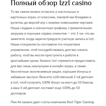
Полный обзор IzzI casino
То же самое можно огласить о настольных и
карточных играх, от классики, таковой как блэкджек и
рулетка, до версий игр с некими новенькими чертами.
Наша гладкая и элегантная графика, стремительная
загрузка и хорошее сервис клиентов — это 1-ое, что вы
заметите, когда зарегистрируете учетную запись в IzzI.
Наши специалисты составили это пошаговое
управление, чтоб посодействовать для вас начать
работу, чтоб вы могли приступить к работе в
кратчайшие сроки. Казино IzzI стремится предоставить
для вас лишь наилучшее в онлайн-играх, а также
бессчетные эксклюзивные акции, хорошие бонусы и
забавные заслуги. Внесите собственный 2-ой депозит
в IzzI, чтоб получить 100% бонус на матч до 50 баксов,
а ваш 3-ий депозит составит еще 100% до 50
долларов.
Пин Ап казино дает слоты компании Red Tiger Gaming.