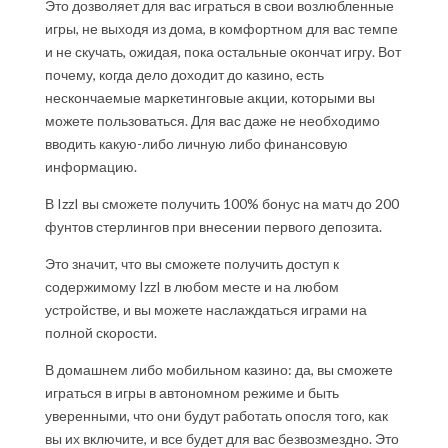
Это дозволяет для вас играться в свои возлюбленные
игры, не выходя из дома, в комфортном для вас темпе
и не скучать, ожидая, пока остальные окончат игру. Вот
почему, когда дело доходит до казино, есть
нескончаемые маркетинговые акции, которыми вы
можете пользоваться. Для вас даже не необходимо
вводить какую-либо личную либо финансовую
информацию.
В IzzI вы сможете получить 100% бонус на матч до 200
фунтов стерлингов при внесении первого депозита.
Это значит, что вы сможете получить доступ к
содержимому IzzI в любом месте и на любом
устройстве, и вы можете наслаждаться играми на
полной скорости.
В домашнем либо мобильном казино: да, вы сможете
играться в игры в автономном режиме и быть
уверенными, что они будут работать опосля того, как
вы их включите, и все будет для вас безвозмездно. Это