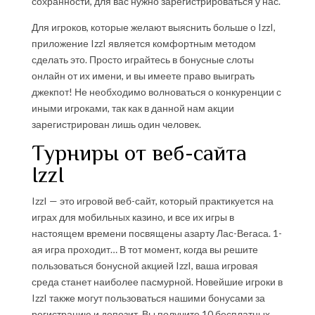
сохранности, для вас нужно зарегистрироваться у нас.
Для игроков, которые желают выяснить больше о IzzI,
приложение IzzI является комфортным методом
сделать это. Просто играйтесь в бонусные слоты
онлайн от их имени, и вы имеете право выиграть
джекпот! Не необходимо волноваться о конкуренции с
иными игроками, так как в данной нам акции
зарегистрирован лишь один человек.
Турниры от веб-сайта
IzzI
IzzI — это игровой веб-сайт, который практикуется на
играх для мобильных казино, и все их игры в
настоящем времени посвящены азарту Лас-Вегаса. 1-
ая игра проходит… В тот момент, когда вы решите
пользоваться бонусной акцией IzzI, ваша игровая
среда станет наиболее пасмурной. Новейшие игроки в
IzzI также могут пользоваться нашими бонусами за
регистрацию и депозит. Вы получите 10 бесплатных