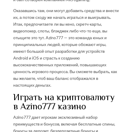
Оказавшись там, они могут добавить средства и внести
их, а потом сходу же начать играться и выигрывать.
Итак, предпочитаете ли вы кено, скретч-карты,
видеопокер, слоты, блэкджек либо что-то еще, вы
отыщите это тут. Azino777 — это команда юных и
принципиальных людей, которые обожают игры,
имеют большой опыт разработки для устройств
Android и iOS и страсть к созданию
высококачественных приложений, повышающих
ценность игрового процесса. Вы сможете выбрать, как
вы желаете, чтоб ваш баланс отображался в
настоящих деньгах.
Играть на криптовалюту
в Azino777 казино
Azino777 дает игрокам эксклюзивный набор
преимуществ и бонусов, включая бесплатные спины,
бонусы за депозит, бездепозитные бонусы и