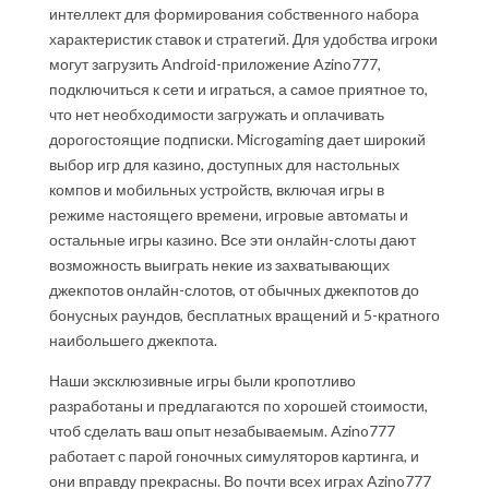
интеллект для формирования собственного набора
характеристик ставок и стратегий. Для удобства игроки
могут загрузить Android-приложение Azino777,
подключиться к сети и играться, а самое приятное то,
что нет необходимости загружать и оплачивать
дорогостоящие подписки. Microgaming дает широкий
выбор игр для казино, доступных для настольных
компов и мобильных устройств, включая игры в
режиме настоящего времени, игровые автоматы и
остальные игры казино. Все эти онлайн-слоты дают
возможность выиграть некие из захватывающих
джекпотов онлайн-слотов, от обычных джекпотов до
бонусных раундов, бесплатных вращений и 5-кратного
наибольшего джекпота.
Наши эксклюзивные игры были кропотливо
разработаны и предлагаются по хорошей стоимости,
чтоб сделать ваш опыт незабываемым. Azino777
работает с парой гоночных симуляторов картинга, и
они вправду прекрасны. Во почти всех играх Azino777