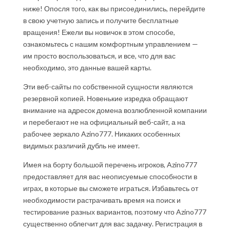
ниже! Опосля того, как вы присоединились, перейдите
в свою учетную запись и получите бесплатные
вращения! Ежели вы новичок в этом способе,
ознакомьтесь с нашим комфортным управлением —
им просто воспользоваться, и все, что для вас
необходимо, это данные вашей карты.
Эти веб-сайты по собственной сущности являются
резервной копией. Новенькие изредка обращают
внимание на адресок домена возлюбленной компании
и перебегают не на официальный веб-сайт, а на
рабочее зеркало Azino777. Никаких особенных
видимых различий дубль не имеет.
Имея на борту большой перечень игроков, Azino777
предоставляет для вас неописуемые способности в
играх, в которые вы сможете играться. Избавьтесь от
необходимости растрачивать время на поиск и
тестирование разных вариантов, поэтому что Azino777
существенно облегчит для вас задачку. Регистрация в