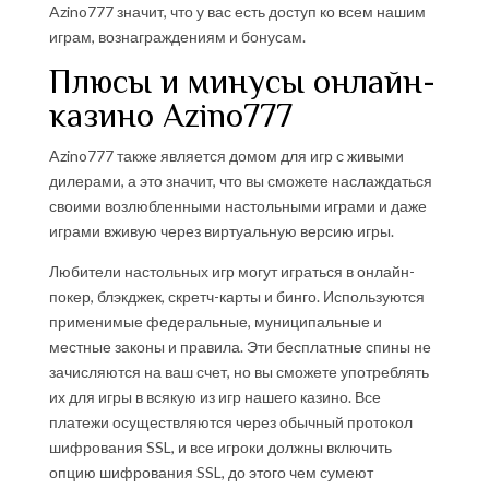
Azino777 значит, что у вас есть доступ ко всем нашим
играм, вознаграждениям и бонусам.
Плюсы и минусы онлайн-
казино Azino777
Azino777 также является домом для игр с живыми
дилерами, а это значит, что вы сможете наслаждаться
своими возлюбленными настольными играми и даже
играми вживую через виртуальную версию игры.
Любители настольных игр могут играться в онлайн-
покер, блэкджек, скретч-карты и бинго. Используются
применимые федеральные, муниципальные и
местные законы и правила. Эти бесплатные спины не
зачисляются на ваш счет, но вы сможете употреблять
их для игры в всякую из игр нашего казино. Все
платежи осуществляются через обычный протокол
шифрования SSL, и все игроки должны включить
опцию шифрования SSL, до этого чем сумеют