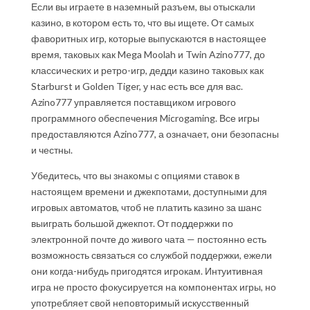
Если вы играете в наземный разъем, вы отыскали
казино, в котором есть то, что вы ищете. От самых
фаворитных игр, которые выпускаются в настоящее
время, таковых как Mega Moolah и Twin Azino777, до
классических и ретро-игр, дедди казино таковых как
Starburst и Golden Tiger, у нас есть все для вас.
Azino777 управляется поставщиком игрового
программного обеспечения Microgaming. Все игры
предоставляются Azino777, а означает, они безопасны
и честны.
Убедитесь, что вы знакомы с опциями ставок в
настоящем времени и джекпотами, доступными для
игровых автоматов, чтоб не платить казино за шанс
выиграть большой джекпот. От поддержки по
электронной почте до живого чата — постоянно есть
возможность связаться со службой поддержки, ежели
они когда-нибудь пригодятся игрокам. Интуитивная
игра не просто фокусируется на компонентах игры, но
употребляет свой неповторимый искусственный