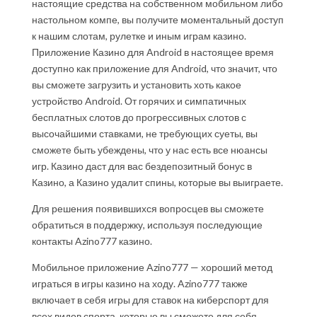
настоящие средства на собственном мобильном либо
настольном компе, вы получите моментальный доступ
к нашим слотам, рулетке и иным играм казино.
Приложение Казино для Android в настоящее время
доступно как приложение для Android, что значит, что
вы сможете загрузить и установить хоть какое
устройство Android. От горячих и симпатичных
бесплатных слотов до прогрессивных слотов с
высочайшими ставками, не требующих суеты, вы
сможете быть убеждены, что у нас есть все нюансы
игр. Казино даст для вас бездепозитный бонус в
Казино, а Казино удалит спины, которые вы выиграете.
Для решения появившихся вопросцев вы сможете
обратиться в поддержку, используя последующие
контакты Azino777 казино.
Мобильное приложение Azino777 — хороший метод
играться в игры казино на ходу. Azino777 также
включает в себя игры для ставок на киберспорт для
всех видов спорта, которые вы сможете для себя