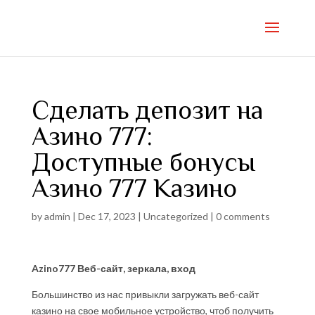
Сделать депозит на
Азино 777:
Доступные бонусы
Азино 777 Казино
by
admin
|
Dec 17, 2023
|
Uncategorized
|
0 comments
Azino777 Веб-сайт, зеркала, вход
Большинство из нас привыкли загружать веб-сайт
казино на свое мобильное устройство, чтоб получить