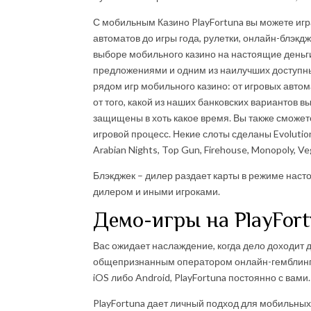
С мобильным Казино PlayFortuna вы можете игр
автоматов до игры года, рулетки, онлайн-блэкдж
выборе мобильного казино на настоящие деньги
предложениями и одним из наилучших доступны
рядом игр мобильного казино: от игровых автом
от того, какой из наших банковских вариантов 
защищены в хоть какое время. Вы также сможет
игровой процесс. Некие слоты сделаны Evolutio
Arabian Nights, Top Gun, Firehouse, Monopoly, Ve
Блэкджек – дилер раздает карты в режиме насто
дилером и иными игроками.
Демо-игры на PlayFor
Вас ожидает наслаждение, когда дело доходит д
общепризнанным оператором онлайн-гемблинга и
iOS либо Android, PlayFortuna постоянно с вами.
PlayFortuna дает личный подход для мобильных