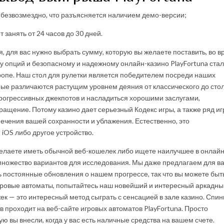
 безвозмездно, что разъясняется наличием демо-версии;
 занять от 24 часов до 30 дней.
, для вас нужно выбрать сумму, которую вы желаете поставить, во 
у опций и безопасному и надежному онлайн-казино PlayFortuna ста
вропе. Наш стол для рулетки является победителем посреди наших
орые различаются растущим уровнем деяния от классического до сто
 прогрессивных джекпотов и насладиться хорошими заслугами,
вращение. Потому казино дает серьезный Кодекс игры, а также ряд иг
ечения вашей сохранности и ублажения. Естественно, это
 iOS либо другое устройство.
и желаете иметь обычной веб-кошелек либо ищете наилучшее в онлайн
ь множество вариантов для исследования. Мы даже предлагаем для в
ть постоянные обновления о нашем прогрессе, так что вы можете быт
игровые автоматы, попытайтесь наш новейший и интересный аркадн
жек — это интересный метод сыграть с сенсацией в зале казино. Спин
 проходит на веб-сайте игровых автоматов PlayFortuna. Просто
рую вы внесли, когда у вас есть наличные средства на вашем счете.