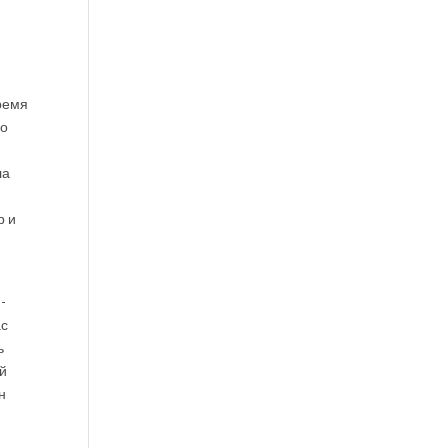
время
ло
ла
р и
-
ас
ь
ый
н