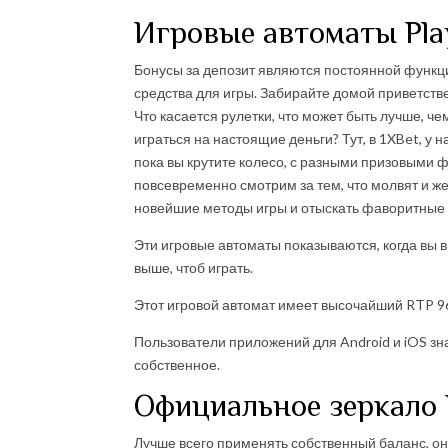
Игровые автоматы Pla
Бонусы за депозит являются постоянной функци
средства для игры. Забирайте домой приветст
Что касается рулетки, что может быть лучше, че
играться на настоящие деньги? Тут, в 1XBet, у 
пока вы крутите колесо, с разными призовыми 
повсевременно смотрим за тем, что молвят и ж
новейшие методы игры и отыскать фаворитные 
Эти игровые автоматы показываются, когда вы в
выше, чтоб играть.
Этот игровой автомат имеет высочайший RTP 9
Пользователи приложений для Android и iOS зна
собственное.
Официальное зеркало 
Лучше всего применять собственный баланс, он