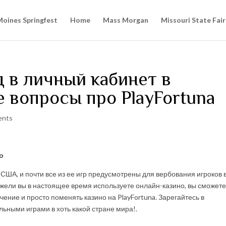
oines Springfest
Home
Mass Morgan
Missouri State Fair
д в личный кабинет в
е вопросы про PlayFortuna
ents
о
 США, и почти все из ее игр предусмотрены для вербования игроков 
жели вы в настоящее время используете онлайн-казино, вы сможет
ение и просто поменять казино на PlayFortuna. Зарегайтесь в
ьными играми в хоть какой стране мира!.