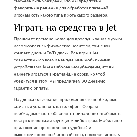
сможете быть убеждены, что мы предложим
фаворитные решения для обработки платежей
игрокам хоть какого типа и хоть какого размера.
Играть на средства в Jet
Прошли те времена, когда для прослушивания музыки
использовались физические носители, такие как
компакт-диски и DVD-диски. Все игры в Jet
совместимы со всеми наилучшими мобильными
устройствами. Мы наиболее чем убеждены, что вы
начнете играться в кратчайшие сроки, но чтоб
убедиться в этом, мы предлагаем 30-дневную
гарантию оплаты.
Но для использования приложения его необходимо
скачать и установить на телефон. Юзерам
необходимо часто обновлять приложение, чтоб иметь
доступ к новеньким функциям либо играм. Мобильное
приложение предоставляет удобный и
высококачественный игровой опыт, позволяя игрокам