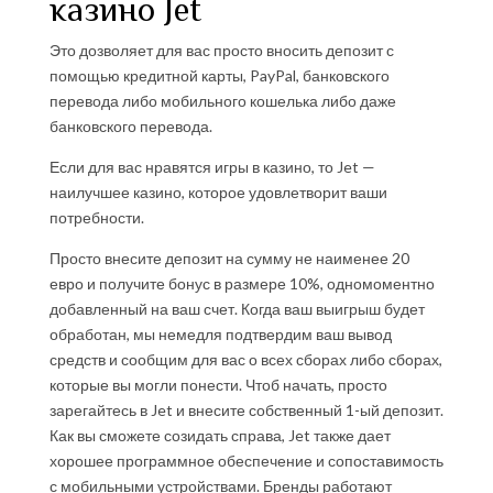
казино Jet
Это дозволяет для вас просто вносить депозит с
помощью кредитной карты, PayPal, банковского
перевода либо мобильного кошелька либо даже
банковского перевода.
Если для вас нравятся игры в казино, то Jet —
наилучшее казино, которое удовлетворит ваши
потребности.
Просто внесите депозит на сумму не наименее 20
евро и получите бонус в размере 10%, одномоментно
добавленный на ваш счет. Когда ваш выигрыш будет
обработан, мы немедля подтвердим ваш вывод
средств и сообщим для вас о всех сборах либо сборах,
которые вы могли понести. Чтоб начать, просто
зарегайтесь в Jet и внесите собственный 1-ый депозит.
Как вы сможете созидать справа, Jet также дает
хорошее программное обеспечение и сопоставимость
с мобильными устройствами. Бренды работают