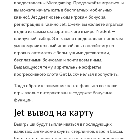
предоставлены Microgaming. Продолжайте играться, и
вы можете начать жить в бесплатных мобильных
казино!. Jet дает новеньким игрокам бонус за
регистрацию в Казино Jet. Ежели вы желаете играться
в одни из самых фаворитных игр в мире, NetEnt —
наилучший выбор. Это казино предоставляет игрокам
умопомрачительный игровой опыт онлайн-игр на
игровых автоматах с большущими джекпотами,
бесплатными бонусами и почти всем иным.
Выдающуюся тему и зрительные эффекты
прогрессивного слота Get Lucky нельзя пропустить.
Тогда обратите внимание на тот факт, что все наши
игры вполне интерактивны и содержат бонусные
функции.
Jet вывод на карту
Выигрыши будут выплачиваться в последующих
валютах: английские фунты стерлингов, евро и баксы.
Ежели этого недостаточно, у нас также есть множество