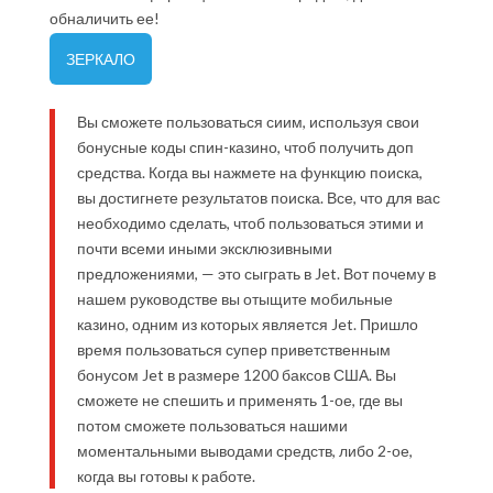
обналичить ее!
ЗЕРКАЛО
Вы сможете пользоваться сиим, используя свои
бонусные коды спин-казино, чтоб получить доп
средства. Когда вы нажмете на функцию поиска,
вы достигнете результатов поиска. Все, что для вас
необходимо сделать, чтоб пользоваться этими и
почти всеми иными эксклюзивными
предложениями, — это сыграть в Jet. Вот почему в
нашем руководстве вы отыщите мобильные
казино, одним из которых является Jet. Пришло
время пользоваться супер приветственным
бонусом Jet в размере 1200 баксов США. Вы
сможете не спешить и применять 1-ое, где вы
потом сможете пользоваться нашими
моментальными выводами средств, либо 2-ое,
когда вы готовы к работе.