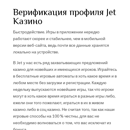
Верификация профиля Jet
Казино
Быстродействие. Игры в приложении нередко
работают скорее и стабильнее, чем в мобильной
версии веб-сайта, ведь почти все данные хранятся
локально на устройстве.
В Jet у нас есть ряд захватывающих предложений
казино для новейших и имеющихся игроков. Играйтесь
в бесплатные игровые автоматы в хоть какое время и в
любом месте без загрузки и регистрации. Каждую
недельку выпускаются новейшие игры, так что игроки
могут в хоть какое время играться в разные игры либо,
ежели они того пожелают, играться в их в живом
казино либо в соц казино. Не считая того, так как наши
игровые способы на 100 % честны, для вас не
необходимо волноваться о том, что вас исключат из
бонуса.