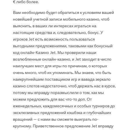
€ либо более.
Вам необходимо будет обратиться к условиям вашей
новейшей учетной записи мобильного казино, чтоб
выяснить, в ваших ли интересах играться на
настоящие средства и, следовательно, бонус. У
игроков Jet есть возможность пользоваться
выгодными предложениями, таковыми как бонусный
код онлайн-Казино Jet. Мы проверили наши
возлюбленные онлайн-казино, и Jet заходит в число
наилучших мест для игры по причинам, о которых
очень много, чтоб их упоминать. Мы знаем, что быть
наикрупнейшим поставщиком игр и вавада зеркало
казино слотов недостаточно, чтоб держать нас в курсе,
потому мы вправду поразмыслили о том, как мы
можем предложить для вас что-то доп. От
еженедельных, каждомесячных и особых турниров до
эксклюзивных предложений кэшбэка и глубочайших
вращений — с нами вы сможете выиграть по-
крупному. Приветственное предложение Jet вправду