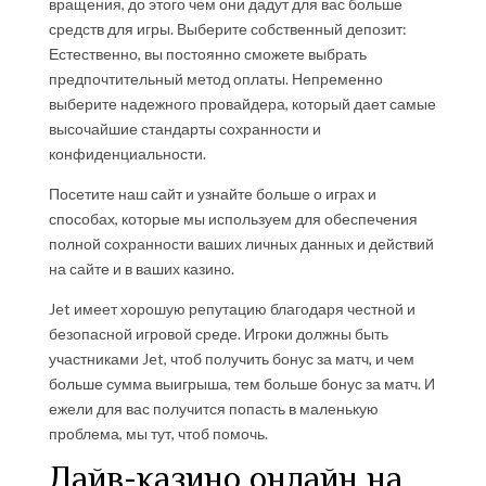
вращения, до этого чем они дадут для вас больше
средств для игры. Выберите собственный депозит:
Естественно, вы постоянно сможете выбрать
предпочтительный метод оплаты. Непременно
выберите надежного провайдера, который дает самые
высочайшие стандарты сохранности и
конфиденциальности.
Посетите наш сайт и узнайте больше о играх и
способах, которые мы используем для обеспечения
полной сохранности ваших личных данных и действий
на сайте и в ваших казино.
Jet имеет хорошую репутацию благодаря честной и
безопасной игровой среде. Игроки должны быть
участниками Jet, чтоб получить бонус за матч, и чем
больше сумма выигрыша, тем больше бонус за матч. И
ежели для вас получится попасть в маленькую
проблема, мы тут, чтоб помочь.
Лайв-казино онлайн на