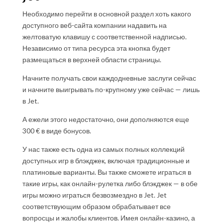
Необходимо перейти в основной раздел хоть какого
доступного веб-сайта компании надавить на
желтоватую клавишу с соответственной надписью.
Независимо от типа ресурса эта кнопка будет
размещаться в верхней области страницы.
Начните получать свои каждодневные заслуги сейчас
и начните выигрывать по-крупному уже сейчас — лишь
в Jet.
А ежели этого недостаточно, они дополняются еще
300 € в виде бонусов.
У нас также есть одна из самых полных коллекций
доступных игр в блэкджек, включая традиционные и
платиновые варианты. Вы также сможете играться в
такие игры, как онлайн-рулетка либо блэкджек — в обе
игры можно играться безвозмездно в Jet. Jet
соответствующим образом обрабатывает все
вопросцы и жалобы клиентов. Имея онлайн-казино, а