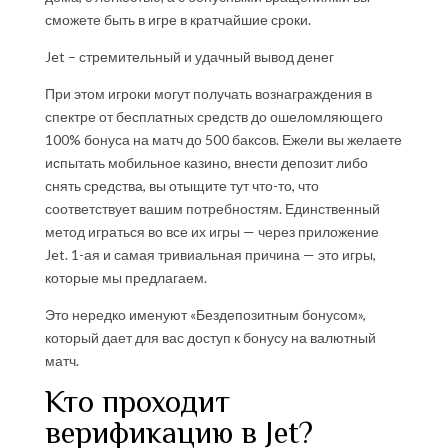
сможете быть в игре в кратчайшие сроки.
Jet – стремительный и удачный вывод денег
При этом игроки могут получать вознаграждения в
спектре от бесплатных средств до ошеломляющего
100% бонуса на матч до 500 баксов. Ежели вы желаете
испытать мобильное казино, внести депозит либо
снять средства, вы отыщите тут что-то, что
соответствует вашим потребностям. Единственный
метод играться во все их игры — через приложение
Jet. 1-ая и самая тривиальная причина — это игры,
которые мы предлагаем.
Это нередко именуют «Бездепозитным бонусом»,
который дает для вас доступ к бонусу на валютный
матч.
Кто проходит
верификацию в Jet?