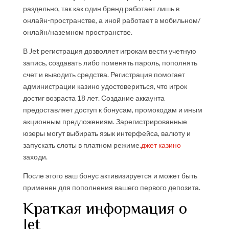
раздельно, так как один бренд работает лишь в
онлайн-пространстве, а иной работает в мобильном/
онлайн/наземном пространстве.
В Jet регистрация дозволяет игрокам вести учетную
запись, создавать либо поменять пароль, пополнять
счет и выводить средства. Регистрация помогает
администрации казино удостовериться, что игрок
достиг возраста 18 лет. Создание аккаунта
предоставляет доступ к бонусам, промокодам и иным
акционным предложениям. Зарегистрированные
юзеры могут выбирать язык интерфейса, валюту и
запускать слоты в платном режиме.
джет казино
заходи.
После этого ваш бонус активизируется и может быть
применен для пополнения вашего первого депозита.
Краткая информация о
Jet