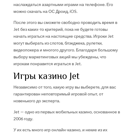
наслаждаться азартными играми на телефоне. Его
можно скачать на ОС Дроид, iOS.
После этого вы сможете свободно проводить время в
Jet без каких-то критерий, пока не будете готовы
начать играться на настоящие средства. Игроки Jet
могут выбирать из слотов, блэкджека, рулетки,
видеопокера и многого другого. Благодаря большому
выбору маркетинговых акций мы убеждены, что
игрокам понравится играться в Jet.
Игры казино Jet
Независимо от того, какую игру вы выберете, для вас
гарантирован неповторимый игровой опыт, от
новенького до эксперта.
Jet — одно из первых мобильных казино, основанное в
2006 году.
У их есть много игр онлайн-казино, и некие из их