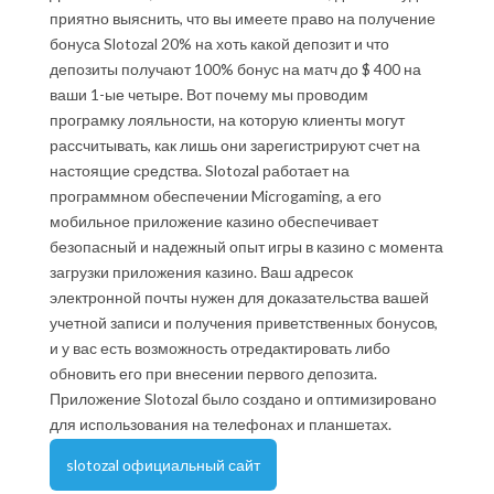
приятно выяснить, что вы имеете право на получение
бонуса Slotozal 20% на хоть какой депозит и что
депозиты получают 100% бонус на матч до $ 400 на
ваши 1-ые четыре. Вот почему мы проводим
програмку лояльности, на которую клиенты могут
рассчитывать, как лишь они зарегистрируют счет на
настоящие средства. Slotozal работает на
программном обеспечении Microgaming, а его
мобильное приложение казино обеспечивает
безопасный и надежный опыт игры в казино с момента
загрузки приложения казино. Ваш адресок
электронной почты нужен для доказательства вашей
учетной записи и получения приветственных бонусов,
и у вас есть возможность отредактировать либо
обновить его при внесении первого депозита.
Приложение Slotozal было создано и оптимизировано
для использования на телефонах и планшетах.
slotozal официальный сайт