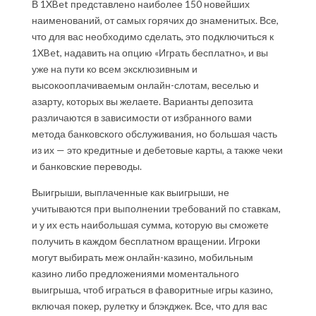
В 1XBet представлено наиболее 150 новейших
наименований, от самых горячих до знаменитых. Все,
что для вас необходимо сделать, это подключиться к
1XBet, надавить на опцию «Играть бесплатно», и вы
уже на пути ко всем эксклюзивным и
высокооплачиваемым онлайн-слотам, веселью и
азарту, которых вы желаете. Варианты депозита
различаются в зависимости от избранного вами
метода банковского обслуживания, но большая часть
из их — это кредитные и дебетовые карты, а также чеки
и банковские переводы.
Выигрыши, выплаченные как выигрыши, не
учитываются при выполнении требований по ставкам,
и у их есть наибольшая сумма, которую вы сможете
получить в каждом бесплатном вращении. Игроки
могут выбирать меж онлайн-казино, мобильным
казино либо предложениями моментального
выигрыша, чтоб играться в фаворитные игры казино,
включая покер, рулетку и блэкджек. Все, что для вас