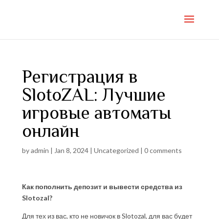
Регистрация в
SlotoZAL: Лучшие
игровые автоматы
онлайн
by
admin
|
Jan 8, 2024
|
Uncategorized
|
0 comments
Как пополнить депозит и вывести средства из
Slotozal?
Для тех из вас, кто не новичок в Slotozal, для вас будет