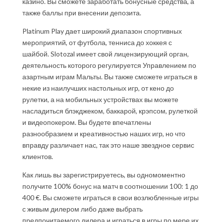
казино. Вы сможете заработать бонусные средства, а
также баллы при внесении депозита.
Platinum Play дает широкий диапазон спортивных
мероприятий, от футбола, тенниса до хоккея с
шайбой. Slotozal имеет свой лицензирующий орган,
деятельность которого регулируется Управлением по
азартным играм Мальты. Вы также сможете играться в
некие из наилучших настольных игр, от кено до
рулетки, а на мобильных устройствах вы можете
насладиться блэкджеком, баккарой, крэпсом, рулеткой
и видеопокером. Вы будете впечатлены
разнообразием и креативностью наших игр, но что
вправду различает нас, так это наше звездное сервис
клиентов.
Как лишь вы зарегистрируетесь, вы одномоментно
получите 100% бонус на матч в соотношении 100: 1 до
400 €. Вы сможете играться в свои возлюбленные игры
с живым дилером либо даже выбрать
предпочитаемого дилера и играться в игры по мере их