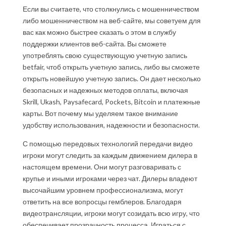
Если вы считаете, что столкнулись с мошенничеством
либо мошенничеством на веб-сайте, мы советуем для
вас как можно быстрее сказать о этом в службу
поддержки клиентов веб-сайта. Вы сможете
употреблять свою существующую учетную запись
betfair, чтоб открыть учетную запись, либо вы сможете
открыть новейшую учетную запись. Он дает несколько
безопасных и надежных методов оплаты, включая
Skrill, Ukash, Paysafecard, Pockets, Bitcoin и платежные
карты. Вот почему мы уделяем такое внимание
удобству использования, надежности и безопасности.
С помощью передовых технологий передачи видео
игроки могут следить за каждым движением дилера в
настоящем времени. Они могут разговаривать с
крупье и иными игроками через чат. Дилеры владеют
высочайшим уровнем профессионализма, могут
ответить на все вопросцы гемблеров. Благодаря
видеотрансляции, игроки могут созидать всю игру, что
обеспечивает прозрачность процесса. Играться с