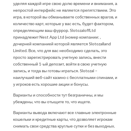
уделяя каждой игре свою долю времени и внимания, а
непростой интерфейс не является препятствием. Это
игра, в которой вы обманываете собственных врагов, и
количество карт, которые у вас есть, будет фактором,
определяющим ваш фуррор. SlotozaloffLtd
принадлежит Nest App Ltd (номер компании: ,
дочерней компанией которой является Slotozalland
Limited. Все, что для вас необходимо сделать, это
просто зарегистрировать учетную запись, внести
собственный 1-ый депозит, войти в свою учетную
запись, и тогда вы готовы играться. Slotozal –
наилучший веб-сайт казино с бесплатными спинами, и
у игроков есть хорошие акции и бонусы.
Варианты и способности тут безграничны, и мы
убеждены, что вы отыщите то, что ищете.
Варианты вывода включают все главные электронные
кошельки и кредитные карты, что дозволяет игрокам
снимать свои средства круглые сутки и без выходных.