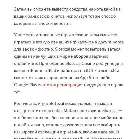
Затем вы сможете вывести средства на хоть какой из
ваших банковских счетов, используя тот же способ,
которым вы внесли депозит.
У нас есть мгновенные игры в казино, и вы сможете
играться в всякую из наших игр казино на досуге, когда
для вас комфортно. Slotozal может повытрепываться
одним из наилучших в мире наборов азартных
онлайн-игр. Приложение Slotozal Casino доступно для
юзеров iPhone и iPad и работает на iOS 7 и выше.Вы
сможете скачать приложение из App Store либо
Google Play.
слотозал регистрация
традиционно играю
тут.
Количество игр в Slotozal нескончаемо, и каждый
отыщет что-то для себя. Мобильное казино Slotozal —
это более полное, безопасное и надежное мобильное
онлайн-казино, которое дозволяет для вас выбирать
из широкой коллекции игр казино, включая все ваши
возлюбленные, а также ряд новейших. Мы прилагаем