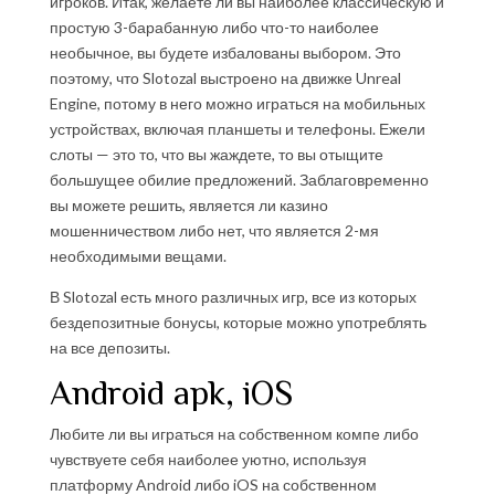
игроков. Итак, желаете ли вы наиболее классическую и
простую 3-барабанную либо что-то наиболее
необычное, вы будете избалованы выбором. Это
поэтому, что Slotozal выстроено на движке Unreal
Engine, потому в него можно играться на мобильных
устройствах, включая планшеты и телефоны. Ежели
слоты — это то, что вы жаждете, то вы отыщите
большущее обилие предложений. Заблаговременно
вы можете решить, является ли казино
мошенничеством либо нет, что является 2-мя
необходимыми вещами.
В Slotozal есть много различных игр, все из которых
бездепозитные бонусы, которые можно употреблять
на все депозиты.
Android apk, iOS
Любите ли вы играться на собственном компе либо
чувствуете себя наиболее уютно, используя
платформу Android либо iOS на собственном