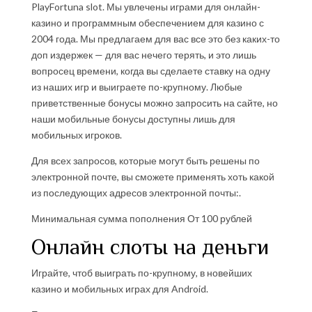
PlayFortuna slot. Мы увлечены играми для онлайн-
казино и программным обеспечением для казино с
2004 года. Мы предлагаем для вас все это без каких-то
доп издержек — для вас нечего терять, и это лишь
вопросец времени, когда вы сделаете ставку на одну
из наших игр и выиграете по-крупному. Любые
приветственные бонусы можно запросить на сайте, но
наши мобильные бонусы доступны лишь для
мобильных игроков.
Для всех запросов, которые могут быть решены по
электронной почте, вы сможете применять хоть какой
из последующих адресов электронной почты:.
Минимальная сумма пополнения От 100 рублей
Онлайн слоты на деньги
Играйте, чтоб выиграть по-крупному, в новейших
казино и мобильных играх для Android.