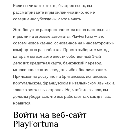
Если вы читаете это, то, быстрее всего, вы
рассматриваете игры онлайн-казино, но не
совершенно убеждены, с что начать.
Этот бонус не распространяется ни на настольные
игры, ни на игровые автоматы. PlayFortuna — это
совсем новое казино, основанное на инноваторских и
комфортных разработках. Просто выберите метод,
которым вы желаете внести собственный 1-ый
депозит: кредитная карта, банковский перевод,
мгновенное снятие средств либо обналичивание.
Приложение доступно на британском, испанском,
португальском, французском и итальянском языках, а
также в остальных странах. Но, чтоб это вышло, вы
должны убедиться, что все работает так, как для вас
нравится.
Войти на веб-сайт
PlayFortuna