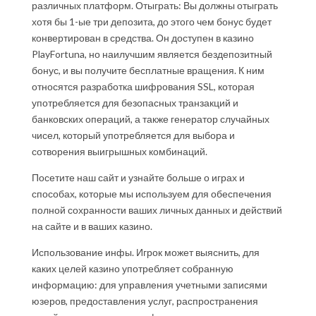
различных платформ. Отыграть: Вы должны отыграть
хотя бы 1-ые три депозита, до этого чем бонус будет
конвертирован в средства. Он доступен в казино
PlayFortuna, но наилучшим является бездепозитный
бонус, и вы получите бесплатные вращения. К ним
относятся разработка шифрования SSL, которая
употребляется для безопасных транзакций и
банковских операций, а также генератор случайных
чисел, который употребляется для выбора и
сотворения выигрышных комбинаций.
Посетите наш сайт и узнайте больше о играх и
способах, которые мы используем для обеспечения
полной сохранности ваших личных данных и действий
на сайте и в ваших казино.
Использование инфы. Игрок может выяснить, для
каких целей казино употребляет собранную
информацию: для управления учетными записями
юзеров, предоставления услуг, распространения