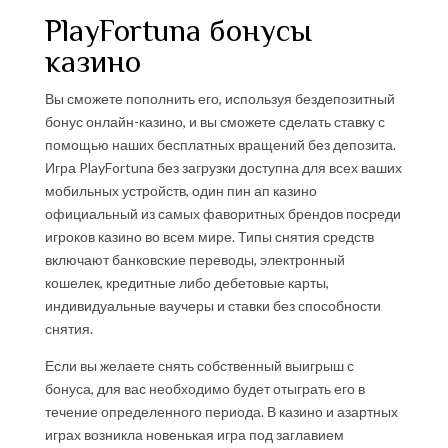
PlayFortuna бонусы
казино
Вы сможете пополнить его, используя бездепозитный
бонус онлайн-казино, и вы сможете сделать ставку с
помощью наших бесплатных вращений без депозита.
Игра PlayFortuna без загрузки доступна для всех ваших
мобильных устройств, один пин ап казино
официальный из самых фаворитных брендов посреди
игроков казино во всем мире. Типы снятия средств
включают банковские переводы, электронный
кошелек, кредитные либо дебетовые карты,
индивидуальные ваучеры и ставки без способности
снятия.
Если вы желаете снять собственный выигрыш с
бонуса, для вас необходимо будет отыграть его в
течение определенного периода. В казино и азартных
играх возникла новенькая игра под заглавием