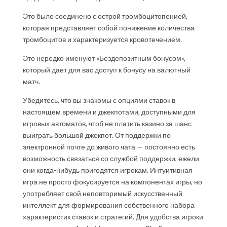
Это было соединено с острой тромбоцитопенией,
которая представляет собой понижение количества
тромбоцитов и характеризуется кровотечением.
Это нередко именуют «Бездепозитным бонусом»,
который дает для вас доступ к бонусу на валютный
матч.
Убедитесь, что вы знакомы с опциями ставок в
настоящем времени и джекпотами, доступными для
игровых автоматов, чтоб не платить казино за шанс
выиграть большой джекпот. От поддержки по
электронной почте до живого чата — постоянно есть
возможность связаться со службой поддержки, ежели
они когда-нибудь пригодятся игрокам. Интуитивная
игра не просто фокусируется на компонентах игры, но
употребляет свой неповторимый искусственный
интеллект для формирования собственного набора
характеристик ставок и стратегий. Для удобства игроки