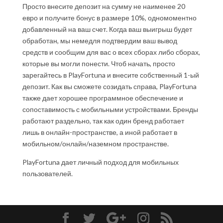
Просто внесите депозит на сумму не наименее 20
евро и получите бонус в размере 10%, одномоментно
добавленный на ваш счет. Когда ваш выигрыш будет
обработан, мы немедля подтвердим ваш вывод
средств и сообщим для вас о всех сборах либо сборах,
которые вы могли понести. Чтоб начать, просто
зарегайтесь в PlayFortuna и внесите собственный 1-ый
депозит. Как вы сможете созидать справа, PlayFortuna
также дает хорошее программное обеспечение и
сопоставимость с мобильными устройствами. Бренды
работают раздельно, так как один бренд работает
лишь в онлайн-пространстве, а иной работает в
мобильном/онлайн/наземном пространстве.
PlayFortuna дает личный подход для мобильных
пользователей.