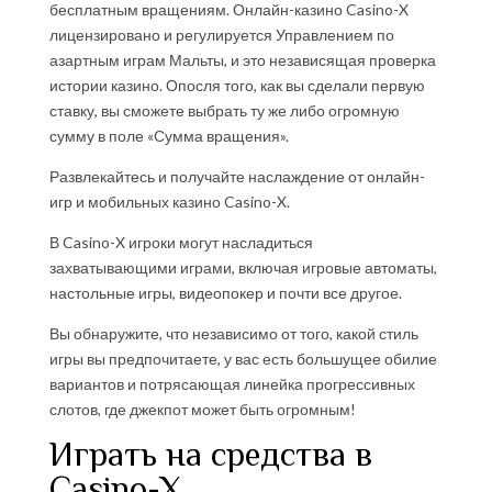
бесплатным вращениям. Онлайн-казино Casino-X
лицензировано и регулируется Управлением по
азартным играм Мальты, и это независящая проверка
истории казино. Опосля того, как вы сделали первую
ставку, вы сможете выбрать ту же либо огромную
сумму в поле «Сумма вращения».
Развлекайтесь и получайте наслаждение от онлайн-
игр и мобильных казино Casino-X.
В Casino-X игроки могут насладиться
захватывающими играми, включая игровые автоматы,
настольные игры, видеопокер и почти все другое.
Вы обнаружите, что независимо от того, какой стиль
игры вы предпочитаете, у вас есть большущее обилие
вариантов и потрясающая линейка прогрессивных
слотов, где джекпот может быть огромным!
Играть на средства в
Casino-X