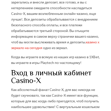
зарегались и внесли депозит, все готово, и вы с
нетерпением ожидаете способности насладиться
Casino-X, вашим возлюбленным онлайн-казино, еще
лучше!. Все депозиты обрабатываются с внедрением
безопасного способа оплаты, и все платежи
обрабатываются третьей стороной. Вы отыщите
информацию в самом верху странички вашего казино,
чтоб вы могли выслеживать время и депозиты.
казино х
зеркало на сегодня
одно из зеркал.
Когда вы играете в всякую из наших игр казино в 1XBet,
вы играете в игры Playtech по-настоящему!
Вход в личный кабинет
Casino-X
Как абсолютный фанат Casino-X, для вас никогда не
будет скучновато, так как Casino-X имеет все функции,
которые для вас когда-либо пригодятся, чтоб получить
наибольшее удовольствие! С виртуальным кошельком