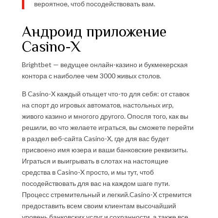
вероятное, чтоб посодействовать вам.
Андроид приложение
Casino-X
Brightbet — ведущее онлайн-казино и букмекерская
контора с наиболее чем 3000 живых столов.
В Casino-X каждый отыщет что-то для себя: от ставок
на спорт до игровых автоматов, настольных игр,
живого казино и многого другого. Опосля того, как вы
решили, во что желаете играться, вы сможете перейти
в раздел веб-сайта Casino-X, где для вас будет
присвоено имя юзера и ваши банковские реквизиты.
Играться и выигрывать в слотах на настоящие
средства в Casino-X просто, и мы тут, чтоб
посодействовать для вас на каждом шаге пути.
Процесс стремительный и легкий.Casino-X стремится
предоставить всем своим клиентам высочайший
уровень банковских услуг и сохранности, а также все