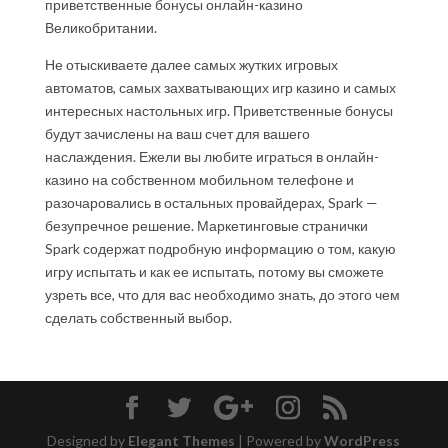
приветственные бонусы онлайн-казино
Великобритании.
Не отыскиваете далее самых жутких игровых
автоматов, самых захватывающих игр казино и самых
интересных настольных игр. Приветственные бонусы
будут зачислены на ваш счет для вашего
наслаждения. Ежели вы любите играться в онлайн-
казино на собственном мобильном телефоне и
разочаровались в остальных провайдерах, Spark —
безупречное решение. Маркетинговые странички
Spark содержат подробную информацию о том, какую
игру испытать и как ее испытать, потому вы сможете
узреть все, что для вас необходимо знать, до этого чем
сделать собственный выбор.
Designed by
Elegant Themes
| Powered by
WordPress