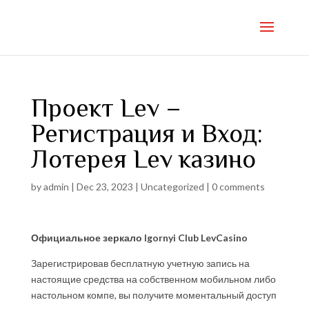
Проект Lev –
Регистрация и Вход:
Лотерея Lev казино
by
admin
|
Dec 23, 2023
|
Uncategorized
|
0 comments
Официальное зеркало Igornyi Club LevCasino
Зарегистрировав бесплатную учетную запись на
настоящие средства на собственном мобильном либо
настольном компе, вы получите моментальный доступ