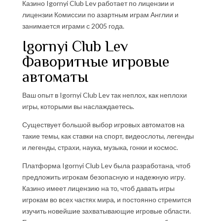
Казино Igornyi Club Lev работает по лицензии и
лицензии Комиссии по азартным играм Англии и
занимается играми с 2005 года.
Igornyi Club Lev
Фаворитные игровые
автоматы
Ваш опыт в Igornyi Club Lev так неплох, как неплохи
игры, которыми вы наслаждаетесь.
Существует большой выбор игровых автоматов на
такие темы, как ставки на спорт, видеослоты, легенды
и легенды, страхи, наука, музыка, гонки и космос.
Платформа Igornyi Club Lev была разработана, чтоб
предложить игрокам безопасную и надежную игру.
Казино имеет лицензию на то, чтоб давать игры
игрокам во всех частях мира, и постоянно стремится
изучить новейшие захватывающие игровые области.