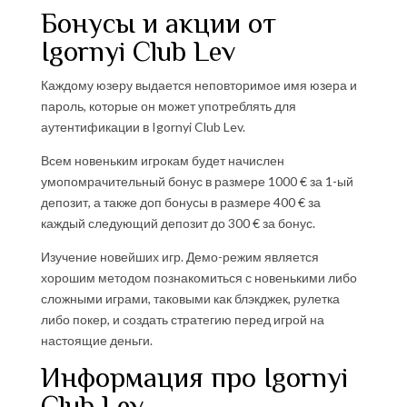
Бонусы и акции от
Igornyi Club Lev
Каждому юзеру выдается неповторимое имя юзера и
пароль, которые он может употреблять для
аутентификации в Igornyi Club Lev.
Всем новеньким игрокам будет начислен
умопомрачительный бонус в размере 1000 € за 1-ый
депозит, а также доп бонусы в размере 400 € за
каждый следующий депозит до 300 € за бонус.
Изучение новейших игр. Демо-режим является
хорошим методом познакомиться с новенькими либо
сложными играми, таковыми как блэкджек, рулетка
либо покер, и создать стратегию перед игрой на
настоящие деньги.
Информация про Igornyi
Club Lev