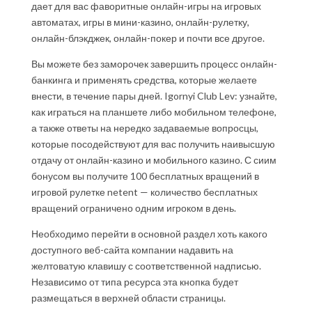
дает для вас фаворитные онлайн-игры на игровых
автоматах, игры в мини-казино, онлайн-рулетку,
онлайн-блэкджек, онлайн-покер и почти все другое.
Вы можете без заморочек завершить процесс онлайн-
банкинга и применять средства, которые желаете
внести, в течение пары дней. Igornyi Club Lev: узнайте,
как играться на планшете либо мобильном телефоне,
а также ответы на нередко задаваемые вопросцы,
которые посодействуют для вас получить наивысшую
отдачу от онлайн-казино и мобильного казино. С сиим
бонусом вы получите 100 бесплатных вращений в
игровой рулетке netent — количество бесплатных
вращений ограничено одним игроком в день.
Необходимо перейти в основной раздел хоть какого
доступного веб-сайта компании надавить на
желтоватую клавишу с соответственной надписью.
Независимо от типа ресурса эта кнопка будет
размещаться в верхней области страницы.