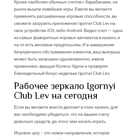
Кроме наиболее обычных слотов с барабанами, на
рынок вышли новейшие игры. Ежели вы желаете
применять расширенные игровые способности, вы
сможете загрузить приложение Igornyi Club Lev на
свое устройство iOS либо Android. Видео-слот — одна
из самых фаворитных игровых автоматов в казино, и
на то есть весомые предпосылки. И в завершение
безупречного обслуживания клиентов, ваш выигрыш
может быть запрошен одномоментно, ежели
применимо, вращая Колесо Удачи и проверяя
Еженедельный бонус недельки Igornyi Club Lev.
Рабочее зеркало Igornyi
Club Lev на сегодня
Если вы желаете внести депозит в спин-казино, для
вас необходимо убедиться, что на вашем счету
довольно средств, до этого чем начать играть.
Игровое шоу – это новое направление, которое