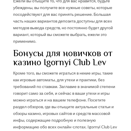
Ежели вы отыщите то, что для вас нравится, будьте
убеждены, вы получите все нужные советы, которые
посодействуют для вас принять решение. Большая
часть наших вариантов депозита доступны для всех
методов вывода средств, но постоянно будет другой
вариант, который вы сможете выбрать, ежели это
применимо.
Бонусы для новичков от
казино Igornyi Club Lev
Кроме того, вы сможете играться в некие игры, такие
как игровые автоматы, для утехи и практики, без
требований по ставкам. Заглавие в значимой степени
говорит само за себя, и сейчас в ваши утехи и игры
можно играться и на вашем телефоне. Посетите
раздел обзоров, где вы отыщите актуальные статьи и
обзоры казино, игровых сайтов и средств массовой
инфы, содержащие подробную и полезную
информацию обо всех онлайн-слотах. Igornyi Club Lev