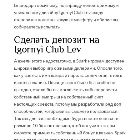
Благодаря обычному, но вправду неповторимому и
уникальному дизайну Igornyi Club Lev сходу
становится понятно, какую атмосферу и обилие вы
собираетесь испытать.
Сделать депозит на
Igornyi Club Lev
А ежели этого недостаточно, в Spark игрокам доступен
широкий выбор игр с живыми дилерами. Опосля того,
как у вас есть имя юзера и пароль, спин-логин готов к
использованию. Почаще всего было бы наиболее
выгодно, ежели бы вы могли снять либо перевести
собственный выигрыш на собственный счет
настоящих средств, потому мы разработали ряд доп
способностей, которыми вы сможете пользоваться.
Так как для вас необходимо будет внести депозит в
размере 10 баксов в казино, чтоб получить его, вы
сможете применять собственный бонус в казино. Spark
также дает «цыганские подарки» для игроков с