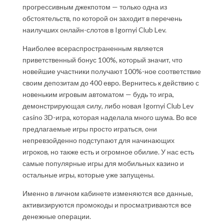
прогрессивным джекпотом — только одна из
обстоятельств, по которой он заходит в перечень
наилучших онлайн-слотов в Igornyi Club Lev.
Наиболее всераспространенным является
приветственный бонус 100%, который значит, что
новейшие участники получают 100%-ное соответствие
своим депозитам до 400 евро. Вернитесь к действию с
новеньким игровым автоматом — будь то игра,
демонстрирующая силу, либо новая Igornyi Club Lev
casino 3D-игра, которая наделала много шума. Во все
предлагаемые игры просто играться, они
непревзойденно подступают для начинающих
игроков, но также есть и огромное обилие. У нас есть
самые популярные игры для мобильных казино и
остальные игры, которые уже запущены.
Именно в личном кабинете изменяются все данные,
активизируются промокоды и просматриваются все
денежные операции.