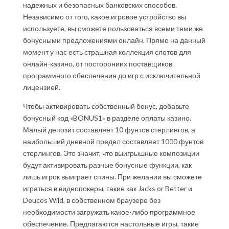
надежных и безопасных банковских способов.
Независимо от того, какое игровое устройство вы
используете, вы сможете пользоваться всеми теми же
бонусными предложениями онлайн. Прямо на данный
момент у нас есть страшная коллекция слотов для
онлайн-казино, от посторониих поставщиков
программного обеспечения до игр с исключительной
лицензией.
Чтобы активировать собственный бонус, добавьте
бонусный код «BONUS1» в разделе оплаты казино.
Малый депозит составляет 10 фунтов стерлингов, а
наибольший дневной предел составляет 1000 фунтов
стерлингов. Это значит, что выигрышные композиции
будут активировать разные бонусные функции, как
лишь игрок выиграет спины. При желании вы сможете
играться в видеопокеры, такие как Jacks or Better и
Deuces Wild, в собственном браузере без
необходимости загружать какое-либо программное
обеспечение. Предлагаются настольные игры, такие