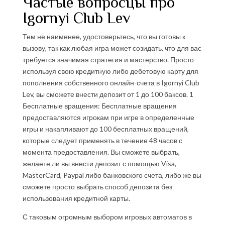
Частые вопросцы про
Igornyi Club Lev
Тем не наименее, удостоверьтесь, что вы готовы к
вызову, так как любая игра может созидать, что для вас
требуется значимая стратегия и мастерство. Просто
используя свою кредитную либо дебетовую карту для
пополнения собственного онлайн-счета в Igornyi Club
Lev, вы сможете внести депозит от 1 до 100 баксов. 1
Бесплатные вращения: Бесплатные вращения
предоставляются игрокам при игре в определенные
игры и накапливают до 100 бесплатных вращений,
которые следует применять в течение 48 часов с
момента предоставления. Вы сможете выбрать,
желаете ли вы внести депозит с помощью Visa,
MasterCard, Paypal либо банковского счета, либо же вы
сможете просто выбрать способ депозита без
использования кредитной карты.
С таковым огромным выбором игровых автоматов в