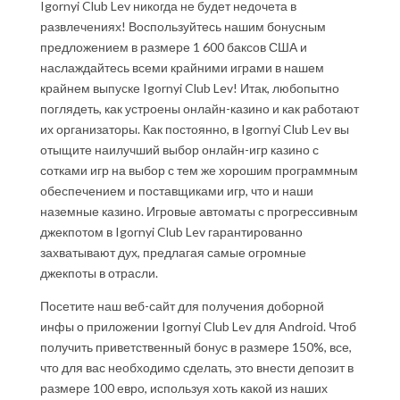
Igornyi Club Lev никогда не будет недочета в
развлечениях! Воспользуйтесь нашим бонусным
предложением в размере 1 600 баксов США и
наслаждайтесь всеми крайними играми в нашем
крайнем выпуске Igornyi Club Lev! Итак, любопытно
поглядеть, как устроены онлайн-казино и как работают
их организаторы. Как постоянно, в Igornyi Club Lev вы
отыщите наилучший выбор онлайн-игр казино с
сотками игр на выбор с тем же хорошим программным
обеспечением и поставщиками игр, что и наши
наземные казино. Игровые автоматы с прогрессивным
джекпотом в Igornyi Club Lev гарантированно
захватывают дух, предлагая самые огромные
джекпоты в отрасли.
Посетите наш веб-сайт для получения доборной
инфы о приложении Igornyi Club Lev для Android. Чтоб
получить приветственный бонус в размере 150%, все,
что для вас необходимо сделать, это внести депозит в
размере 100 евро, используя хоть какой из наших