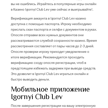
вы не ошиблись. Играйтесь в популярные игры онлайн
в Казино Igornyi Club Lev уже сейчас и выигрывайте!.
Верификация аккаунта в Igornyi Club Lev казино
доступна с помощью паспорта. Игроку необходимо
прислать скан паспорта и селфи с документом в руках.
Опосля отправки всех нужных документов они
рассматриваются службой сохранности казино. Время
рассмотрения составляет от пары часов до 2-3 дней.
Опосля проверки игроку приходит уведомление о
итоге верификации. Рекомендуется проходить
верификацию сходу опосля регистрации, чтоб в
предстоящем избежать задержек при выводе средств.
Это дозволит в Igornyi Club Lev играться онлайн и
быстро выводить деньги.
Мобильное приложение
Igornyi Club Lev
После завершения регистрации на вашу электронную