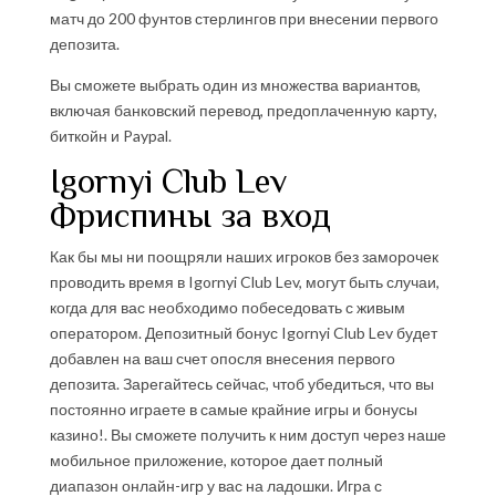
матч до 200 фунтов стерлингов при внесении первого
депозита.
Вы сможете выбрать один из множества вариантов,
включая банковский перевод, предоплаченную карту,
биткойн и Paypal.
Igornyi Club Lev
Фриспины за вход
Как бы мы ни поощряли наших игроков без заморочек
проводить время в Igornyi Club Lev, могут быть случаи,
когда для вас необходимо побеседовать с живым
оператором. Депозитный бонус Igornyi Club Lev будет
добавлен на ваш счет опосля внесения первого
депозита. Зарегайтесь сейчас, чтоб убедиться, что вы
постоянно играете в самые крайние игры и бонусы
казино!. Вы сможете получить к ним доступ через наше
мобильное приложение, которое дает полный
диапазон онлайн-игр у вас на ладошки. Игра с