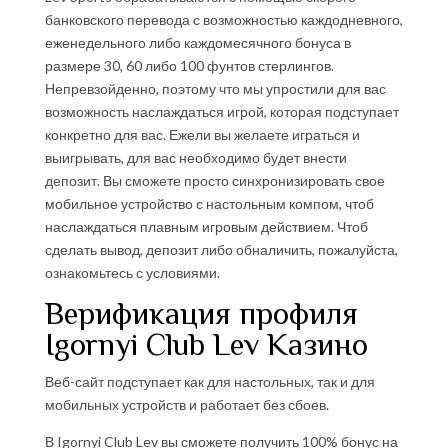
банковского перевода с возможностью каждодневного,
еженедельного либо каждомесячного бонуса в
размере 30, 60 либо 100 фунтов стерлингов.
Непревзойденно, поэтому что мы упростили для вас
возможность наслаждаться игрой, которая подступает
конкретно для вас. Ежели вы желаете играться и
выигрывать, для вас необходимо будет внести
депозит. Вы сможете просто синхронизировать свое
мобильное устройство с настольным компом, чтоб
наслаждаться плавным игровым действием. Чтоб
сделать вывод, депозит либо обналичить, пожалуйста,
ознакомьтесь с условиями.
Верификация профиля
Igornyi Club Lev Казино
Веб-сайт подступает как для настольных, так и для
мобильных устройств и работает без сбоев.
В Igornyi Club Lev вы сможете получить 100% бонус на