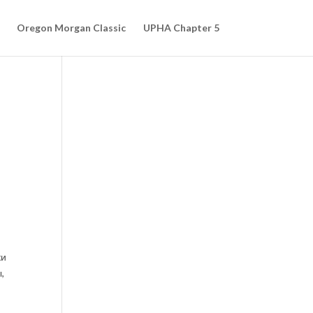
Oregon Morgan Classic
UPHA Chapter 5
ки
,