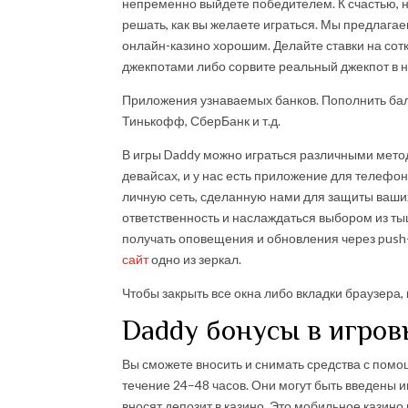
непременно выйдете победителем. К счастью, н
решать, как вы желаете играться. Мы предлагае
онлайн-казино хорошим. Делайте ставки на сот
джекпотами либо сорвите реальный джекпот в 
Приложения узнаваемых банков. Пополнить ба
Тинькофф, СберБанк и т.д.
В игры Daddy можно играться различными метода
девайсах, и у нас есть приложение для телефон
личную сеть, сделанную нами для защиты ваши
ответственность и наслаждаться выбором из ты
получать оповещения и обновления через push
сайт
одно из зеркал.
Чтобы закрыть все окна либо вкладки браузера,
Daddy бонусы в игров
Вы сможете вносить и снимать средства с помо
течение 24–48 часов. Они могут быть введены и
вносят депозит в казино. Это мобильное казино