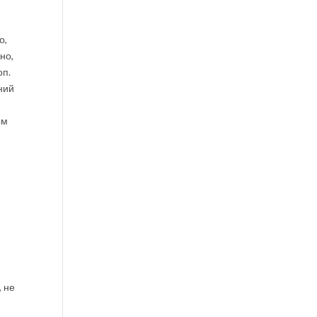
о,
но,
оп.
ний
ым
, не