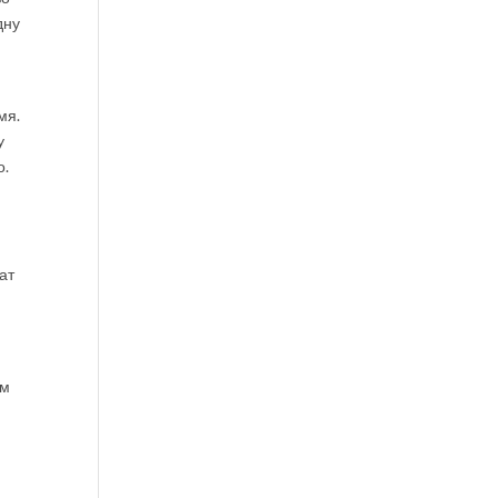
дну
мя.
y
о.
ат
ам