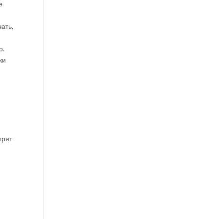
е
чать,
о.
ки
трят