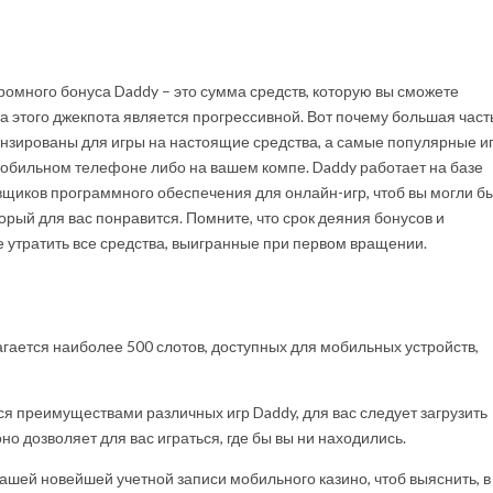
много бонуса Daddy – это сумма средств, которую вы сможете
да этого джекпота является прогрессивной. Вот почему большая част
цензированы для игры на настоящие средства, а самые популярные и
обильном телефоне либо на вашем компе. Daddy работает на базе
авщиков программного обеспечения для онлайн-игр, чтоб вы могли б
орый для вас понравится. Помните, что срок деяния бонусов и
е утратить все средства, выигранные при первом вращении.
гается наиболее 500 слотов, доступных для мобильных устройств,
ся преимуществами различных игр Daddy, для вас следует загрузить
но дозволяет для вас играться, где бы вы ни находились.
ашей новейшей учетной записи мобильного казино, чтоб выяснить, в