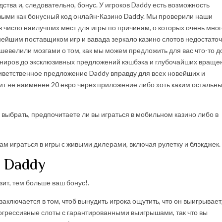
ства и, следовательно, бонус. У игроков Daddy есть возможность
ыми как бонусный код онлайн-Казино Daddy. Мы проверили наши
 число наилучших мест для игры по причинам, о которых очень мног
пнейшим поставщиком игр и вавада зеркало казино слотов недостаточ
ошевелили мозгами о том, как мы можем предложить для вас что-то д
рниров до эксклюзивных предложений кэшбэка и глубочайших враще
риветственное предложение Daddy вправду для всех новейших и
ит не наименее 20 евро через приложение либо хоть каким остальн
 выбрать, предпочитаете ли вы играться в мобильном казино либо в
м играться в игры с живыми дилерами, включая рулетку и блэкджек.
 Daddy
зит, тем больше ваш бонус!.
ключается в том, чтоб вынудить игрока ощутить, что он выигрывает
рогрессивные слоты с гарантированными выигрышами, так что вы