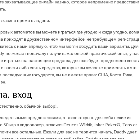
те захватывающее онлайн-казино, которое непременно предостави
ть.
в казино прямо с ладони.
вых автоматов вы можете играться где угодно и когда угодно, дома
ства приходят в дружественном интерфейсе, не требующем регистрац
житесь с нами впрямую, чтоб мы могли обсудить ваши варианты. Для
dy, но желает поначалу получить маленькой практический опыт, у на
е играться на настоящие средства, для вас будет предложено ввест
е внести либо снять средства, которые вы желаете применять в это
 последующих государств, вы не имеете права: США, Коста-Рика,
эн.
ла, вход
естественно, обычной выбор!.
недельными предложениями, а также открыть для себя некие из
 50 игр в видеопокер, включая Deuces Wild®, Joker Poker®, Tens or
почти все остальные. Ежели для вас не терпится начать, Daddy дает
 которые зарегистрируются на веб-сайте. Daddy дает для вас