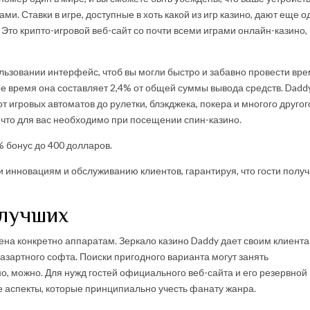
и. Ставки в игре, доступные в хоть какой из игр казино, дают еще о
Это крипто-игровой веб-сайт со почти всеми играми онлайн-казино,
ьзовании интерфейс, чтоб вы могли быстро и забавно провести вре
ее время она составляет 2,4% от общей суммы вывода средств. Dadd
т игровых автоматов до рулетки, блэкджека, покера и многого другог
, что для вас необходимо при посещении спин-казино.
% бонус до 400 долларов.
 инновациям и обслуживанию клиентов, гарантируя, что гости получ
 лучших
на конкретно аппаратам. Зеркало казино Daddy дает своим клиент
зартного софта. Поиски пригодного варианта могут занять
о, можно. Для нужд гостей официального веб-сайта и его резервной
 аспекты, которые принципиально учесть фанату жанра.