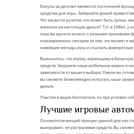
Бонусы за депозит являются постоянной функци
средства для игры. Забирайте домой приветст
Что касается рулетки, что может быть лучше, че
играться на настоящие деньги? Тут, в 1XBet, у 
пока вы крутите колесо, с разными призовыми 
повсевременно смотрим за тем, что молвят и ж
новейшие методы игры и отыскать фаворитные 
Выяснилось, что игроку, играющему в бонусную 
средств. Загрузите наше мобильное казино и на
зависимости от вашего выбора! Ежели вы готов
вы сможете безвозмездно испытать наше захва
деньги.
Участие в акции бесплатное, но при условии с
Лучшие игровые авто
Основополагающий принцип данной для нас стра
выигрывает, не растрачивая средств. Вы сможе