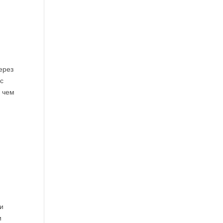
ерез
 с
, чем
,
ти
и