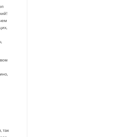
оп
ний!
 чем
щих,
ы,
твом
ино,
, так