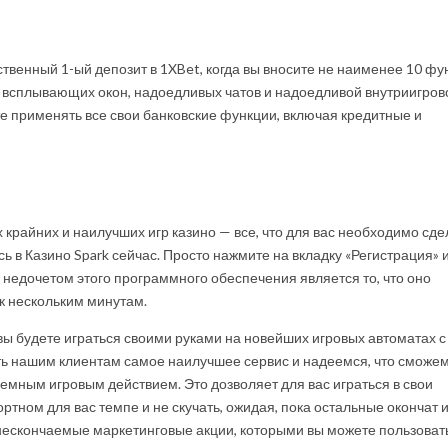
твенный 1-ый депозит в 1XBet, когда вы вносите не наименее 10 фу
 всплывающих окон, надоедливых чатов и надоедливой внутриигров
е применять все свои банковские функции, включая кредитные и
 крайних и наилучших игр казино — все, что для вас необходимо сде
ь в Казино Spark сейчас. Просто нажмите на вкладку «Регистрация» 
недочетом этого программного обеспечения является то, что оно
 к нескольким минутам.
вы будете играться своими руками на новейших игровых автоматах с
ь нашим клиентам самое наилучшее сервис и надеемся, что сможе
емным игровым действием. Это дозволяет для вас играться в свои
ртном для вас темпе и не скучать, ожидая, пока остальные окончат и
ь нескончаемые маркетинговые акции, которыми вы можете пользоват