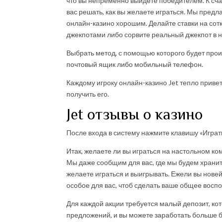
что вы непременно выйдете победителем. К сча
вас решать, как вы желаете играться. Мы предла
онлайн-казино хорошим. Делайте ставки на сот
джекпотами либо сорвите реальный джекпот в 
Выбрать метод, с помощью которого будет прои
почтовый ящик либо мобильный телефон.
Каждому игроку онлайн-казино Jet тепло приве
получить его.
Jet отзывы о казино
После входа в систему нажмите клавишу «Играть
Итак, желаете ли вы играться на настольном ком
Мы даже сообщим для вас, где мы будем хранит
желаете играться и выигрывать. Ежели вы новейш
особое для вас, чтоб сделать ваше общее вос
Для каждой акции требуется малый депозит, кот
предложений, и вы можете заработать больше б