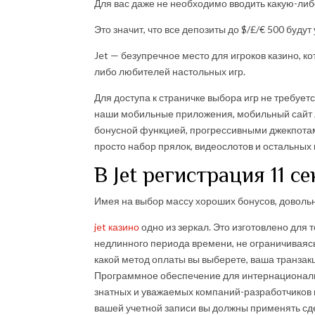
Для вас даже не необходимо вводить какую-л
Это значит, что все депозиты до $/£/€ 500 буду
Jet — безупречное место для игроков казино, 
либо любителей настольных игр.
Для доступа к страничке выбора игр не требует
наши мобильные приложения, мобильный сайт л
бонусной функцией, прогрессивными джекпотами
просто набор прялок, видеослотов и остальных 
В Jet регистрация 11 с
Имея на выбор массу хороших бонусов, довольно
jet казино
одно из зеркал. Это изготовлено для 
недлинного периода времени, не ограничиваясь
какой метод оплаты вы выберете, ваша транзак
Программное обеспечение для интернациональн
знатных и уважаемых компаний-разработчиков
вашей учетной записи вы должны применять сд