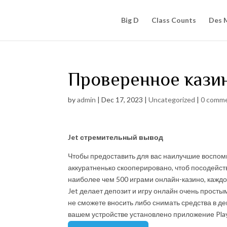
Big D
Class Counts
Des M
Проверенное казин
by
admin
|
Dec 17, 2023
|
Uncategorized
|
0 comm
Jet стремительный вывод
Чтобы предоставить для вас наилучшие воспоми
аккуратненько скооперировано, чтоб посодейст
наиболее чем 500 играми онлайн-казино, каж
Jet делает депозит и игру онлайн очень просты
не сможете вносить либо снимать средства в дем
вашем устройстве установлено приложение Pla