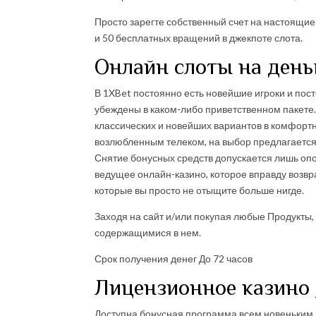
Просто зарегте собственный счет на настоящие 
и 50 бесплатных вращений в джекпоте слота.
Онлайн слоты на день
В 1XBet постоянно есть новейшие игроки и пост
убеждены в каком-либо приветственном пакете
классических и новейших вариантов в комфортн
возлюбленным телеком, на выбор предлагается н
Снятие бонусных средств допускается лишь опос
ведущее онлайн-казино, которое вправду возвр
которые вы просто не отыщите больше нигде.
Заходя на сайт и/или покупая любые Продукты
содержащимися в нем.
Срок получения денег До 72 часов
Лицензионное казино 
Доступна бонусная программа всем новеньким 