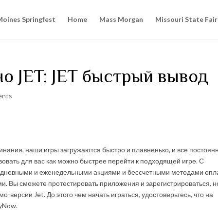
oines Springfest
Home
Mass Morgan
Missouri State Fair
о JET: JET быстрый вывод
ents
нания, наши игры загружаются быстро и плавненько, и все постоян
вовать для вас как можно быстрее перейти к подходящей игре. С
додневными и еженедельными акциями и бессчетными методами опл
ми. Вы сможете протестировать приложения и зарегистрироваться, н
о-версии Jet. До этого чем начать играться, удостоверьтесь, что на
yNow.