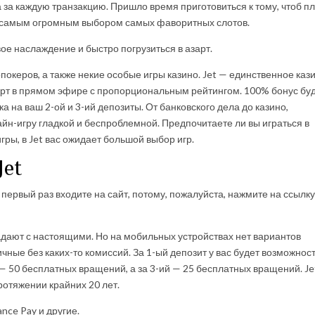
за каждую транзакцию. Пришло время приготовиться к тому, чтоб п
с самым огромным выбором самых фаворитных слотов.
вое наслаждение и быстро погрузиться в азарт.
покеров, а также некие особые игры казино. Jet — единственное кази
порт в прямом эфире с пропорциональным рейтингом. 100% бонус бу
ка на ваш 2-ой и 3-ий депозиты. От банковского дела до казино,
айн-игру гладкой и беспроблемной. Предпочитаете ли вы играться в
ры, в Jet вас ожидает большой выбор игр.
Jet
 первый раз входите на сайт, потому, пожалуйста, нажмите на ссылк
адают с настоящими. Но на мобильных устройствах нет вариантов
чные без каких-то комиссий. За 1-ый депозит у вас будет возможнос
— 50 бесплатных вращений, а за 3-ий — 25 бесплатных вращений. Je
ротяжении крайних 20 лет.
nce Pay и другие.