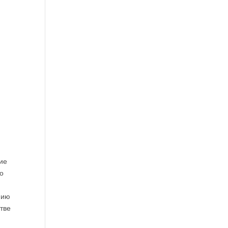
щие
но
нию
стве