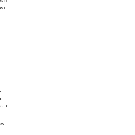
 для
ает
с.
ли
то-то
 их