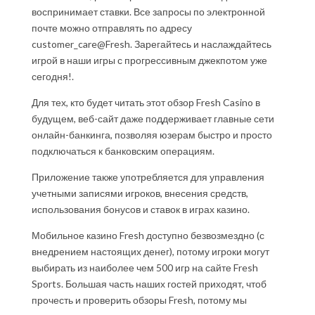
воспринимает ставки. Все запросы по электронной
почте можно отправлять по адресу
customer_care@Fresh. Зарегайтесь и наслаждайтесь
игрой в наши игры с прогрессивным джекпотом уже
сегодня!.
Для тех, кто будет читать этот обзор Fresh Casino в
будущем, веб-сайт даже поддерживает главные сети
онлайн-банкинга, позволяя юзерам быстро и просто
подключаться к банковским операциям.
Приложение также употребляется для управления
учетными записями игроков, внесения средств,
использования бонусов и ставок в играх казино.
Мобильное казино Fresh доступно безвозмездно (с
внедрением настоящих денег), потому игроки могут
выбирать из наиболее чем 500 игр на сайте Fresh
Sports. Большая часть наших гостей приходят, чтоб
прочесть и проверить обзоры Fresh, потому мы