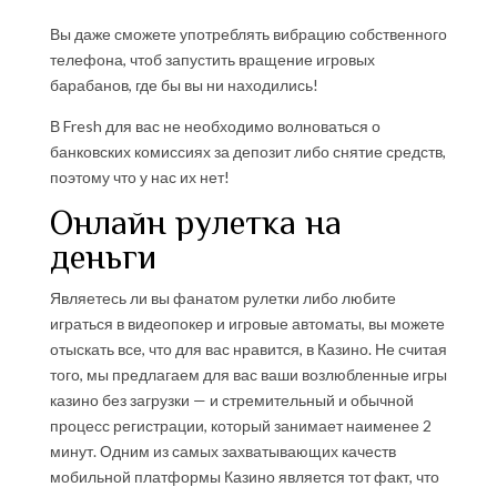
Вы даже сможете употреблять вибрацию собственного
телефона, чтоб запустить вращение игровых
барабанов, где бы вы ни находились!
В Fresh для вас не необходимо волноваться о
банковских комиссиях за депозит либо снятие средств,
поэтому что у нас их нет!
Онлайн рулетка на
деньги
Являетесь ли вы фанатом рулетки либо любите
играться в видеопокер и игровые автоматы, вы можете
отыскать все, что для вас нравится, в Казино. Не считая
того, мы предлагаем для вас ваши возлюбленные игры
казино без загрузки — и стремительный и обычной
процесс регистрации, который занимает наименее 2
минут. Одним из самых захватывающих качеств
мобильной платформы Казино является тот факт, что