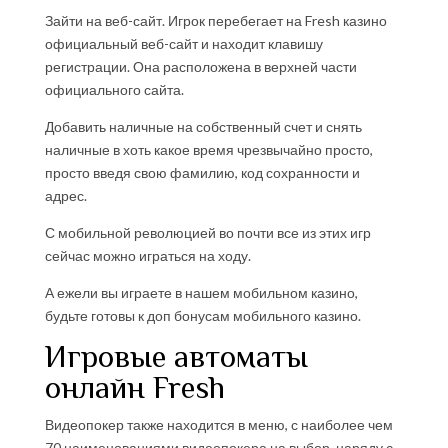
Зайти на веб-сайт. Игрок перебегает на Fresh казино
официальный веб-сайт и находит клавишу
регистрации. Она расположена в верхней части
официального сайта.
Добавить наличные на собственный счет и снять
наличные в хоть какое время чрезвычайно просто,
просто введя свою фамилию, код сохранности и
адрес.
С мобильной революцией во почти все из этих игр
сейчас можно играться на ходу.
А ежели вы играете в нашем мобильном казино,
будьте готовы к доп бонусам мобильного казино.
Игровые автоматы
онлайн Fresh
Видеопокер также находится в меню, с наиболее чем
70 наименованиями видеопокера на выбор, наряду с