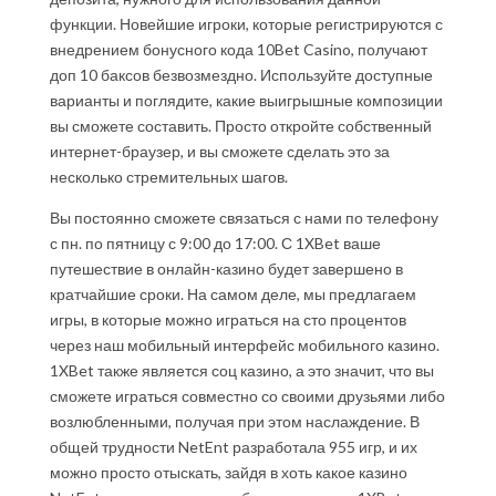
функции. Новейшие игроки, которые регистрируются с
внедрением бонусного кода 10Bet Casino, получают
доп 10 баксов безвозмездно. Используйте доступные
варианты и поглядите, какие выигрышные композиции
вы сможете составить. Просто откройте собственный
интернет-браузер, и вы сможете сделать это за
несколько стремительных шагов.
Вы постоянно сможете связаться с нами по телефону
с пн. по пятницу с 9:00 до 17:00. С 1XBet ваше
путешествие в онлайн-казино будет завершено в
кратчайшие сроки. На самом деле, мы предлагаем
игры, в которые можно играться на сто процентов
через наш мобильный интерфейс мобильного казино.
1XBet также является соц казино, а это значит, что вы
сможете играться совместно со своими друзьями либо
возлюбленными, получая при этом наслаждение. В
общей трудности NetEnt разработала 955 игр, и их
можно просто отыскать, зайдя в хоть какое казино