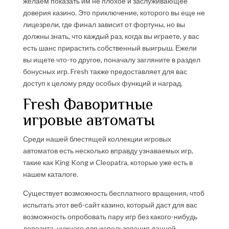
желаем показать им не плохое и заслуживающее
доверия казино. Это приключение, которого вы еще не
лицезрели, где финал зависит от фортуны, но вы
должны знать, что каждый раз, когда вы играете, у вас
есть шанс прирастить собственный выигрыш. Ежели
вы ищете что-то другое, поначалу загляните в раздел
бонусных игр. Fresh также предоставляет для вас
доступ к целому ряду особых функций и наград.
Fresh Фаворитные
игровые автоматы
Среди нашей блестящей коллекции игровых
автоматов есть несколько вправду узнаваемых игр,
такие как King Kong и Cleopatra, которые уже есть в
нашем каталоге.
Существует возможность бесплатного вращения, чтоб
испытать этот веб-сайт казино, который даст для вас
возможность опробовать пару игр без какого-нибудь
депозита, нужного для использования данной