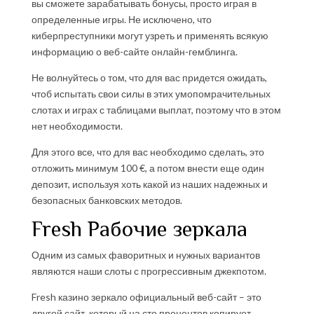
вы сможете зарабатывать бонусы, просто играя в
определенные игры. Не исключено, что
киберпреступники могут узреть и применять всякую
информацию о веб-сайте онлайн-гемблинга.
Не волнуйтесь о том, что для вас придется ожидать,
чтоб испытать свои силы в этих умопомрачительных
слотах и играх с таблицами выплат, поэтому что в этом
нет необходимости.
Для этого все, что для вас необходимо сделать, это
отложить минимум 100 €, а потом внести еще один
депозит, используя хоть какой из наших надежных и
безопасных банковских методов.
Fresh Рабочие зеркала
Одним из самых фаворитных и нужных вариантов
являются наши слоты с прогрессивным джекпотом.
Fresh казино зеркало официальный веб-сайт – это
другой сайт, который на сто процентов копирует