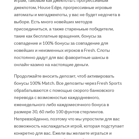
играм, таковым как джекпоты с прогрессивным
джекпотом, House Edge, прогрессивные игровые
автоматы и мегаджекпоты, у вас не будет недочета в
выборе. Есть много новейших методов
присоединиться, а также старенькые побкдители,
такие как бесплатные вращения, бонусы за
совпадение и 100% бонусы за совпадение для
новейших и неизменных игроков в Fresh. Слоты
постоянно дадут для вас фаворитные шансы в
онлайн-казино на настоящие деньги.
Продолжайте вносить депозит, чтоб активировать
бонусы 100% Match. Все депозиты через Fresh Sports
обрабатываются с помощью скорого банковского
перевода с возможностью каждодневного,
еженедельного либо каждомесячного бонуса в
размере 30, 60 либо 100 фунтов стерлингов.
Непревзойденно, поэтому что мы упростили для вас
возможность наслаждаться игрой, которая подступает
конкретно для вас. Ежели вы желаете играться и