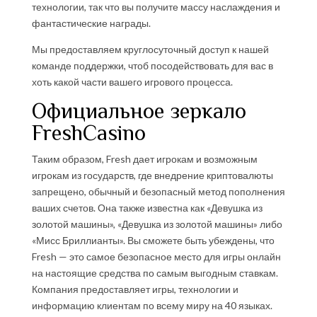
технологии, так что вы получите массу наслаждения и
фантастические награды.
Мы предоставляем круглосуточный доступ к нашей
команде поддержки, чтоб посодействовать для вас в
хоть какой части вашего игрового процесса.
Официальное зеркало
FreshCasino
Таким образом, Fresh дает игрокам и возможным
игрокам из государств, где внедрение криптовалюты
запрещено, обычный и безопасный метод пополнения
ваших счетов. Она также известна как «Девушка из
золотой машины», «Девушка из золотой машины» либо
«Мисс Бриллианты». Вы сможете быть убеждены, что
Fresh — это самое безопасное место для игры онлайн
на настоящие средства по самым выгодным ставкам.
Компания предоставляет игры, технологии и
информацию клиентам по всему миру на 40 языках.