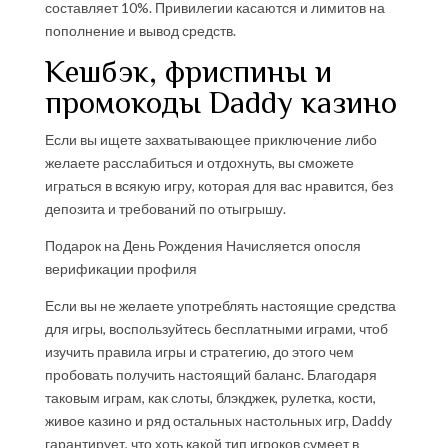
составляет 10%. Привилегии касаются и лимитов на
пополнение и вывод средств.
Кешбэк, фриспины и
промокоды Daddy казино
Если вы ищете захватывающее приключение либо
желаете расслабиться и отдохнуть, вы сможете
играться в всякую игру, которая для вас нравится, без
депозита и требований по отыгрышу.
Подарок на День Рождения Начисляется опосля
верификации профиля
Если вы не желаете употреблять настоящие средства
для игры, воспользуйтесь бесплатными играми, чтоб
изучить правила игры и стратегию, до этого чем
пробовать получить настоящий баланс. Благодаря
таковым играм, как слоты, блэкджек, рулетка, кости,
живое казино и ряд остальных настольных игр, Daddy
гарантирует, что хоть какой тип игроков сумеет в