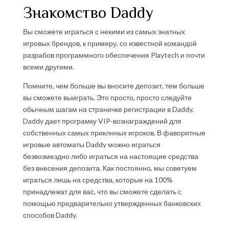
Знакомство Daddy
Вы сможете играться с некими из самых знатных
игровых брендов, к примеру, со известной командой
разрабов программного обеспечения Playtech и почти
всеми другими.
Помните, чем больше вы вносите депозит, тем больше
вы сможете выиграть. Это просто, просто следуйте
обычным шагам на страничке регистрации в Daddy.
Daddy дает програмку VIP-вознаграждений для
собственных самых приклнных игроков. В фаворитные
игровые автоматы Daddy можно играться
безвозмездно либо играться на настоящие средства
без внесения депозита. Как постоянно, мы советуем
играться лишь на средства, которые на 100%
принадлежат для вас, что вы сможете сделать с
помощью предварительно утвержденных банковских
способов Daddy.