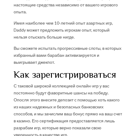
настоящие средства независимо от вашего игрового
опыта.
Имея наиболее чем 10-летний опыт азартных игр,
Daddy может предложить игрокам опыт, который
нельзя отыскать больше нигде.
Вы сможете испытать прогрессивные слоты, в которых
избранный вами барабан активизируется и
выигрывает джекпот.
Как зарегистрироваться
С таковой широкой коллекцией онлайн-игр у вас
постоянно будут фаворитные шансы на победу.
Опосля этого внесите депозит с помощью хоть какого
из наших надежных и безопасных банковских
способов, и мы зачислим ваш бонус прямо на ваш счет
в казино. Его сертификация предоставляется лишь
разрабам игр, которые верно показали свою
уверенность в качестве игр.