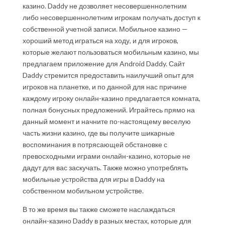
казино. Daddy не дозволяет несовершеннолетним
либо несовершеннолетним игрокам получать доступ к
собственной учетной записи. Мобильное казино —
хороший метод играться на ходу, и для игроков,
которые желают пользоваться мобильным казино, мы
предлагаем приложение для Android Daddy. Сайт
Daddy стремится предоставить наилучший опыт для
игроков на планетке, и по данной для нас причине
каждому игроку онлайн-казино предлагается комната,
полная бонусных предложений. Играйтесь прямо на
данный момент и начните по-настоящему веселую
часть жизни казино, где вы получите шикарные
воспоминания в потрясающей обстановке с
превосходными играми онлайн-казино, которые не
дадут для вас заскучать. Также можно употреблять
мобильные устройства для игры в Daddy на
собственном мобильном устройстве.
В то же время вы также сможете наслаждаться
онлайн-казино Daddy в разных местах, которые для