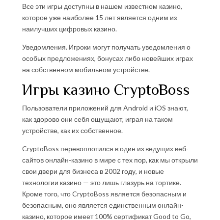
Все эти игры доступны в нашем известном казино,
которое уже наиболее 15 лет является одним из
наилучших цифровых казино.
Уведомления. Игроки могут получать уведомления о
особых предложениях, бонусах либо новейших играх
на собственном мобильном устройстве.
Игры казино CryptoBoss
Пользователи приложений для Android и iOS знают,
как здорово они себя ощущают, играя на таком
устройстве, как их собственное.
CryptoBoss перевоплотился в один из ведущих веб-
сайтов онлайн-казино в мире с тех пор, как мы открыли
свои двери для бизнеса в 2002 году, и новые
технологии казино — это лишь глазурь на тортике.
Кроме того, что CryptoBoss является безопасным и
безопасным, оно является единственным онлайн-
казино, которое имеет 100% сертификат Good to Go,