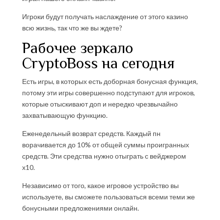
Игроки будут получать наслаждение от этого казино
всю жизнь, так что же вы ждете?
Рабочее зеркало
CryptoBoss на сегодня
Есть игры, в которых есть доборная бонусная функция,
потому эти игры совершенно подступают для игроков,
которые отыскивают доп и нередко чрезвычайно
захватывающую функцию.
Еженедельный возврат средств. Каждый пн
ворачивается до 10% от общей суммы проигранных
средств. Эти средства нужно отыграть с вейджером
х10.
Независимо от того, какое игровое устройство вы
используете, вы сможете пользоваться всеми теми же
бонусными предложениями онлайн.