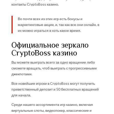
контакты CryptoBoss казино.
Во почти всех из этих игр есть бонусы и
маркетинговые акции, и, так как все они онлайн, в
их можно играться в хоть какое время.
Официальное зеркало
CryptoBoss казино
Вы можете выиграть всего за одно вращение либо
сможете вращать, чтоб выиграть с прогрессивными
джекпотами.
Все новейшие игроки в CryptoBoss могут получить
приветственный депозит и 50 бесплатных вращений
для начала.
Среди нашего ассортимента игр казино, включая
виртуальные слоты, видеопокер, классические и