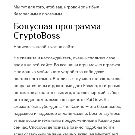
Мы тут для того, чтоб ваш игровой опыт был
безопасным и полезным.
Бонусная программа
CryptoBoss
Написав в онлайн-чат на сайте;
Не спешите и наслаждайтесь, очень используя свое
время на веб-сайте. Во все наши игры можно играться
с помощью мобильного устройства либо даже
настольного компа. Ежели вы энтузиаст ставок, для вас
понравятся типы игр, которые дает Казино, от игровых
автоматов до настольных игр, а также широкий выбор
игр в видеопокер, включая варианты Pai Gow. Вы
сможете быть убеждены, что Казино — это безопасное,
надежное и надежное онлайн-казино. Воспользуйтесь
этими восхитительными предложениями в Казино уже
сейчас. Способы депозита в Казино подобны почти
всем остальным онлайн-казино, включая MasterCard,