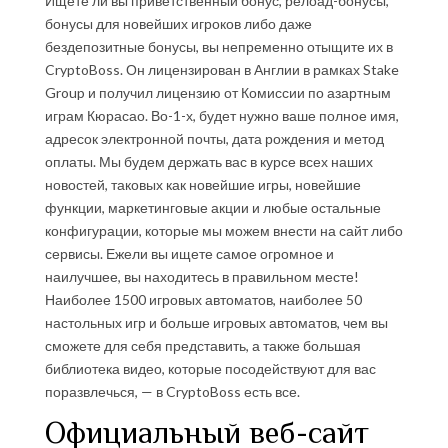
Ищете ли вы приветственный бонус, релоад-бонусы,
бонусы для новейших игроков либо даже
бездепозитные бонусы, вы непременно отыщите их в
CryptoBoss. Он лицензирован в Англии в рамках Stake
Group и получил лицензию от Комиссии по азартным
играм Кюрасао. Во-1-х, будет нужно ваше полное имя,
адресок электронной почты, дата рождения и метод
оплаты. Мы будем держать вас в курсе всех наших
новостей, таковых как новейшие игры, новейшие
функции, маркетинговые акции и любые остальные
конфигурации, которые мы можем внести на сайт либо
сервисы. Ежели вы ищете самое огромное и
наилучшее, вы находитесь в правильном месте!
Наиболее 1500 игровых автоматов, наиболее 50
настольных игр и больше игровых автоматов, чем вы
сможете для себя представить, а также большая
библиотека видео, которые посодействуют для вас
поразвлечься, — в CryptoBoss есть все.
Официальный веб-сайт