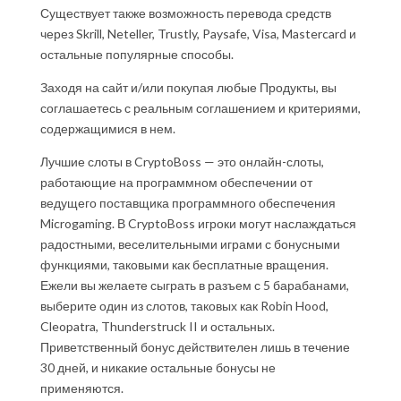
Существует также возможность перевода средств
через Skrill, Neteller, Trustly, Paysafe, Visa, Mastercard и
остальные популярные способы.
Заходя на сайт и/или покупая любые Продукты, вы
соглашаетесь с реальным соглашением и критериями,
содержащимися в нем.
Лучшие слоты в CryptoBoss — это онлайн-слоты,
работающие на программном обеспечении от
ведущего поставщика программного обеспечения
Microgaming. В CryptoBoss игроки могут наслаждаться
радостными, веселительными играми с бонусными
функциями, таковыми как бесплатные вращения.
Ежели вы желаете сыграть в разъем с 5 барабанами,
выберите один из слотов, таковых как Robin Hood,
Cleopatra, Thunderstruck II и остальных.
Приветственный бонус действителен лишь в течение
30 дней, и никакие остальные бонусы не
применяются.