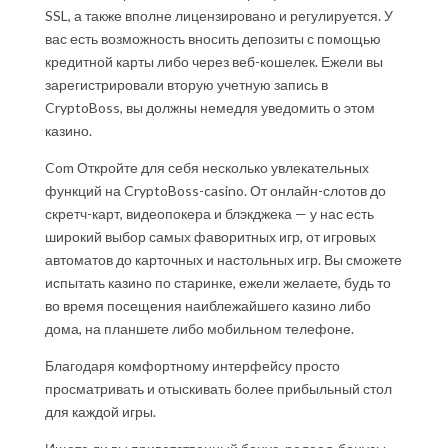
SSL, а также вполне лицензировано и регулируется. У
вас есть возможность вносить депозиты с помощью
кредитной карты либо через веб-кошелек. Ежели вы
зарегистрировали вторую учетную запись в
CryptoBoss, вы должны немедля уведомить о этом
казино.
Com Откройте для себя несколько увлекательных
функций на CryptoBoss-casino. От онлайн-слотов до
скретч-карт, видеопокера и блэкджека — у нас есть
широкий выбор самых фаворитных игр, от игровых
автоматов до карточных и настольных игр. Вы сможете
испытать казино по старинке, ежели желаете, будь то
во время посещения наиблежайшего казино либо
дома, на планшете либо мобильном телефоне.
Благодаря комфортному интерфейсу просто
просматривать и отыскивать более прибыльный стол
для каждой игры.