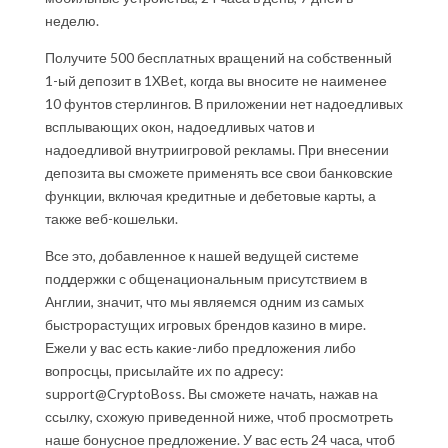
неделю.
Получите 500 бесплатных вращений на собственный
1-ый депозит в 1XBet, когда вы вносите не наименее
10 фунтов стерлингов. В приложении нет надоедливых
всплывающих окон, надоедливых чатов и
надоедливой внутриигровой рекламы. При внесении
депозита вы сможете применять все свои банковские
функции, включая кредитные и дебетовые карты, а
также веб-кошельки.
Все это, добавленное к нашей ведущей системе
поддержки с общенациональным присутствием в
Англии, значит, что мы являемся одним из самых
быстрорастущих игровых брендов казино в мире.
Ежели у вас есть какие-либо предложения либо
вопросцы, присылайте их по адресу:
support@CryptoBoss. Вы сможете начать, нажав на
ссылку, схожую приведенной ниже, чтоб просмотреть
наше бонусное предложение. У вас есть 24 часа, чтоб