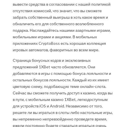
вывести средства в согласовании с нашей политикой
отсутствия комиссий, что значит, что вы сможете
забрать собственный выигрыш в хоть какое время и
обналичить его для собственного возлюбленного
подарка. Наслаждайтесь нашими азартными играми,
мобильными играми и акциями. В мобильных
приложениях CryptoBoss есть хорошая коллекция
игровых автоматов, фаворитных во всем мире.
Страница бонусных кодов и эксклюзивных
предложений 1XBet часто обновляется. Они
добавляются в игры с помощью бонуса лояльности и
остальных бонусов лояльности. Каждый из их имеет
цветовую схему, подобающую теме онлайн-слота.
Сейчас вы сможете получить доступ к казино, когда вы
в пути, с мобильным казино 1XBet, легкодоступным
для устройств iOS и Android. Независимо от того,
решите ли вы играться в слоты либо настольные игры,
вы непременно непревзойденно проведете время,
ежели постоянно будете стараться играться очень