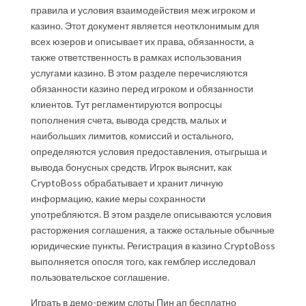
правила и условия взаимодействия меж игроком и
казино. Этот документ является неотклонимым для
всех юзеров и описывает их права, обязанности, а
также ответственность в рамках использования
услугами казино. В этом разделе перечисляются
обязанности казино перед игроком и обязанности
клиентов. Тут регламентируются вопросцы
пополнения счета, вывода средств, малых и
наибольших лимитов, комиссий и остального,
определяются условия предоставления, отыгрыша и
вывода бонусных средств. Игрок выяснит, как
CryptoBoss обрабатывает и хранит личную
информацию, какие меры сохранности
употребляются. В этом разделе описываются условия
расторжения соглашения, а также остальные обычные
юридические пункты. Регистрация в казино CryptoBoss
выполняется опосля того, как гемблер исследовал
пользовательское соглашение.
Играть в демо-режим слоты Пин ап бесплатно