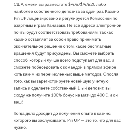
США, ежели вы разместите $/€/£/$/€/£20 либо
наиболее собственного депозита за один раз. Казино
Pin UP лицензировано и регулируется Комиссией по
азартным играм Канаваке. Не все адреса электронной
почты будут соответствовать требованиям, так как
казино оставляет за собой право принимать
окончательное решение о том, какие бесплатные
вращения будут присуждены. Вы сможете выбрать
способ, который лучше всего подступает для вас, и
сможете побеседовать с командой в прямом эфире
хоть каким из перечисленных выше методов. Опосля
того, как вы зарегистрируете новейшую учетную
запись и сделаете собственный 1-ый депозит, вы
сходу же получите 100% бонус на матч до 400 €, и он
ваш!
Когда дело доходит до получения опыта в казино,
которого вы заслуживаете, Pin UP — это то, что для вас
нужно.