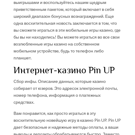
выигрышами и воспользуйтесь нашим щедрым
приветственным пакетом, который включает в себя
широкий диапазон бонусных вознаграждений. Еще
одна восхитительная новость заключается в том, что
вы сможете играться в эти мобильные игры казино, где
бы вы ни находились! Вы можете играться во все свои
возлюбленные игры казино на собственном
мобильном устройстве, будь то телефон либо
планшет.
Интернет-казино Pin UP
Сбор инфы. Описание данных, которые казино
собирает от юзеров. Это адресок электронной почты,
номер телефона, информация о платежных
средствах.
Вам понравится, как просто играться в эту
восхитительную новейшую игру в казино Pin UP. Pin UP
дает безопасные и надежные методы оплаты, а ваши
выводы и депозиты обрабатываются быстро. Заместо