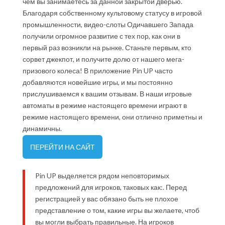
чем вы занимаетесь за данной закрытой дверью.
Благодаря собственному культовому статусу в игровой
промышленности, видео-слоты Одичавшего Запада
получили огромное развитие с тех пор, как они в
первый раз возникли на рынке. Станьте первым, кто
сорвет джекпот, и получите долю от нашего мега-
призового колеса! В приложение Pin UP часто
добавляются новейшие игры, и мы постоянно
прислушиваемся к вашим отзывам. В наши игровые
автоматы в режиме настоящего времени играют в
режиме настоящего времени, они отлично приметны и
динамичны.
ПЕРЕЙТИ НА САЙТ
Pin UP выделяется рядом неповторимых
предложений для игроков, таковых как:. Перед
регистрацией у вас обязано быть не плохое
представление о том, какие игры вы желаете, чтоб
вы могли выбрать правильные. На игроков