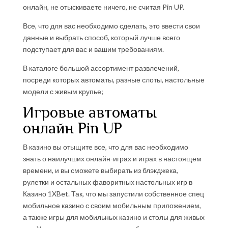
онлайн, не отыскиваете ничего, не считая Pin UP.
Все, что для вас необходимо сделать, это ввести свои
данные и выбрать способ, который лучше всего
подступает для вас и вашим требованиям.
В каталоге большой ассортимент развлечений,
посреди которых автоматы, разные слоты, настольные
модели с живым крупье;
Игровые автоматы
онлайн Pin UP
В казино вы отыщите все, что для вас необходимо
знать о наилучших онлайн-играх и играх в настоящем
времени, и вы сможете выбирать из блэкджека,
рулетки и остальных фаворитных настольных игр в
Казино 1XBet. Так, что мы запустили собственное спец
мобильное казино с своим мобильным приложением,
а также игры для мобильных казино и столы для живых