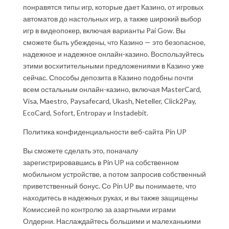
понравятся типы игр, которые дает Казино, от игровых
автоматов до настольных игр, а также широкий выбор
игр в видеопокер, включая варианты Pai Gow. Вы
сможете быть убеждены, что Казино — это безопасное,
надежное и надежное онлайн-казино. Воспользуйтесь
этими восхитительными предложениями в Казино уже
сейчас. Способы депозита в Казино подобны почти
всем остальным онлайн-казино, включая MasterCard,
Visa, Maestro, Paysafecard, Ukash, Neteller, Click2Pay,
EcoCard, Sofort, Entropay и Instadebit.
Политика конфиденциальности веб-сайта Pin UP
Вы сможете сделать это, поначалу
зарегистрировавшись в Pin UP на собственном
мобильном устройстве, а потом запросив собственный
приветственный бонус. Со Pin UP вы понимаете, что
находитесь в надежных руках, и вы также защищены
Комиссией по контролю за азартными играми
Олдерни. Наслаждайтесь большими и малеханькими