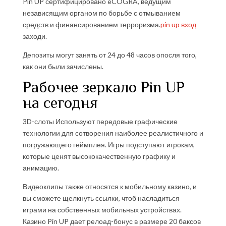
Pin UP сертифицировано eCOGRA, ведущим
независящим органом по борьбе с отмыванием
средств и финансированием терроризма.
pin up вход
заходи.
Депозиты могут занять от 24 до 48 часов опосля того,
как они были зачислены.
Рабочее зеркало Pin UP
на сегодня
3D-слоты Используют передовые графические
технологии для сотворения наиболее реалистичного и
погружающего геймплея. Игры подступают игрокам,
которые ценят высококачественную графику и
анимацию.
Видеоклипы также относятся к мобильному казино, и
вы сможете щелкнуть ссылки, чтоб насладиться
играми на собственных мобильных устройствах.
Казино Pin UP дает релоад-бонус в размере 20 баксов