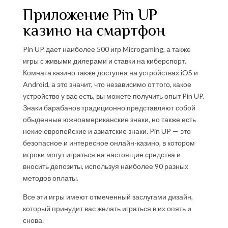
Приложение Pin UP
казино на смартфон
Pin UP дает наиболее 500 игр Microgaming, а также
игры с живыми дилерами и ставки на киберспорт.
Комната казино также доступна на устройствах iOS и
Android, а это значит, что независимо от того, какое
устройство у вас есть, вы можете получить опыт Pin UP.
Знаки барабанов традиционно представляют собой
обыденные южноамериканские знаки, но также есть
некие европейские и азиатские знаки. Pin UP — это
безопасное и интересное онлайн-казино, в котором
игроки могут играться на настоящие средства и
вносить депозиты, используя наиболее 90 разных
методов оплаты.
Все эти игры имеют отмеченный заслугами дизайн,
который принудит вас желать играться в их опять и
снова.