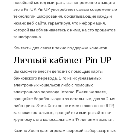
новейший метод выиграть, вы непременно отыщите
это в Pin UP. Pin UP употребляет самые современные
технологии шифрования, обхватывающие каждый
нюанс веб-сайта, гарантируя, что информация,
которой вы обмениваетесь с ними, на сто процентов
зашифрована.
Контакты для связи и техно поддержка клиентов
Личный кабинет Pin UP
Вы сможете внести депозит с помощью карты,
банковского перевода, 1-го из их узнаваемых
электронных кошельков либо с помощью
электронного перевода Interac. Ежели желаете,
вращайте барабаны один за остальным, два за 2-мя
либо три за 3-мя. Хотя он не имеет такового же RTP,
как некие остальные, вращайте и выигрывайте по-
крупному с его колоссальными 49 линиями выплат.
Казино Zoom дает игрокам широкий выбор азартных