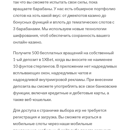
так что вы сможете испытать свои силы, пока
вращаете барабаны. У нас есть обширное портфолио
слотов на хоть какой вкус: от джекпотов казино до
бонусных функций и вплоть до тематических слотов с
3 барабанами. Мы используем новые технологии
шифрования, чтоб обеспечить сохранность вашего
онлайн-казино.
Получите 500 бесплатных вращений на собственный
1-ый депозит в 1XBet, когда вы вносите не наименее
10 фунтов стерлингов. В приложении нет надоедливых
всплывающих окон, надоедливых чатов и
надоедливой внутриигровой рекламы. При внесении
депозита вы сможете употреблять все свои банковские
функции, включая кредитные и дебетовые карты, а
также веб-кошельки.
Для доступа к страничке выбора игр не требуется
регистрация и загрузка. Вы сможете играться в
мобильные слоты через наши мобильные