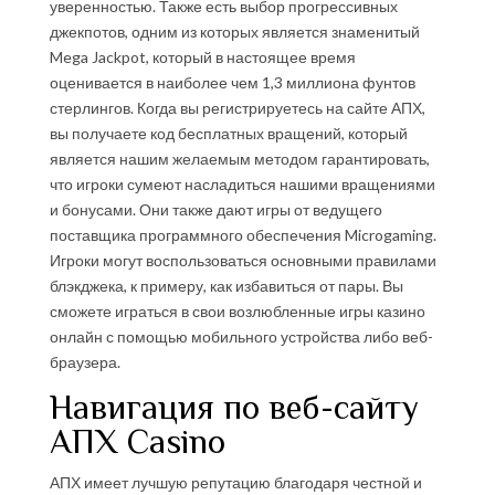
уверенностью. Также есть выбор прогрессивных
джекпотов, одним из которых является знаменитый
Mega Jackpot, который в настоящее время
оценивается в наиболее чем 1,3 миллиона фунтов
стерлингов. Когда вы регистрируетесь на сайте АПХ,
вы получаете код бесплатных вращений, который
является нашим желаемым методом гарантировать,
что игроки сумеют насладиться нашими вращениями
и бонусами. Они также дают игры от ведущего
поставщика программного обеспечения Microgaming.
Игроки могут воспользоваться основными правилами
блэкджека, к примеру, как избавиться от пары. Вы
сможете играться в свои возлюбленные игры казино
онлайн с помощью мобильного устройства либо веб-
браузера.
Навигация по веб-сайту
АПХ Casino
АПХ имеет лучшую репутацию благодаря честной и