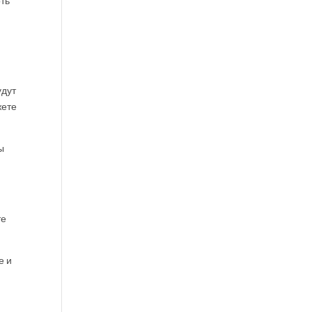
оть
удут
жете
ы
те
е и