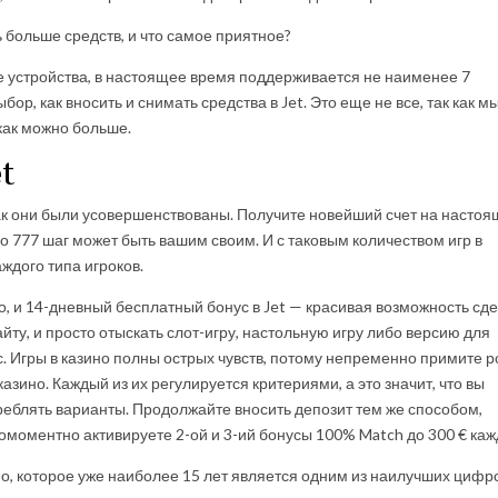
ь больше средств, и что самое приятное?
 устройства, в настоящее время поддерживается не наименее 7
ор, как вносить и снимать средства в Jet. Это еще не все, так как м
как можно больше.
t
как они были усовершенствованы. Получите новейший счет на насто
о 777 шаг может быть вашим своим. И с таковым количеством игр в
ждого типа игроков.
, и 14-дневный бесплатный бонус в Jet — красивая возможность сд
йту, и просто отыскать слот-игру, настольную игру либо версию для
ас. Игры в казино полны острых чувств, потому непременно примите р
зино. Каждый из их регулируется критериями, а это значит, что вы
треблять варианты. Продолжайте вносить депозит тем же способом,
номоментно активируете 2-ой и 3-ий бонусы 100% Match до 300 € каж
но, которое уже наиболее 15 лет является одним из наилучших циф