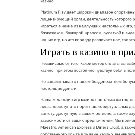
казино.
Platinum Play дает широкий диапазон спортивны
лицензирующий орган, деятельность которого 
играться в некие из наилучших настольных игр,
блэкджеком, баккарой, крэпсом, рулеткой и ви
наших игр, но что вправду различает нас, так эт
Играть в казино в при
Независимо от того, какой метод оплаты вы вы
казино, при этом постоянно чувствуя себя в по
Не запамятывая о нашем бездепозитном бонусн
настоящие деньги.
Наша коллекция игр казино настолько же гостепр
лишь переступите порог наших виртуальных д
валюту, доступную в вашем регионе, а также вауч
зависимости от ваших предпочтений. Мы приним
Maestro, American Express и Diners Club), а также
собственного опыта в онлайн-казино, вы увидит