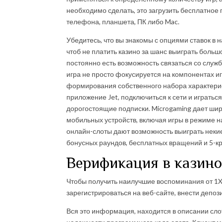
необходимо сделать, это загрузить бесплатное
телефона, планшета, ПК либо Mac.
Убедитесь, что вы знакомы с опциями ставок в
чтоб не платить казино за шанс выиграть больш
постоянно есть возможность связаться со служ
игра не просто фокусируется на компонентах и
формирования собственного набора характеристи
приложение Jet, подключиться к сети и играться
дорогостоящие подписки. Microgaming дает шир
мобильных устройств, включая игры в режиме н
онлайн-слоты дают возможность выиграть неки
бонусных раундов, бесплатных вращений и 5-к
Верификация в казино 
Чтобы получить наилучшие воспоминания от 1XB
зарегистрироваться на веб-сайте, внести депози
Вся это информация, находится в описании сло