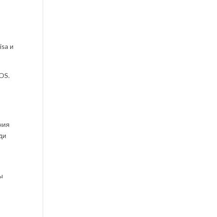
isa и
OS.
ния
ди
ы