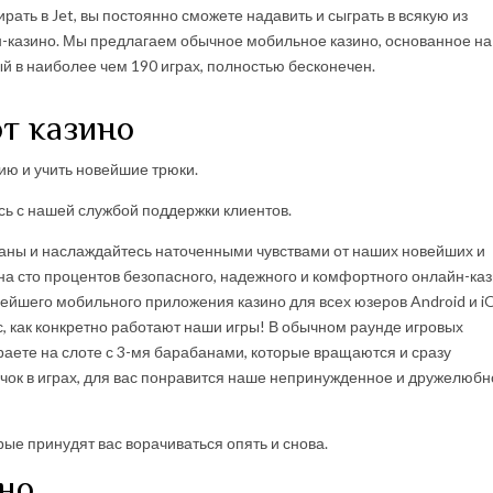
бирать в Jet, вы постоянно сможете надавить и сыграть в всякую из
-казино. Мы предлагаем обычное мобильное казино, основанное на
ый в наиболее чем 190 играх, полностью бесконечен.
от казино
ию и учить новейшие трюки.
сь с нашей службой поддержки клиентов.
аны и наслаждайтесь наточенными чувствами от наших новейших и
на сто процентов безопасного, надежного и комфортного онлайн-ка
вейшего мобильного приложения казино для всех юзеров Android и i
с, как конкретно работают наши игры! В обычном раунде игровых
граете на слоте с 3-мя барабанами, которые вращаются и сразу
чок в играх, для вас понравится наше непринужденное и дружелюб
ые принудят вас ворачиваться опять и снова.
ино