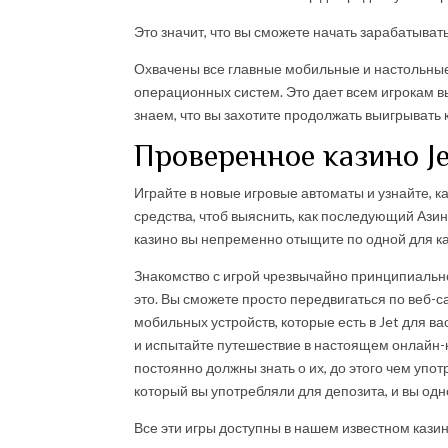
Это значит, что вы сможете начать зарабатыват
Охвачены все главные мобильные и настольные
операционных систем. Это дает всем игрокам выб
знаем, что вы захотите продолжать выигрывать 
Проверенное казино Je
Играйте в новые игровые автоматы и узнайте, 
средства, чтоб выяснить, как последующий Азин
казино вы непременно отыщите по одной для ка
Знакомство с игрой чрезвычайно принципиально
это. Вы сможете просто передвигаться по веб-са
мобильных устройств, которые есть в Jet для в
и испытайте путешествие в настоящем онлайн-ка
постоянно должны знать о их, до этого чем упо
который вы употребляли для депозита, и вы од
Все эти игры доступны в нашем известном кази