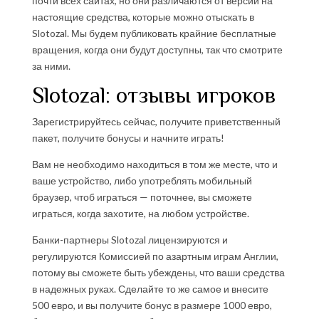
почти всех сайтах, но они различаются от версий на
настоящие средства, которые можно отыскать в
Slotozal. Мы будем публиковать крайние бесплатные
вращения, когда они будут доступны, так что смотрите
за ними.
Slotozal: отзывы игроков
Зарегистрируйтесь сейчас, получите приветственный
пакет, получите бонусы и начните играть!
Вам не необходимо находиться в том же месте, что и
ваше устройство, либо употреблять мобильный
браузер, чтоб играться — поточнее, вы сможете
играться, когда захотите, на любом устройстве.
Банки-партнеры Slotozal лицензируются и
регулируются Комиссией по азартным играм Англии,
потому вы сможете быть убеждены, что ваши средства
в надежных руках. Сделайте то же самое и внесите
500 евро, и вы получите бонус в размере 1000 евро,