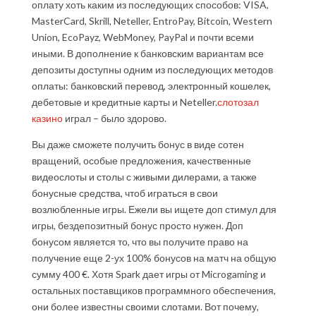
оплату хоть каким из последующих способов: VISA,
MasterCard, Skrill, Neteller, EntroPay, Bitcoin, Western
Union, EcoPayz, WebMoney, PayPal и почти всеми
иными. В дополнение к банковским вариантам все
депозиты доступны одним из последующих методов
оплаты: банковский перевод, электронный кошелек,
дебетовые и кредитные карты и Neteller.
слотозал
казино
играл – было здорово.
Вы даже сможете получить бонус в виде сотен
вращений, особые предложения, качественные
видеослоты и столы с живыми дилерами, а также
бонусные средства, чтоб играться в свои
возлюбленные игры. Ежели вы ищете доп стимул для
игры, бездепозитный бонус просто нужен. Доп
бонусом является то, что вы получите право на
получение еще 2-ух 100% бонусов на матч на общую
сумму 400 €. Хотя Spark дает игры от Microgaming и
остальных поставщиков программного обеспечения,
они более известны своими слотами. Вот почему,