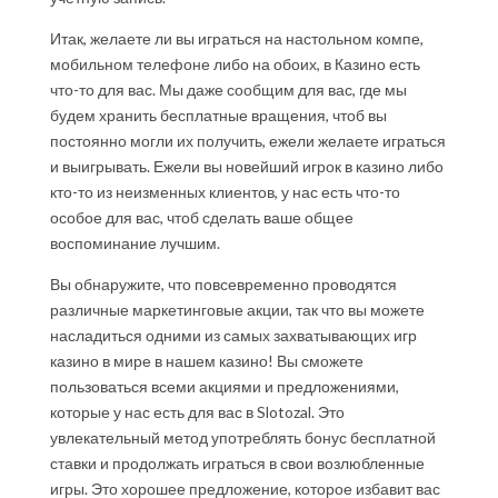
Итак, желаете ли вы играться на настольном компе,
мобильном телефоне либо на обоих, в Казино есть
что-то для вас. Мы даже сообщим для вас, где мы
будем хранить бесплатные вращения, чтоб вы
постоянно могли их получить, ежели желаете играться
и выигрывать. Ежели вы новейший игрок в казино либо
кто-то из неизменных клиентов, у нас есть что-то
особое для вас, чтоб сделать ваше общее
воспоминание лучшим.
Вы обнаружите, что повсевременно проводятся
различные маркетинговые акции, так что вы можете
насладиться одними из самых захватывающих игр
казино в мире в нашем казино! Вы сможете
пользоваться всеми акциями и предложениями,
которые у нас есть для вас в Slotozal. Это
увлекательный метод употреблять бонус бесплатной
ставки и продолжать играться в свои возлюбленные
игры. Это хорошее предложение, которое избавит вас