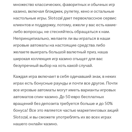
множество классических, фаворитных и обычных игр
казино, включая блэкджек, рулетку, кено и остальные
настольные игры. Slotozal дает первоклассное сервис
клиентов и поддержку, потому, ежели у вас есть какие-
либо вопросцы, не стесняйтесь обращаться к нам.
Непринципиально, желаете ли вы играться в наши
игровые автоматы на настоящие средства либо
желаете выиграть большой валютный приз, наша
широкая коллекция игр казино отыщет для вас
безупречный выбор на хоть какой случай.
Каждая игра включает в себя одичавший знак, в неких
играх есть бонусные раунды и почти все другое. Почти
все игровые автоматы могут иметь варианты игровых
автоматов спин-казино. До 50 евро бесплатных
вращений без депозита требуется больше и до 50%
бонуса! Все это является частью маркетинговых акций
Slotozal, и вы сможете употреблять их во всех играх
нашего онлайн-казино.