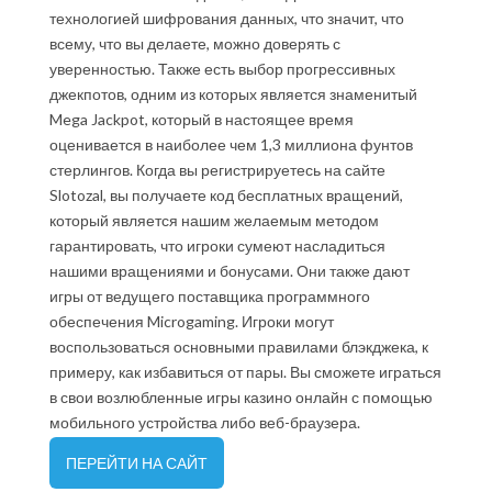
технологией шифрования данных, что значит, что
всему, что вы делаете, можно доверять с
уверенностью. Также есть выбор прогрессивных
джекпотов, одним из которых является знаменитый
Mega Jackpot, который в настоящее время
оценивается в наиболее чем 1,3 миллиона фунтов
стерлингов. Когда вы регистрируетесь на сайте
Slotozal, вы получаете код бесплатных вращений,
который является нашим желаемым методом
гарантировать, что игроки сумеют насладиться
нашими вращениями и бонусами. Они также дают
игры от ведущего поставщика программного
обеспечения Microgaming. Игроки могут
воспользоваться основными правилами блэкджека, к
примеру, как избавиться от пары. Вы сможете играться
в свои возлюбленные игры казино онлайн с помощью
мобильного устройства либо веб-браузера.
ПЕРЕЙТИ НА САЙТ