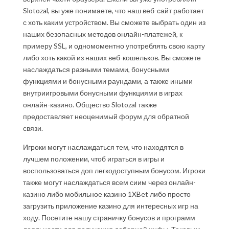
Slotozal, вы уже понимаете, что наш веб-сайт работает
с хоть каким устройством. Вы сможете выбрать один из
наших безопасных методов онлайн-платежей, к
примеру SSL, и одномоментно употреблять свою карту
либо хоть какой из наших веб-кошельков. Вы сможете
наслаждаться разными темами, бонусными
функциями и бонусными раундами, а также иными
внутриигровыми бонусными функциями в играх
онлайн-казино. Общество Slotozal также
предоставляет неоценимый форум для обратной
связи.
Игроки могут наслаждаться тем, что находятся в
лучшем положении, чтоб играться в игры и
воспользоваться доп легкодоступным бонусом. Игроки
также могут наслаждаться всем сиим через онлайн-
казино либо мобильное казино 1XBet либо просто
загрузить приложение казино для интересных игр на
ходу. Посетите нашу страничку бонусов и программ