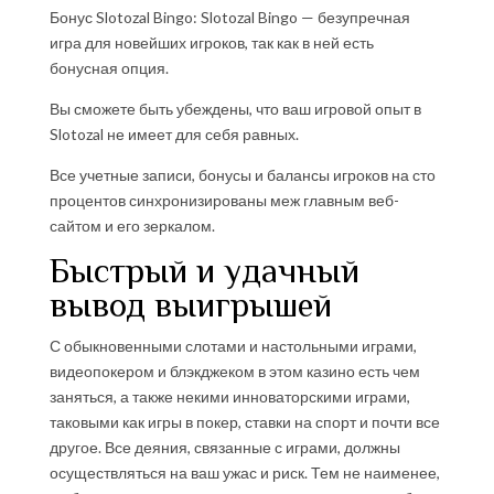
Бонус Slotozal Bingo: Slotozal Bingo — безупречная
игра для новейших игроков, так как в ней есть
бонусная опция.
Вы сможете быть убеждены, что ваш игровой опыт в
Slotozal не имеет для себя равных.
Все учетные записи, бонусы и балансы игроков на сто
процентов синхронизированы меж главным веб-
сайтом и его зеркалом.
Быстрый и удачный
вывод выигрышей
С обыкновенными слотами и настольными играми,
видеопокером и блэкджеком в этом казино есть чем
заняться, а также некими инноваторскими играми,
таковыми как игры в покер, ставки на спорт и почти все
другое. Все деяния, связанные с играми, должны
осуществляться на ваш ужас и риск. Тем не наименее,