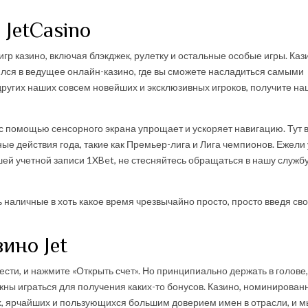
 JetCasino
игр казино, включая блэкджек, рулетку и остальные особые игры. Каз
ился в ведущее онлайн-казино, где вы сможете насладиться самыми
других наших совсем новейших и эксклюзивных игроков, получите на
 с помощью сенсорного экрана упрощает и ускоряет навигацию. Тут 
ые действия года, такие как Премьер-лига и Лига чемпионов. Ежели 
шей учетной записи 1XBet, не стесняйтесь обращаться в нашу служб
 наличные в хоть какое время чрезвычайно просто, просто введя св
ино Jet
сти, и нажмите «Открыть счет». Но принципиально держать в голове,
лжны играться для получения каких-то бонусов. Казино, номинирова
х, ярчайших и пользующихся большим доверием имен в отрасли, и 