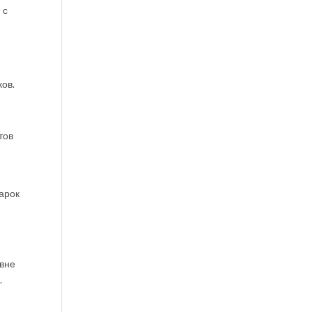
 с
ков.
тов
дарок
овне
.