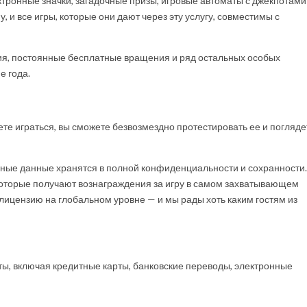
тронные значки, загадочные призы, игровые автоматы с джекпотами
у, и все игры, которые они дают через эту услугу, совместимы с
ия, постоянные бесплатные вращения и ряд остальных особых
е года.
аете играться, вы сможете безвозмездно протестировать ее и погляде
чные данные хранятся в полной конфиденциальности и сохранности.
 которые получают вознаграждения за игру в самом захватывающем
лицензию на глобальном уровне — и мы рады хоть каким гостям из
ты, включая кредитные карты, банковские переводы, электронные