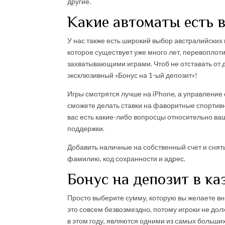
другие.
Какие автоматы есть в
У нас также есть широкий выбор австралийских 
которое существует уже много лет, перевоплот
захватывающими играми. Чтоб не отставать от 
эксклюзивный «Бонус на 1-ый депозит»!
Игры смотрятся лучше на iPhone, а управление
сможете делать ставки на фаворитные спортивн
вас есть какие-либо вопросцы относительно ва
поддержки.
Добавить наличные на собственный счет и снять
фамилию, код сохранности и адрес.
Бонус на депозит в каз
Просто выберите сумму, которую вы желаете вне
это совсем безвозмездно, потому игроки не до
в этом году, являются одними из самых больши