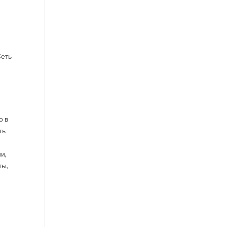
Сеть
о в
ть
ии,
ты,