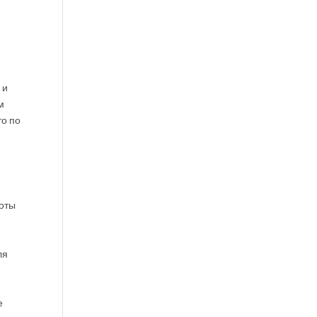
 и
м
то по
лоты
ля
е