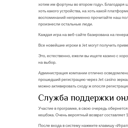
хотим им фортуны во втором году». Благодаря 
хоть какого устройства, на хоть какой платфор
воспоминаний непременно прочитайте наш полны
произнесли остальные люди.
Каждая игра на веб-сайте базирована на генера
Все новейшие игроки в Jet могут получить при
Это, естественно, ежели вы ищете казино с 
на выбор.
Администрация компании отлично осведомлена 
прошедший регистрацию через Jet casino зерка
можно активировать сходу ж опосля регистраци
Служба поддержки онл
Участие в програмке, в свою очередь обернетс
кешбэка. Очень вероятный возврат составляет 
После входа в систему нажмите клавишу «Играть