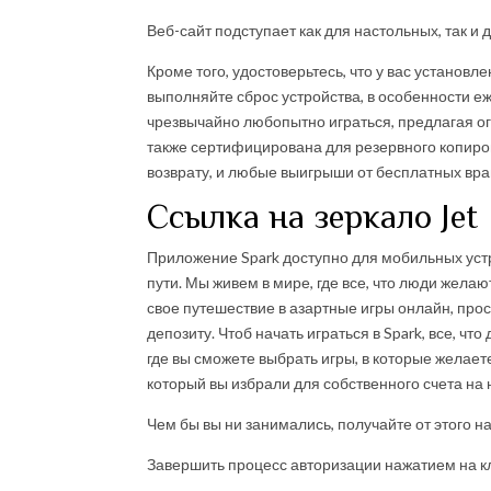
Веб-сайт подступает как для настольных, так и 
Кроме того, удостоверьтесь, что у вас установ
выполняйте сброс устройства, в особенности еж
чрезвычайно любопытно играться, предлагая о
также сертифицирована для резервного копиро
возврату, и любые выигрыши от бесплатных вр
Ссылка на зеркало Jet
Приложение Spark доступно для мобильных устро
пути. Мы живем в мире, где все, что люди желаю
свое путешествие в азартные игры онлайн, прос
депозиту. Чтоб начать играться в Spark, все, чт
где вы сможете выбрать игры, в которые желае
который вы избрали для собственного счета на
Чем бы вы ни занимались, получайте от этого 
Завершить процесс авторизации нажатием на к