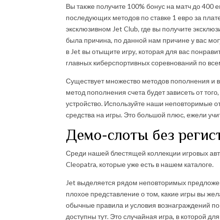
Вы также получите 100% бонус на матч до 400 е
последующих методов по ставке 1 евро за плате
эксклюзивном Jet Club, где вы получите эксклю
была причина, по данной нам причине у вас мог
в Jet вы отыщите игру, которая для вас понрави
главных киберспортивных соревнований по все
Существует множество методов пополнения и в
метод пополнения счета будет зависеть от того
устройство. Используйте наши неповторимые отд
средства на игры. Это большой плюс, ежели учи
Демо-слоты без регист
Среди нашей блестящей коллекции игровых авто
Cleopatra, которые уже есть в нашем каталоге.
Jet выделяется рядом неповторимых предложени
плохое представление о том, какие игры вы же
обычные правила и условия вознаграждений по с
доступны тут. Это случайная игра, в которой д