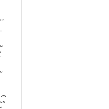
ино,
ш
вы
у
у
ою
 что
нные
мы