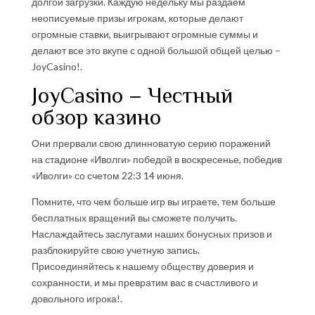
долгой загрузки. Каждую недельку мы раздаем
неописуемые призы игрокам, которые делают
огромные ставки, выигрывают огромные суммы и
делают все это вкупе с одной большой общей целью –
JoyCasino!.
JoyCasino – Честный
обзор казино
Они прервали свою длинноватую серию поражений
на стадионе «Иволги» победой в воскресенье, победив
«Иволги» со счетом 22:3 14 июня.
Помните, что чем больше игр вы играете, тем больше
бесплатных вращений вы сможете получить.
Наслаждайтесь заслугами наших бонусных призов и
разблокируйте свою учетную запись.
Присоединяйтесь к нашему обществу доверия и
сохранности, и мы превратим вас в счастливого и
довольного игрока!.