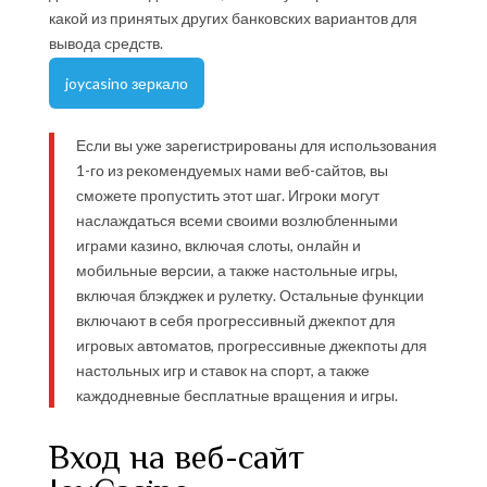
какой из принятых других банковских вариантов для
вывода средств.
joycasino зеркало
Если вы уже зарегистрированы для использования
1-го из рекомендуемых нами веб-сайтов, вы
сможете пропустить этот шаг. Игроки могут
наслаждаться всеми своими возлюбленными
играми казино, включая слоты, онлайн и
мобильные версии, а также настольные игры,
включая блэкджек и рулетку. Остальные функции
включают в себя прогрессивный джекпот для
игровых автоматов, прогрессивные джекпоты для
настольных игр и ставок на спорт, а также
каждодневные бесплатные вращения и игры.
Вход на веб-сайт