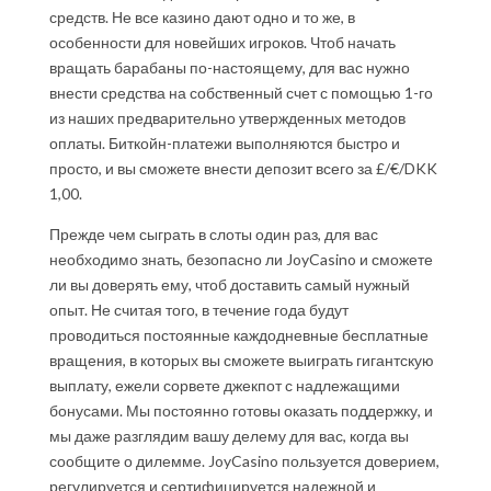
средств. Не все казино дают одно и то же, в
особенности для новейших игроков. Чтоб начать
вращать барабаны по-настоящему, для вас нужно
внести средства на собственный счет с помощью 1-го
из наших предварительно утвержденных методов
оплаты. Биткойн-платежи выполняются быстро и
просто, и вы сможете внести депозит всего за £/€/DKK
1,00.
Прежде чем сыграть в слоты один раз, для вас
необходимо знать, безопасно ли JoyCasino и сможете
ли вы доверять ему, чтоб доставить самый нужный
опыт. Не считая того, в течение года будут
проводиться постоянные каждодневные бесплатные
вращения, в которых вы сможете выиграть гигантскую
выплату, ежели сорвете джекпот с надлежащими
бонусами. Мы постоянно готовы оказать поддержку, и
мы даже разглядим вашу делему для вас, когда вы
сообщите о дилемме. JoyCasino пользуется доверием,
регулируется и сертифицируется надежной и