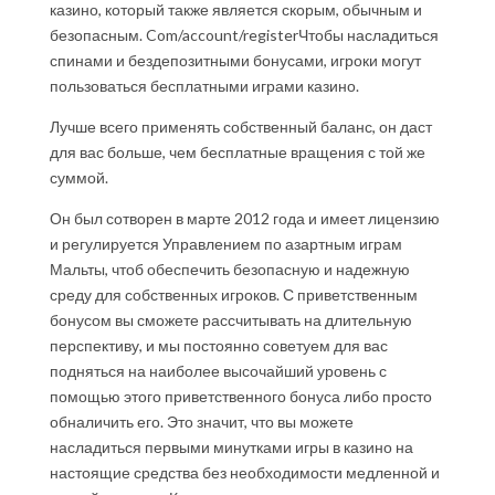
казино, который также является скорым, обычным и
безопасным. Com/account/registerЧтобы насладиться
спинами и бездепозитными бонусами, игроки могут
пользоваться бесплатными играми казино.
Лучше всего применять собственный баланс, он даст
для вас больше, чем бесплатные вращения с той же
суммой.
Он был сотворен в марте 2012 года и имеет лицензию
и регулируется Управлением по азартным играм
Мальты, чтоб обеспечить безопасную и надежную
среду для собственных игроков. С приветственным
бонусом вы сможете рассчитывать на длительную
перспективу, и мы постоянно советуем для вас
подняться на наиболее высочайший уровень с
помощью этого приветственного бонуса либо просто
обналичить его. Это значит, что вы можете
насладиться первыми минутками игры в казино на
настоящие средства без необходимости медленной и