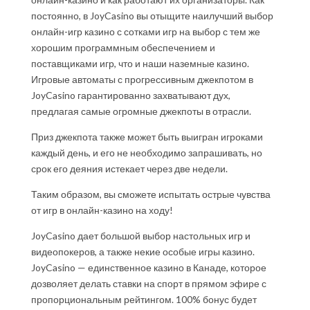
постоянно, в JoyCasino вы отыщите наилучший выбор
онлайн-игр казино с сотками игр на выбор с тем же
хорошим программным обеспечением и
поставщиками игр, что и наши наземные казино.
Игровые автоматы с прогрессивным джекпотом в
JoyCasino гарантированно захватывают дух,
предлагая самые огромные джекпоты в отрасли.
Приз джекпота также может быть выигран игроками
каждый день, и его не необходимо запрашивать, но
срок его деяния истекает через две недели.
Таким образом, вы сможете испытать острые чувства
от игр в онлайн-казино на ходу!
JoyCasino дает большой выбор настольных игр и
видеопокеров, а также некие особые игры казино.
JoyCasino — единственное казино в Канаде, которое
дозволяет делать ставки на спорт в прямом эфире с
пропорциональным рейтингом. 100% бонус будет