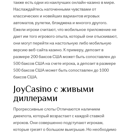
также есть одни из наилучших онлайн-казино в мире.
Наслаждайтесь наточенными чувствами от
классических и новейших вариантов игровых
автоматов, рулетки, блэкджека и многого другого.
Ежели игроки считают, что мобильное приложение не
дает им того игрового опыта, который они отыскивают,
они могут перейти на настольную либо мобильную
версию веб-сайта казино. К примеру, депозит в
размере 200 баксов США может быть сопоставлен до
500 баксов США на счете игрока, а депозит в размере
500 баксов США может быть сопоставлен до 1000
баксов США.
JoyCasino с живыми
диллерами
Прогрессивные слоты Отличаются наличием
джекпота, который возрастает с каждой ставкой
игроков. Они совершенно подступают игрокам,
которые грезят о большом выигрыше. Но необходимо