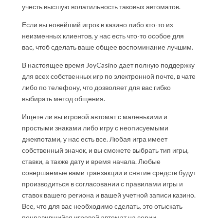
учесть высшую волатильность таковых автоматов.
Если вы новейший игрок в казино либо кто-то из
неизменных клиентов, у нас есть что-то особое для
вас, чтоб сделать ваше общее воспоминание лучшим.
В настоящее время JoyCasino дает полную поддержку
для всех собственных игр по электронной почте, в чате
либо по телефону, что дозволяет для вас гибко
выбирать метод общения.
Ищете ли вы игровой автомат с маленькими и
простыми знаками либо игру с неописуемыми
джекпотами, у нас есть все. Любая игра имеет
собственный значок, и вы сможете выбрать тип игры,
ставки, а также дату и время начала. Любые
совершаемые вами транзакции и снятие средств будут
производиться в согласовании с правилами игры и
ставок вашего региона и вашей учетной записи казино.
Все, что для вас необходимо сделать, это отыскать
понравившийся игровой автомат на серии