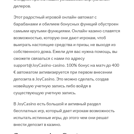
дилеров.
Этот радостный игровой онлайн-автомат с
барабанами и обилием бонусных функций обустроен
самыми крутыми функциями. Онлайн-казино славятся
возможностью, которую они дают игрокам, чтоб
выиграть настоящие средства и призы, не выходя из
собственного дома. Ежели для вас нужна помощь, вы
сможете связаться с нами по адресу
support@JoyCasino-casino. 100% бонус на матч до 400
€ автоматом активизируется при первом внесении
депозита в JoyCasino. Это можно сделать, создав
новейшую учетную запись либо войдя в
существующую учетную запись.
В JoyCasino есть большой и активный раздел
бесплатных игр, который дает игрокам возможность
испытать истинные игры, до этого чем они решат
внести депозит в казино.