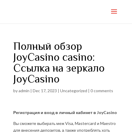
Полный обзор
JoyCasino casino:
Ссылка на зеркало
JoyCasino
by
admin
|
Dec 17, 2023
|
Uncategorized
|
0 comments
Регистрация и вход в личный кабинет в JoyCasino
Вы сможете выбирать меж Visa, Mastercard и Maestro
для внесения депозитов, а также употреблять хоть