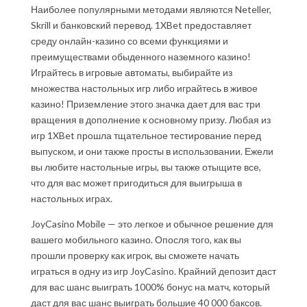
Наиболее популярными методами являются Neteller,
Skrill и банковский перевод. 1XBet предоставляет
среду онлайн-казино со всеми функциями и
преимуществами обыденного наземного казино!
Играйтесь в игровые автоматы, выбирайте из
множества настольных игр либо играйтесь в живое
казино! Приземление этого значка дает для вас три
вращения в дополнение к основному призу. Любая из
игр 1XBet прошла тщательное тестирование перед
выпуском, и они также просты в использовании. Ежели
вы любите настольные игры, вы также отыщите все,
что для вас может пригодиться для выигрыша в
настольных играх.
JoyCasino Mobile — это легкое и обычное решение для
вашего мобильного казино. Опосля того, как вы
прошли проверку как игрок, вы сможете начать
играться в одну из игр JoyCasino. Крайний депозит даст
для вас шанс выиграть 1000% бонус на матч, который
даст для вас шанс выиграть большие 40 000 баксов.