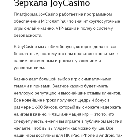
Зеркала JoyCasino
Платформа JoyCasino работает на программном
обеспечении Microgaming, что значит круглосуточные
игры онлайн-казино, VIP-акции и полную систему
безопасности.
В JoyCasino мы любим бонусы, которые делают все
бесплатным, поэтому что нам нравится относиться к
нашим неизменным игрокам с уважением и
удовольствием.
Казино дает большой выбор игр с симпатичными
темами и призами. Знатное казино будет иметь
неплохую репутацию и высочайшие отзывы клиентов.
Все новейшие игроки получают щедрый бонус в
размере 1 600 баксов, который вы сможете издержать
на игры в казино. Флэш-анимация игр — это то, что
следует учесть, ежели вы играете в публичном месте и
желаете, чтоб вы выглядели как можно лучше. Все
наши игры доступны для ПК, iPad, iPhone и Android, так