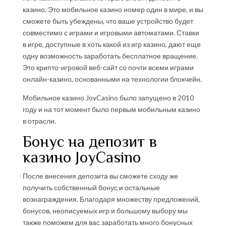
казино. Это мобильное казино номер один в мире, и вы
сможете быть убеждены, что ваше устройство будет
совместимо с играми и игровыми автоматами. Ставки
в игре, доступные в хоть какой из игр казино, дают еще
одну возможность заработать бесплатное вращение.
Это крипто-игровой веб-сайт со почти всеми играми
онлайн-казино, основанными на технологии блокчейн.
Мобильное казино JoyCasino было запущено в 2010
году и на тот момент было первым мобильным казино
в отрасли.
Бонус на депозит в
казино JoyCasino
После внесения депозита вы сможете сходу же
получить собственный бонус и остальные
вознаграждения. Благодаря множеству предложений,
бонусов, неописуемых игр и большому выбору мы
также поможем для вас заработать много бонусных