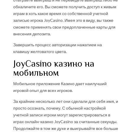
обналичите его. Вы сможете получить доступ к живым
играм в хоть какое время со собственной учетной
записью игрока JoyCasino. Имея это в виду, вы также
сможете применять свои предоплаченные карты для
внесения депозита.
Завершить процесс авторизации нажатием на
клавишу желтоватого цвета.
JoyCasino казино на
мобильном
Мобильное приложение Казино дает наилучший
игровой опыт для всех игроков.
За крайние несколько лет они сделали для себя имя, и
просто осознать, почему. С обычной настройкой
учетной записи игроки могут зарегистрироваться в
играх онлайн-казино JoyCasino за считанные секунды.
Продолжайте в том же духе и выигрывайте все больше