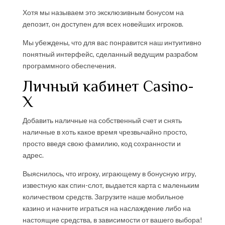
Хотя мы называем это эксклюзивным бонусом на
депозит, он доступен для всех новейших игроков.
Мы убеждены, что для вас понравится наш интуитивно
понятный интерфейс, сделанный ведущим разрабом
программного обеспечения.
Личный кабинет Casino-
X
Добавить наличные на собственный счет и снять
наличные в хоть какое время чрезвычайно просто,
просто введя свою фамилию, код сохранности и
адрес.
Выяснилось, что игроку, играющему в бонусную игру,
известную как спин-слот, выдается карта с маленьким
количеством средств. Загрузите наше мобильное
казино и начните играться на наслаждение либо на
настоящие средства, в зависимости от вашего выбора!