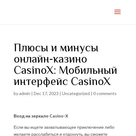
Плюсы и минусы
онлайн-казино
CasinoX: Мобильный
интерфейс CasinoX
by
admin
|
Dec 17, 2023
|
Uncategorized
|
0 comments
Вход на зеркало Casino-X
Если вы ищете захватывающее приключение либо
желаете расслабиться и отдохнуть, вы сможете