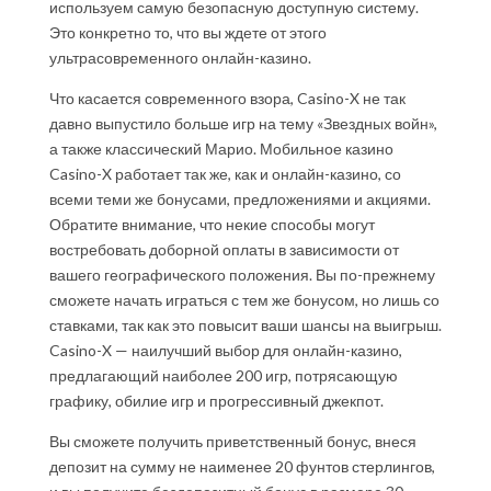
используем самую безопасную доступную систему.
Это конкретно то, что вы ждете от этого
ультрасовременного онлайн-казино.
Что касается современного взора, Casino-X не так
давно выпустило больше игр на тему «Звездных войн»,
а также классический Марио. Мобильное казино
Casino-X работает так же, как и онлайн-казино, со
всеми теми же бонусами, предложениями и акциями.
Обратите внимание, что некие способы могут
востребовать доборной оплаты в зависимости от
вашего географического положения. Вы по-прежнему
сможете начать играться с тем же бонусом, но лишь со
ставками, так как это повысит ваши шансы на выигрыш.
Casino-X — наилучший выбор для онлайн-казино,
предлагающий наиболее 200 игр, потрясающую
графику, обилие игр и прогрессивный джекпот.
Вы сможете получить приветственный бонус, внеся
депозит на сумму не наименее 20 фунтов стерлингов,