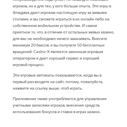
игроков, но и для тех, у кого больше опыта. Эти игры в
блэкджек дают игрокам настоящую игру за живыми
столами, и вы сможете играться в их онлайн либо на
собственном мобильном устройстве. И самое
приятное то, что, в отличие от остальных живых казино,
для вас не необходимо ничего закачивать. Внесите
минимум 20 баксов, и вы получите 50 бесплатных
вращений. Casino-X является законным игровым
оператором и дает хороший сервис и хороший
игровой процесс.
Эти игровые автоматы показываются, когда вы в
первый раз входите на сайт, потому, пожалуйста,
нажмите на ссылку выше, чтоб играть.
Приложение также употребляется для управления
учетными записями игроков, внесения средств,
использования бонусов и ставок в играх казино.