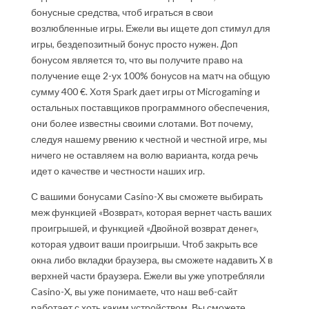
бонусные средства, чтоб играться в свои
возлюбленные игры. Ежели вы ищете доп стимул для
игры, бездепозитный бонус просто нужен. Доп
бонусом является то, что вы получите право на
получение еще 2-ух 100% бонусов на матч на общую
сумму 400 €. Хотя Spark дает игры от Microgaming и
остальных поставщиков программного обеспечения,
они более известны своими слотами. Вот почему,
следуя нашему рвению к честной и честной игре, мы
ничего не оставляем на волю варианта, когда речь
идет о качестве и честности наших игр.
С вашими бонусами Casino-X вы сможете выбирать
меж функцией «Возврат», которая вернет часть ваших
проигрышей, и функцией «Двойной возврат денег»,
которая удвоит ваши проигрыши. Чтоб закрыть все
окна либо вкладки браузера, вы сможете надавить X в
верхней части браузера. Ежели вы уже употребляли
Casino-X, вы уже понимаете, что наш веб-сайт
работает с хоть каким устройством. Вы сможете