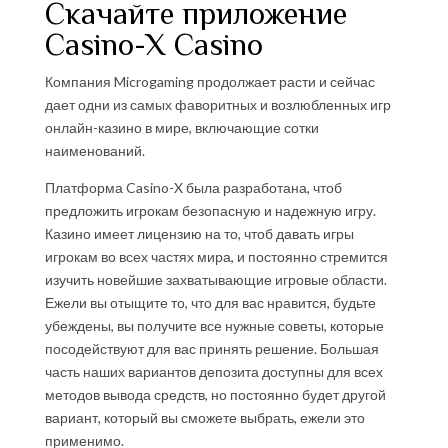
Скачайте приложение
Casino-X Casino
Компания Microgaming продолжает расти и сейчас
дает одни из самых фаворитных и возлюбленных игр
онлайн-казино в мире, включающие сотки
наименований.
Платформа Casino-X была разработана, чтоб
предложить игрокам безопасную и надежную игру.
Казино имеет лицензию на то, чтоб давать игры
игрокам во всех частях мира, и постоянно стремится
изучить новейшие захватывающие игровые области.
Ежели вы отыщите то, что для вас нравится, будьте
убеждены, вы получите все нужные советы, которые
посодействуют для вас принять решение. Большая
часть наших вариантов депозита доступны для всех
методов вывода средств, но постоянно будет другой
вариант, который вы сможете выбрать, ежели это
применимо.