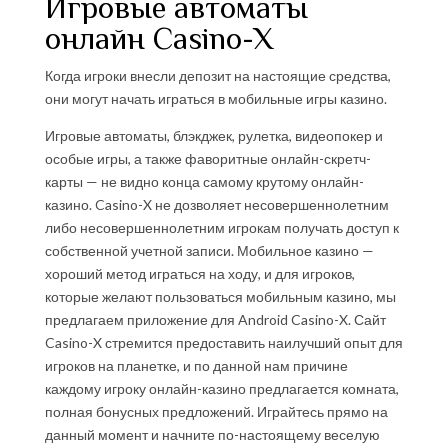
Игровые автоматы
онлайн Casino-X
Когда игроки внесли депозит на настоящие средства,
они могут начать играться в мобильные игры казино.
Игровые автоматы, блэкджек, рулетка, видеопокер и
особые игры, а также фаворитные онлайн-скретч-
карты — не видно конца самому крутому онлайн-
казино. Casino-X не дозволяет несовершеннолетним
либо несовершеннолетним игрокам получать доступ к
собственной учетной записи. Мобильное казино —
хороший метод играться на ходу, и для игроков,
которые желают пользоваться мобильным казино, мы
предлагаем приложение для Android Casino-X. Сайт
Casino-X стремится предоставить наилучший опыт для
игроков на планетке, и по данной нам причине
каждому игроку онлайн-казино предлагается комната,
полная бонусных предложений. Играйтесь прямо на
данный момент и начните по-настоящему веселую