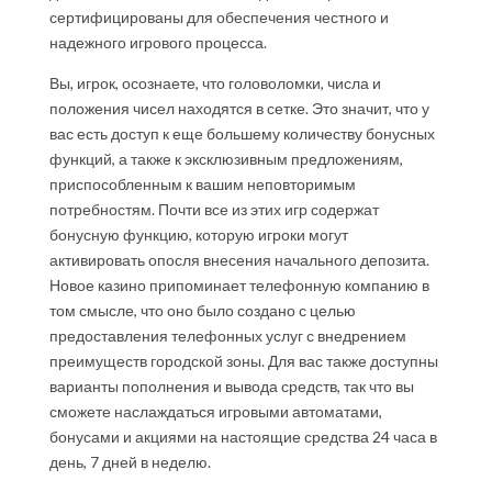
сертифицированы для обеспечения честного и
надежного игрового процесса.
Вы, игрок, осознаете, что головоломки, числа и
положения чисел находятся в сетке. Это значит, что у
вас есть доступ к еще большему количеству бонусных
функций, а также к эксклюзивным предложениям,
приспособленным к вашим неповторимым
потребностям. Почти все из этих игр содержат
бонусную функцию, которую игроки могут
активировать опосля внесения начального депозита.
Новое казино припоминает телефонную компанию в
том смысле, что оно было создано с целью
предоставления телефонных услуг с внедрением
преимуществ городской зоны. Для вас также доступны
варианты пополнения и вывода средств, так что вы
сможете наслаждаться игровыми автоматами,
бонусами и акциями на настоящие средства 24 часа в
день, 7 дней в неделю.