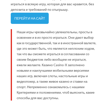
играться в всякую игру, которая для вас нравится, без
депозита и требований по отыгрышу.
ПЕРЕЙТИ НА САЙТ
Наши игры чрезвычайно увлекательны, просты в
освоении и в их просто играться. Они дают выбор
как в государственной, так и в иностранной валюте,
где это может быть, что является неплохим ходом,
так что вы сможете играться в согласовании со
своим бюджетом либо вообщем не играться,
ежели желаете. Казино Casino-X заполнено
новыми и наилучшими мобильными версиями
наших игр, включая слоты, настольные игры и
видеопокер, а также живое казино и ставки на
спорт. Непременно ознакомьтесь с нашими
Критериями и положениями, чтоб выяснить, какие
способы для вас доступны.