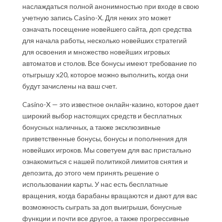
наслаждаться полной анонимностью при входе в свою
учетную запись Casino-X. Для неких это может
означать посещение новейшего сайта, доп средства
для начала работы, несколько новейших стратегий
для освоения и множество новейших игровых
автоматов и столов. Все бонусы имеют требование по
отыгрышу x20, которое можно выполнить, когда они
будут зачислены на ваш счет.
Casino-X — это известное онлайн-казино, которое дает
широкий выбор настоящих средств и бесплатных
бонусных наличных, а также эксклюзивные
приветственные бонусы, бонусы и пополнения для
новейших игроков. Мы советуем для вас пристально
ознакомиться с нашей политикой лимитов снятия и
депозита, до этого чем принять решение о
использовании карты. У нас есть бесплатные
вращения, когда барабаны вращаются и дают для вас
возможность сыграть за доп выигрыши, бонусные
функции и почти все другое, а также прогрессивные