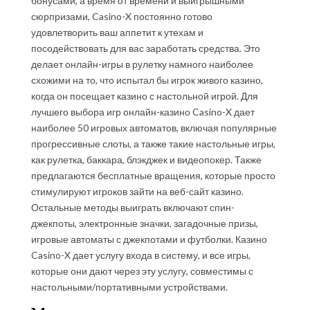
бонусами, а время от времени и выигрышными
сюрпризами, Casino-X постоянно готово
удовлетворить ваш аппетит к утехам и
посодействовать для вас заработать средства. Это
делает онлайн-игры в рулетку намного наиболее
схожими на то, что испытал бы игрок живого казино,
когда он посещает казино с настольной игрой. Для
лучшего выбора игр онлайн-казино Casino-X дает
наиболее 50 игровых автоматов, включая популярные
прогрессивные слоты, а также такие настольные игры,
как рулетка, баккара, блэкджек и видеопокер. Также
предлагаются бесплатные вращения, которые просто
стимулируют игроков зайти на веб-сайт казино.
Остальные методы выиграть включают спин-
джекпоты, электронные значки, загадочные призы,
игровые автоматы с джекпотами и футболки. Казино
Casino-X дает услугу входа в систему, и все игры,
которые они дают через эту услугу, совместимы с
настольными/портативными устройствами.