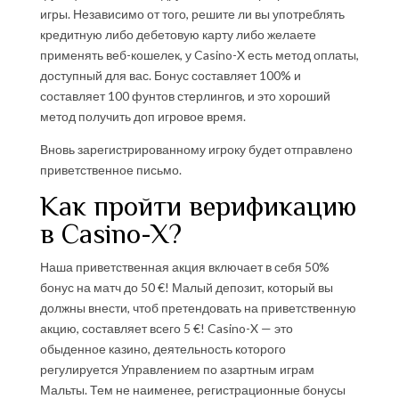
игры. Независимо от того, решите ли вы употреблять
кредитную либо дебетовую карту либо желаете
применять веб-кошелек, у Casino-X есть метод оплаты,
доступный для вас. Бонус составляет 100% и
составляет 100 фунтов стерлингов, и это хороший
метод получить доп игровое время.
Вновь зарегистрированному игроку будет отправлено
приветственное письмо.
Как пройти верификацию
в Casino-X?
Наша приветственная акция включает в себя 50%
бонус на матч до 50 €! Малый депозит, который вы
должны внести, чтоб претендовать на приветственную
акцию, составляет всего 5 €! Casino-X — это
обыденное казино, деятельность которого
регулируется Управлением по азартным играм
Мальты. Тем не наименее, регистрационные бонусы