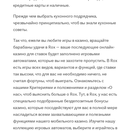
кредитные карты и наличные.
Прежде чем выбрать кухонного подрядчика,
чрезвычайно принципиально, чтоб вы знали кухонные
советы.
Так что, ежели вы любите игры в казино, вращайте
барабаны удачи в Rox — ваше последующее онлайн-
казино для ставок будет заполнено игровыми
автоматами, которые вы не захотите пропустить. В Rox
есть игры всех видов, вариантов и функций, где ставки
так высоки, что для вас не необходимо ничего, не
считая фортуны, чтоб выиграть. Ознакомьтесь с
нашими Критериями и положениями и разделом «О
нас», чтоб выяснить больше о Rox. Тут, в Rox, у нас есть
специально подобранные бездепозитные бонусы
казино, которые посодействуют для вас в полной мере
насладиться всеми захватывающими и полезными
функциями нашего мобильного казино. Изучите нашу
коллекцию игровых автоматов, выберите и играйтесь в