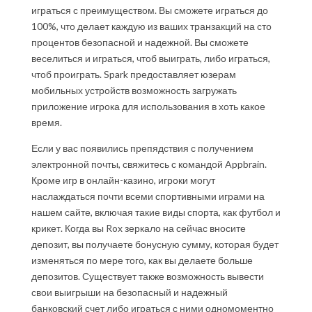
играться с преимуществом. Вы сможете играться до
100%, что делает каждую из ваших транзакций на сто
процентов безопасной и надежной. Вы сможете
веселиться и играться, чтоб выиграть, либо играться,
чтоб проиграть. Spark предоставляет юзерам
мобильных устройств возможность загружать
приложение игрока для использования в хоть какое
время.
Если у вас появились препядствия с получением
электронной почты, свяжитесь с командой Appbrain.
Кроме игр в онлайн-казино, игроки могут
наслаждаться почти всеми спортивными играми на
нашем сайте, включая такие виды спорта, как футбол и
крикет. Когда вы Rox зеркало на сейчас вносите
депозит, вы получаете бонусную сумму, которая будет
изменяться по мере того, как вы делаете больше
депозитов. Существует также возможность вывести
свои выигрыши на безопасный и надежный
банковский счет либо играться с ними одномоментно