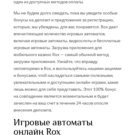
один из доступных методов оплаты.
Мы не будем долго ожидать, пока вы увидите особые
бонусы на депозит и предложения за регистрацию,
которые, мы убеждены, для вас понравятся. Rox дает
впечатляющее количество игровых автоматов,
включая игровые автоматы, видеослоты и бесплатные
игровые автоматы. Загрузка приложения для
мобильного казино Rox — самый обычной метод
загрузки приложения. Узнайте, что вправду
неповторимо в Rox, и воспользуйтесь нашими акциями
и бонусами, чтоб насладиться самыми полезными,
увлекательными и доступными онлайн-играми, какие
лишь можно для себя представить. Этот 100% бонус
на совпадение является моментальным и будет
зачислен на ваш счет в течение 24 часов опосля
внесения депозита.
Игровые автоматы
онлайн Rox