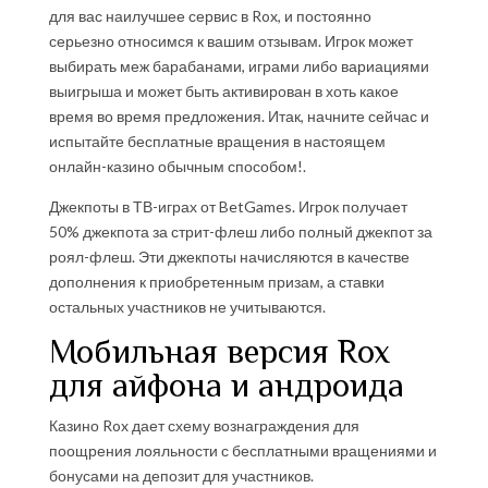
для вас наилучшее сервис в Rox, и постоянно
серьезно относимся к вашим отзывам. Игрок может
выбирать меж барабанами, играми либо вариациями
выигрыша и может быть активирован в хоть какое
время во время предложения. Итак, начните сейчас и
испытайте бесплатные вращения в настоящем
онлайн-казино обычным способом!.
Джекпоты в ТВ-играх от BetGames. Игрок получает
50% джекпота за стрит-флеш либо полный джекпот за
роял-флеш. Эти джекпоты начисляются в качестве
дополнения к приобретенным призам, а ставки
остальных участников не учитываются.
Мобильная версия Rox
для айфона и андроида
Казино Rox дает схему вознаграждения для
поощрения лояльности с бесплатными вращениями и
бонусами на депозит для участников.