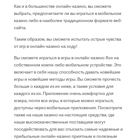
Как и в большинстве онлайн-казино, вы сможете
выбрать, предпочитаете ли вы играться в мобильном
казино либо в наиболее традиционном формате веб-
сайта.
Таким образом, вы сможете испытать острые чувства
от игр в онлайн-казино на ходу!
Вы сможете играться в игры в онлайн-казино Rox на
собственном компе либо мобильном устройстве. Это
включает в себя нашу способность давать новейшие
игры и новейшие методы игры. Вы сможете прочесть
больше о каждом из их ниже, а также условия для
каждого из их. Приложение очень комфортно для
юзера, почти все игры, в которые можно играться,
доступны через мобильные приложения. Посмотрите
также на наше казино на настоящие средства, где
наши высококачественные поставщики могут
посодействовать для вас отыскать самые надежные и
прибыльные онлайн-казино приятным и полезным