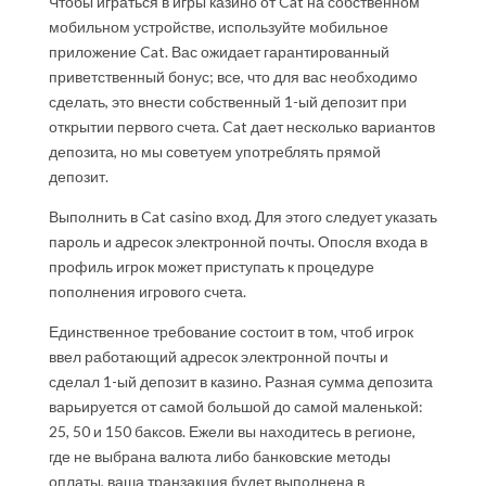
Чтобы играться в игры казино от Cat на собственном
мобильном устройстве, используйте мобильное
приложение Cat. Вас ожидает гарантированный
приветственный бонус; все, что для вас необходимо
сделать, это внести собственный 1-ый депозит при
открытии первого счета. Cat дает несколько вариантов
депозита, но мы советуем употреблять прямой
депозит.
Выполнить в Cat casino вход. Для этого следует указать
пароль и адресок электронной почты. Опосля входа в
профиль игрок может приступать к процедуре
пополнения игрового счета.
Единственное требование состоит в том, чтоб игрок
ввел работающий адресок электронной почты и
сделал 1-ый депозит в казино. Разная сумма депозита
варьируется от самой большой до самой маленькой:
25, 50 и 150 баксов. Ежели вы находитесь в регионе,
где не выбрана валюта либо банковские методы
оплаты, ваша транзакция будет выполнена в