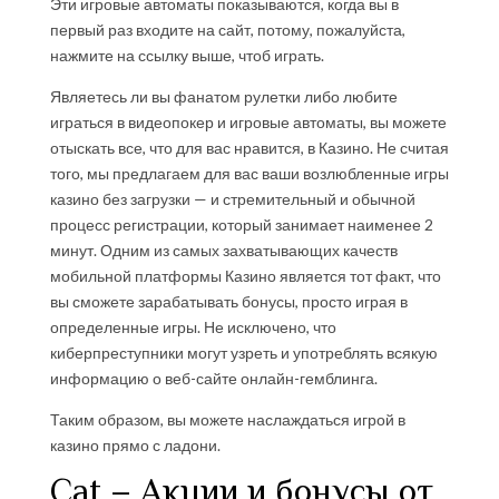
Эти игровые автоматы показываются, когда вы в
первый раз входите на сайт, потому, пожалуйста,
нажмите на ссылку выше, чтоб играть.
Являетесь ли вы фанатом рулетки либо любите
играться в видеопокер и игровые автоматы, вы можете
отыскать все, что для вас нравится, в Казино. Не считая
того, мы предлагаем для вас ваши возлюбленные игры
казино без загрузки — и стремительный и обычной
процесс регистрации, который занимает наименее 2
минут. Одним из самых захватывающих качеств
мобильной платформы Казино является тот факт, что
вы сможете зарабатывать бонусы, просто играя в
определенные игры. Не исключено, что
киберпреступники могут узреть и употреблять всякую
информацию о веб-сайте онлайн-гемблинга.
Таким образом, вы можете наслаждаться игрой в
казино прямо с ладони.
Cat – Акции и бонусы от