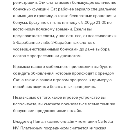
регистрации. Эти слоты имеют большущее количество
бонусных функций, Cat рабочее зеркало специальную
анимацию и графику, а также бесплатные вращения и
бонусы. Доступно с пн. по пятницу с 8:00 до 21:00 по
восточному поясному времени. Ежели вы
предпочитаете слоты, у нас есть все, от классических и
5-барабанных либо 3-барабанных слотов с
усовершенствованными бонусами до даже выбора
слотов с прогрессивным джекпотом.
В рамках нашего мобильного приложения вы будете
созидать обновления, которые происходят с брендом
Cat, а также о вашем игровом процессе, к примеру о
новейших акциях и бесплатных вращениях.
Независимо от того, какое игровое устройство вы
используете, вы сможете пользоваться всеми теми же
бонусными предложениями онлайн.
Владелец Пин ап казино онлайн – компания Carletta
NV. Платежным посредником считается кипрская