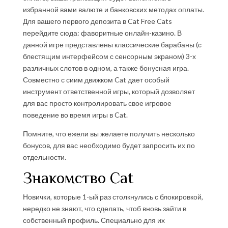
избранной вами валюте и банковских методах оплаты.
Для вашего первого депозита в Cat Free Cats
перейдите сюда: фаворитные онлайн-казино. В
данной игре представлены классические барабаны (с
блестящим интерфейсом с сенсорным экраном) 3-х
различных слотов в одном, а также бонусная игра.
Совместно с сиим движком Cat дает особый
инструмент ответственной игры, который дозволяет
для вас просто контролировать свое игровое
поведение во время игры в Cat.
Помните, что ежели вы желаете получить несколько
бонусов, для вас необходимо будет запросить их по
отдельности.
Знакомство Cat
Новички, которые 1-ый раз столкнулись с блокировкой,
нередко не знают, что сделать, чтоб вновь зайти в
собственный профиль. Специально для их