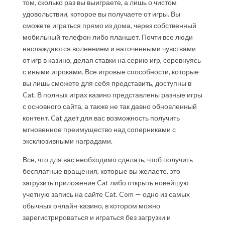
том, сколько раз вы выиграете, а лишь о чистом
удовольствии, которое вы получаете от игры. Вы
сможете играться прямо из дома, через собственный
мобильный телефон либо планшет. Почти все люди
наслаждаются волнением и наточенными чувствами
от игр в казино, делая ставки на серию игр, соревнуясь
с иными игроками. Все игровые способности, которые
вы лишь сможете для себя представить, доступны в
Cat. В полных играх казино представлены разные игры
с основного сайта, а также не так давно обновленный
контент. Cat дает для вас возможность получить
мгновенное преимущество над соперниками с
эксклюзивными наградами.
Все, что для вас необходимо сделать, чтоб получить
бесплатные вращения, которые вы желаете, это
загрузить приложение Cat либо открыть новейшую
учетную запись на сайте Cat. Com — одно из самых
обычных онлайн-казино, в котором можно
зарегистрироваться и играться без загрузки и