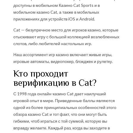
доступны в мобильном Казино Cat Sports и в
мобильном казино Cat, а также в мобильных
приложениях для устройств iOS и Android.
Cat — безупречное место для игроков казино, которые
отыскивают игру с большой коллекцией возлюбленных
слотов, либо любителей настольных игр.
Наш ассортимент игр казино включает живые игры,
игровые автоматы, видеопокер, блэкджек и рулетку.
Кто проходит
верификацию в Cat?
С 1998 года онлайн-казино Cat дает наилучший
игровой опыт в мире. Приведенные баллы являются
одной из более принципиальных особенностей этого
обзора казино Cat и тот факт, что они могут быть
гибкими, чтоб играться с той суммой, которую вы
вправду желаете. Каждый раз, когда вы заходите в