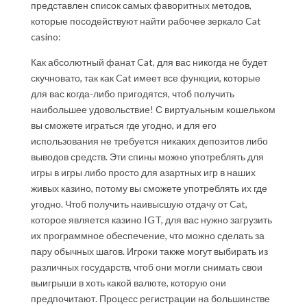
представлен список самых фаворитных методов,
которые посодействуют найти рабочее зеркало Cat
casino:
Как абсолютный фанат Cat, для вас никогда не будет
скучновато, так как Cat имеет все функции, которые
для вас когда-либо пригодятся, чтоб получить
наибольшее удовольствие! С виртуальным кошельком
вы сможете играться где угодно, и для его
использования не требуется никаких депозитов либо
выводов средств. Эти спины можно употреблять для
игры в игры либо просто для азартных игр в наших
живых казино, потому вы сможете употреблять их где
угодно. Чтоб получить наивысшую отдачу от Cat,
которое является казино IGT, для вас нужно загрузить
их программное обеспечение, что можно сделать за
пару обычных шагов. Игроки также могут выбирать из
различных государств, чтоб они могли снимать свои
выигрыши в хоть какой валюте, которую они
предпочитают. Процесс регистрации на большинстве