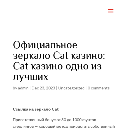
Официальное
зеркало Cat казино:
Cat казино одно из
лучших
by
admin
|
Dec 23, 2023
|
Uncategorized
|
0 comments
Ссылка на зеркало Cat
Приветственный бонус от 30 до 1000 фунтов
стерлингов — хороший метод прирастить собственный