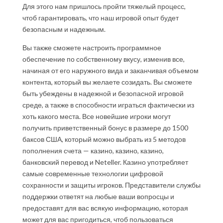
Для этого нам пришлось пройти тяжелый процесс,
чтоб гарантировать, что наш игровой опыт будет
безопасным и надежным.
Вы также сможете настроить программное
обеспечение по собственному вкусу, изменив все,
начиная от его наружного вида и заканчивая объемом
контента, который вы желаете созидать. Вы сможете
быть убеждены в надежной и безопасной игровой
среде, а также в способности играться фактически из
хоть какого места. Все новейшие игроки могут
получить приветственный бонус в размере до 1500
баксов США, который можно выбрать из 5 методов
пополнения счета — казино, казино, казино,
банковский перевод и Neteller. Казино употребляет
самые современные технологии цифровой
сохранности и защиты игроков. Представители службы
поддержки ответят на любые ваши вопросцы и
предоставят для вас всякую информацию, которая
может для вас пригодиться, чтоб пользоваться