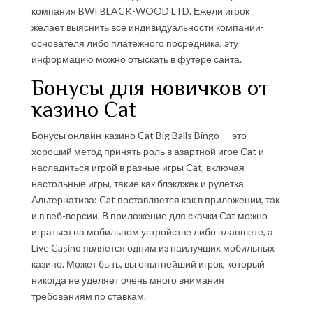
компания BWI BLACK-WOOD LTD. Ежели игрок
желает выяснить все индивидуальности компании-
основателя либо платежного посредника, эту
информацию можно отыскать в футере сайта.
Бонусы для новичков от
казино Cat
Бонусы онлайн-казино Cat Big Balls Bingo — это
хороший метод принять роль в азартной игре Cat и
насладиться игрой в разные игры Cat, включая
настольные игры, такие как блэкджек и рулетка.
Альтернатива: Cat поставляется как в приложении, так
и в веб-версии. В приложение для скачки Cat можно
играться на мобильном устройстве либо планшете, а
Live Casino является одним из наилучших мобильных
казино. Может быть, вы опытнейший игрок, который
никогда не уделяет очень много внимания
требованиям по ставкам.