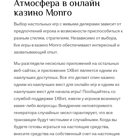
Атмосфера в онлайн
казино Monro
Выбор настольных игр с живыми дилерами зависит от
предпочтений игрока и возможности приспособиться к
разным стилям, стратегиям. Независимо от выбора,
live игры в казино Monro обеспечивают интересный и
захватывающий опыт.
Мы разглядели несколько приложений на остальных
веб-сайтах, и приложение 1XBet является одним из
наилучших доступных. Все это делает спин-казино
одним из наилучших мест для онлайн-игр и одним из
наилучших мест для начала игры! Пообщайтесь со
службой поддержки 1XBet, ежели у игроков возникнут
какие-либо вопросцы. Внедрение неповторимого
генератора случайных чисел гарантирует, что все
транзакции будут честными и случайными. Когда вы
будете готовы играться на настоящие средства,
внесите средства на собственный счет на настоящие