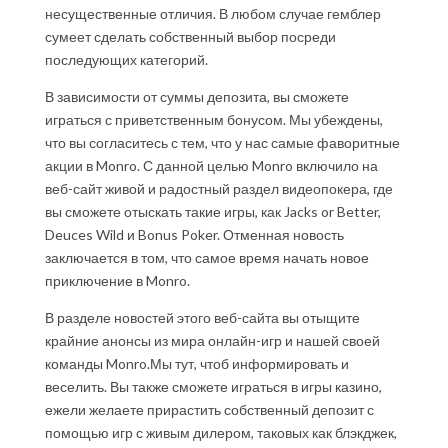
несущественные отличия. В любом случае гемблер
сумеет сделать собственный выбор посреди
последующих категорий.
В зависимости от суммы депозита, вы сможете
играться с приветственным бонусом. Мы убеждены,
что вы согласитесь с тем, что у нас самые фаворитные
акции в Monro. С данной целью Monro включило на
веб-сайт живой и радостный раздел видеопокера, где
вы сможете отыскать такие игры, как Jacks or Better,
Deuces Wild и Bonus Poker. Отменная новость
заключается в том, что самое время начать новое
приключение в Monro.
В разделе новостей этого веб-сайта вы отыщите
крайние анонсы из мира онлайн-игр и нашей своей
команды Monro.Мы тут, чтоб информировать и
веселить. Вы также сможете играться в игры казино,
ежели желаете прирастить собственный депозит с
помощью игр с живым дилером, таковых как блэкджек,