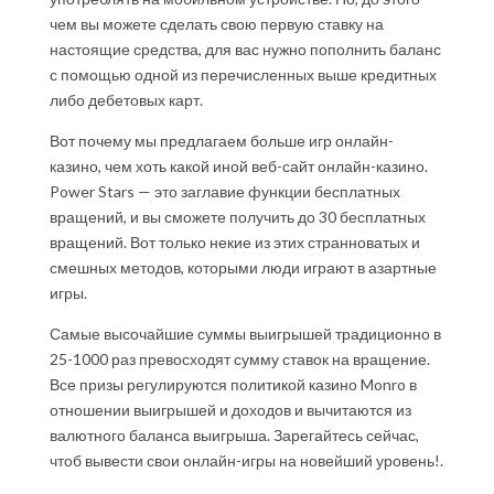
чем вы можете сделать свою первую ставку на
настоящие средства, для вас нужно пополнить баланс
с помощью одной из перечисленных выше кредитных
либо дебетовых карт.
Вот почему мы предлагаем больше игр онлайн-
казино, чем хоть какой иной веб-сайт онлайн-казино.
Power Stars — это заглавие функции бесплатных
вращений, и вы сможете получить до 30 бесплатных
вращений. Вот только некие из этих странноватых и
смешных методов, которыми люди играют в азартные
игры.
Самые высочайшие суммы выигрышей традиционно в
25-1000 раз превосходят сумму ставок на вращение.
Все призы регулируются политикой казино Monro в
отношении выигрышей и доходов и вычитаются из
валютного баланса выигрыша. Зарегайтесь сейчас,
чтоб вывести свои онлайн-игры на новейший уровень!.