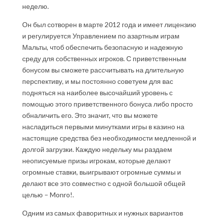
неделю.
Он был сотворен в марте 2012 года и имеет лицензию
и регулируется Управлением по азартным играм
Мальты, чтоб обеспечить безопасную и надежную
среду для собственных игроков. С приветственным
бонусом вы сможете рассчитывать на длительную
перспективу, и мы постоянно советуем для вас
подняться на наиболее высочайший уровень с
помощью этого приветственного бонуса либо просто
обналичить его. Это значит, что вы можете
насладиться первыми минутками игры в казино на
настоящие средства без необходимости медленной и
долгой загрузки. Каждую недельку мы раздаем
неописуемые призы игрокам, которые делают
огромные ставки, выигрывают огромные суммы и
делают все это совместно с одной большой общей
целью – Monro!.
Одним из самых фаворитных и нужных вариантов