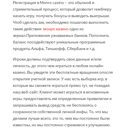
Регистрация в Monro casino – это обычной и
стремительный процесс, который дозволит гемблеру
начать игру, получать бонусы и выводить выигрыши.
Чтоб сделать акк, необходимо пошагово выполнить
такие действия:
монро казино
одно из
зеркал.Приложения узнаваемых банков. Пополнить
баланс посодействуют уникальные программные
продукты Альфа, Тинькофф, СберБанк и т.д.
Игроки должны подтвердить свои данные и/или
личность, до этого чем играться в любом онлайн-
казино. Вы увидите эти бесплатные вращения опосля
открытия учетной записи. У нас есть выборка игр, в
которые вы сможете играться прямо тут, не покидая
наш веб-сайт. Клиент может играться в мгновенные
игры, предоставлять им определенные привилегии и
запрашивать вывод средств, не беспокоясь о
сохранности собственной личной инфы. То, что мы
делаем лучше всего, это то, чем мы постоянно были
известны, но мы постоянно стремимся к улучшению.