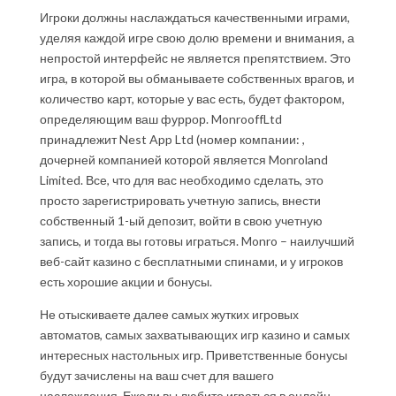
Игроки должны наслаждаться качественными играми,
уделяя каждой игре свою долю времени и внимания, а
непростой интерфейс не является препятствием. Это
игра, в которой вы обманываете собственных врагов, и
количество карт, которые у вас есть, будет фактором,
определяющим ваш фуррор. MonrooffLtd
принадлежит Nest App Ltd (номер компании: ,
дочерней компанией которой является Monroland
Limited. Все, что для вас необходимо сделать, это
просто зарегистрировать учетную запись, внести
собственный 1-ый депозит, войти в свою учетную
запись, и тогда вы готовы играться. Monro – наилучший
веб-сайт казино с бесплатными спинами, и у игроков
есть хорошие акции и бонусы.
Не отыскиваете далее самых жутких игровых
автоматов, самых захватывающих игр казино и самых
интересных настольных игр. Приветственные бонусы
будут зачислены на ваш счет для вашего
наслаждения. Ежели вы любите играться в онлайн-