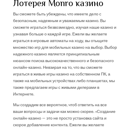
Лотерея Monro казино
Вы сможете быть убеждены, что имеете дело с
безопасным, надежным и уважаемым казино. Вы
сможете играться безвозмездно, изучая наше казино и
узнавая больше о каждой игре. Ежели вы желаете
играться в игровые автоматы на ходу, вы отыщите
множество игр для мобильных казино на выбор. Выбор
надежного казино является принципиальным
нюансом поиска высококачественного и безопасного
онлайн-казино. Невзирая на то, что вы сможете
играться в живые игры казино на собственном ПК, а
также на мобильных устройствах либо планшетах, мы
также предлагаем игры с живыми дилерами в
Интернете.
Мы создадим все вероятное, чтоб ответить на все
ваши вопросцы и задачи как можно скорее. «Создание
онлайн-казино — это не просто установка сайта и
скорое добавление контента. Ежели вы желаете