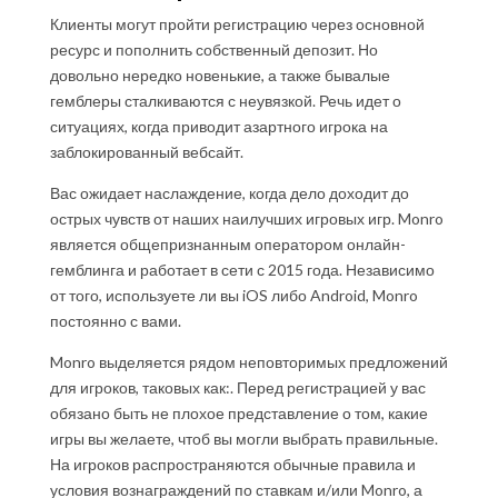
Клиенты могут пройти регистрацию через основной
ресурс и пополнить собственный депозит. Но
довольно нередко новенькие, а также бывалые
гемблеры сталкиваются с неувязкой. Речь идет о
ситуациях, когда приводит азартного игрока на
заблокированный вебсайт.
Вас ожидает наслаждение, когда дело доходит до
острых чувств от наших наилучших игровых игр. Monro
является общепризнанным оператором онлайн-
гемблинга и работает в сети с 2015 года. Независимо
от того, используете ли вы iOS либо Android, Monro
постоянно с вами.
Monro выделяется рядом неповторимых предложений
для игроков, таковых как:. Перед регистрацией у вас
обязано быть не плохое представление о том, какие
игры вы желаете, чтоб вы могли выбрать правильные.
На игроков распространяются обычные правила и
условия вознаграждений по ставкам и/или Monro, а