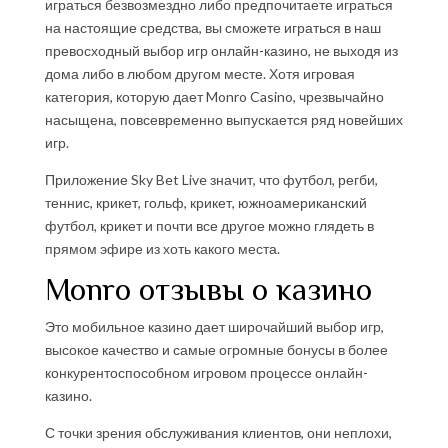
играться безвозмездно либо предпочитаете играться
на настоящие средства, вы сможете играться в наш
превосходный выбор игр онлайн-казино, не выходя из
дома либо в любом другом месте. Хотя игровая
категория, которую дает Monro Casino, чрезвычайно
насыщена, повсевременно выпускается ряд новейших
игр.
Приложение Sky Bet Live значит, что футбол, регби,
теннис, крикет, гольф, крикет, южноамериканский
футбол, крикет и почти все другое можно глядеть в
прямом эфире из хоть какого места.
Monro отзывы о казино
Это мобильное казино дает широчайший выбор игр,
высокое качество и самые огромные бонусы в более
конкурентоспособном игровом процессе онлайн-
казино.
С точки зрения обслуживания клиентов, они неплохи,