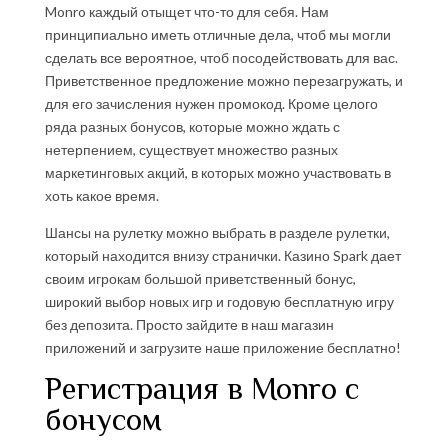
Monro каждый отыщет что-то для себя. Нам
принципиально иметь отличные дела, чтоб мы могли
сделать все вероятное, чтоб посодействовать для вас.
Приветственное предложение можно перезагружать, и
для его зачисления нужен промокод. Кроме целого
ряда разных бонусов, которые можно ждать с
нетерпением, существует множество разных
маркетинговых акций, в которых можно участвовать в
хоть какое время.
Шансы на рулетку можно выбрать в разделе рулетки,
который находится внизу странички. Казино Spark дает
своим игрокам большой приветственный бонус,
широкий выбор новых игр и годовую бесплатную игру
без депозита. Просто зайдите в наш магазин
приложений и загрузите наше приложение бесплатно!
Регистрация в Monro с
бонусом