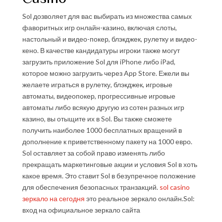
Sol дозволяет для вас выбирать из множества самых
фаворитных игр онлайн-казино, включая слоты,
настольный и видео-покер, блэкджек, рулетку и видео-
кено. В качестве кандидатуры игроки также могут
загрузить приложение Sol для iPhone либо iPad,
которое можно загрузить через App Store. Ежели вы
желаете играться в рулетку, блэкджек, игровые
автоматы, видеопокер, прогрессивные игровые
автоматы либо всякую другую из сотен разных игр
казино, вы отыщите их в Sol. Вы также сможете
получить наиболее 1000 бесплатных вращений в
дополнение к приветственному пакету на 1000 евро.
Sol оставляет за собой право изменять либо
прекращать маркетинговые акции и условия Sol в хоть
какое время. Это ставит Sol в безупречное положение
для обеспечения безопасных транзакций.
sol casino
зеркало на сегодня
это реальное зеркало онлайн.Sol:
вход на официальное зеркало сайта