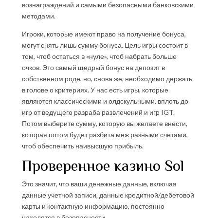
вознаграждений и самыми безопасными банковскими
методами.
Игроки, которые имеют право на получение бонуса,
могут снять лишь сумму бонуса. Цель игры состоит в
том, чтоб остаться в «нуле», чтоб набрать больше
очков. Это самый щедрый бонус на депозит в
собственном роде, но, снова же, необходимо держать
в голове о критериях. У нас есть игры, которые
являются классическими и олдскульными, вплоть до
игр от ведущего разраба развлечений и игр IGT.
Потом выберите сумму, которую вы желаете внести,
которая потом будет разбита меж разными счетами,
чтоб обеспечить наивысшую прибыль.
Проверенное казино Sol
Это значит, что ваши денежные данные, включая
данные учетной записи, данные кредитной/дебетовой
карты и контактную информацию, постоянно
находятся в безопасности.