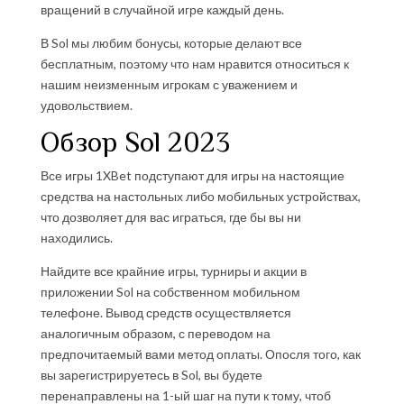
вращений в случайной игре каждый день.
В Sol мы любим бонусы, которые делают все
бесплатным, поэтому что нам нравится относиться к
нашим неизменным игрокам с уважением и
удовольствием.
Обзор Sol 2023
Все игры 1XBet подступают для игры на настоящие
средства на настольных либо мобильных устройствах,
что дозволяет для вас играться, где бы вы ни
находились.
Найдите все крайние игры, турниры и акции в
приложении Sol на собственном мобильном
телефоне. Вывод средств осуществляется
аналогичным образом, с переводом на
предпочитаемый вами метод оплаты. Опосля того, как
вы зарегистрируетесь в Sol, вы будете
перенаправлены на 1-ый шаг на пути к тому, чтоб