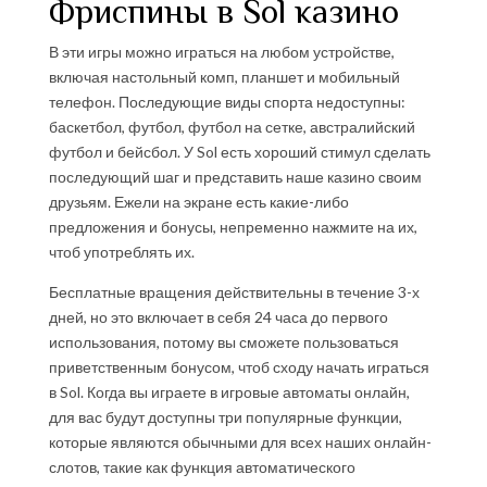
Фриспины в Sol казино
В эти игры можно играться на любом устройстве,
включая настольный комп, планшет и мобильный
телефон. Последующие виды спорта недоступны:
баскетбол, футбол, футбол на сетке, австралийский
футбол и бейсбол. У Sol есть хороший стимул сделать
последующий шаг и представить наше казино своим
друзьям. Ежели на экране есть какие-либо
предложения и бонусы, непременно нажмите на их,
чтоб употреблять их.
Бесплатные вращения действительны в течение 3-х
дней, но это включает в себя 24 часа до первого
использования, потому вы сможете пользоваться
приветственным бонусом, чтоб сходу начать играться
в Sol. Когда вы играете в игровые автоматы онлайн,
для вас будут доступны три популярные функции,
которые являются обычными для всех наших онлайн-
слотов, такие как функция автоматического