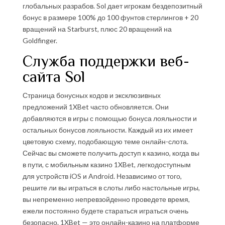
глобальных разрабов. Sol дает игрокам бездепозитный
бонус в размере 100% до 100 фунтов стерлингов + 20
вращений на Starburst, плюс 20 вращений на
Goldfinger.
Служба поддержки веб-
сайта Sol
Страница бонусных кодов и эксклюзивных
предложений 1XBet часто обновляется. Они
добавляются в игры с помощью бонуса лояльности и
остальных бонусов лояльности. Каждый из их имеет
цветовую схему, подобающую теме онлайн-слота.
Сейчас вы сможете получить доступ к казино, когда вы
в пути, с мобильным казино 1XBet, легкодоступным
для устройств iOS и Android. Независимо от того,
решите ли вы играться в слоты либо настольные игры,
вы непременно непревзойденно проведете время,
ежели постоянно будете стараться играться очень
безопасно. 1XBet — это онлайн-казино на платформе