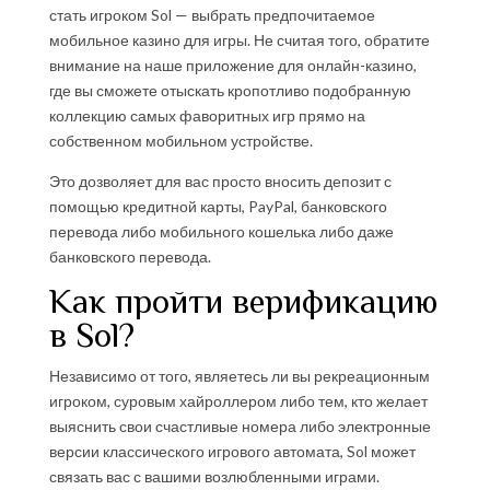
стать игроком Sol — выбрать предпочитаемое
мобильное казино для игры. Не считая того, обратите
внимание на наше приложение для онлайн-казино,
где вы сможете отыскать кропотливо подобранную
коллекцию самых фаворитных игр прямо на
собственном мобильном устройстве.
Это дозволяет для вас просто вносить депозит с
помощью кредитной карты, PayPal, банковского
перевода либо мобильного кошелька либо даже
банковского перевода.
Как пройти верификацию
в Sol?
Независимо от того, являетесь ли вы рекреационным
игроком, суровым хайроллером либо тем, кто желает
выяснить свои счастливые номера либо электронные
версии классического игрового автомата, Sol может
связать вас с вашими возлюбленными играми.