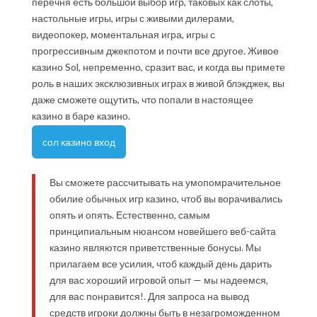
перечня есть большой выбор игр, таковых как слоты,
настольные игры, игры с живыми дилерами,
видеопокер, моментальная игра, игры с
прогрессивным джекпотом и почти все другое. Живое
казино Sol, непременно, сразит вас, и когда вы примете
роль в наших эксклюзивных играх в живой блэкджек, вы
даже сможете ощутить, что попали в настоящее
казино в баре казино.
сол казино вход
Вы сможете рассчитывать на умопомрачительное
обилие обычных игр казино, чтоб вы ворачивались
опять и опять. Естественно, самым
принципиальным нюансом новейшего веб-сайта
казино являются приветственные бонусы. Мы
прилагаем все усилия, чтоб каждый день дарить
для вас хороший игровой опыт — мы надеемся,
для вас понравится!. Для запроса на вывод
средств игроки должны быть в незагроможденном