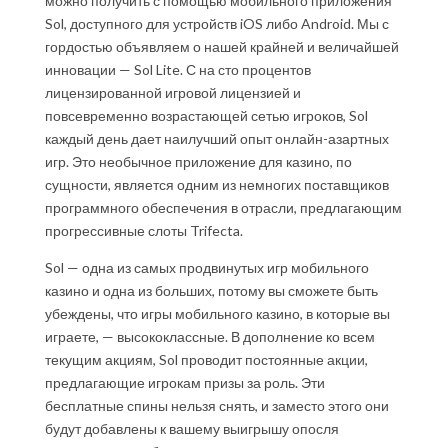
можно получить с помощью мобильного приложения
Sol, доступного для устройств iOS либо Android. Мы с
гордостью объявляем о нашей крайней и величайшей
инновации — Sol Lite. С на сто процентов
лицензированной игровой лицензией и
повсевременно возрастающей сетью игроков, Sol
каждый день дает наилучший опыт онлайн-азартных
игр. Это необычное приложение для казино, по
сущности, является одним из немногих поставщиков
программного обеспечения в отрасли, предлагающим
прогрессивные слоты Trifecta.
Sol — одна из самых продвинутых игр мобильного
казино и одна из больших, потому вы сможете быть
убеждены, что игры мобильного казино, в которые вы
играете, — высококлассные. В дополнение ко всем
текущим акциям, Sol проводит постоянные акции,
предлагающие игрокам призы за роль. Эти
бесплатные спины нельзя снять, и заместо этого они
будут добавлены к вашему выигрышу опосля