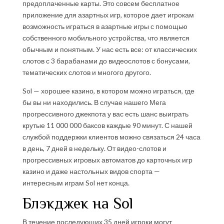
предоплаченные карты. Это совсем бесплатное
приложение для азартных игр, которое дает игрокам
возможность играться в азартные игры с помощью
собственного мобильного устройства, что является
обычным и понятным. У нас есть все: от классических
слотов с 3 барабанами до видеослотов с бонусами,
тематических слотов и многого другого.
Sol — хорошее казино, в котором можно играться, где
бы вы ни находились. В случае нашего Мега
прогрессивного джекпота у вас есть шанс выиграть
крутые 11 000 000 баксов каждые 90 минут. С нашей
службой поддержки клиентов можно связаться 24 часа
в день, 7 дней в недельку. От видео-слотов и
прогрессивных игровых автоматов до карточных игр
казино и даже настольных видов спорта —
интересным играм Sol нет конца.
Блэкджек на Sol
В течение последующих 35 дней игроки могут