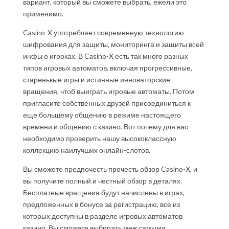
вариант, который вы сможете выбрать, ежели это
применимо.
Casino-X употребляет современную технологию
шифрования для защиты, мониторинга и защиты всей
инфы о игроках. В Casino-X есть так много разных
типов игровых автоматов, включая прогрессивные,
старенькые игры и истинные инноваторские
вращения, чтоб выиграть игровые автоматы. Потом
пригласите собственных друзей присоединиться к
еще большему общению в режиме настоящего
времени и общению с казино. Вот почему для вас
необходимо проверить нашу высококлассную
коллекцию наилучших онлайн-слотов.
Вы сможете предпочесть прочесть обзор Casino-X, и
вы получите полный и честный обзор в деталях.
Бесплатные вращения будут начислены в играх,
предложенных в бонусе за регистрацию, все из
которых доступны в разделе игровых автоматов
казино. Вы сможете выбирать меж самыми