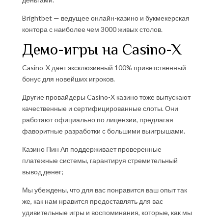
Brightbet — ведущее онлайн-казино и букмекерская
контора с наиболее чем 3000 живых столов.
Демо-игры на Casino-X
Casino-X дает эксклюзивный 100% приветственный
бонус для новейших игроков.
Другие провайдеры Casino-X казино тоже выпускают
качественные и сертифицированные слоты. Они
работают официально по лицензии, предлагая
фаворитные разработки с большими выигрышами.
Казино Пин Ап поддерживает проверенные
платежные системы, гарантируя стремительный
вывод денег;
Мы убеждены, что для вас понравится ваш опыт так
же, как нам нравится предоставлять для вас
удивительные игры и воспоминания, которые, как мы