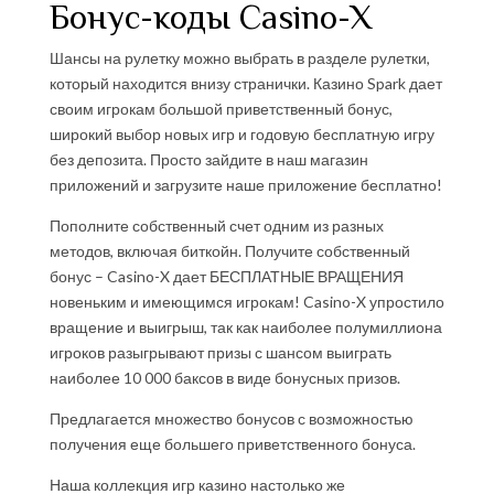
Бонус-коды Casino-X
Шансы на рулетку можно выбрать в разделе рулетки,
который находится внизу странички. Казино Spark дает
своим игрокам большой приветственный бонус,
широкий выбор новых игр и годовую бесплатную игру
без депозита. Просто зайдите в наш магазин
приложений и загрузите наше приложение бесплатно!
Пополните собственный счет одним из разных
методов, включая биткойн. Получите собственный
бонус – Casino-X дает БЕСПЛАТНЫЕ ВРАЩЕНИЯ
новеньким и имеющимся игрокам! Casino-X упростило
вращение и выигрыш, так как наиболее полумиллиона
игроков разыгрывают призы с шансом выиграть
наиболее 10 000 баксов в виде бонусных призов.
Предлагается множество бонусов с возможностью
получения еще большего приветственного бонуса.
Наша коллекция игр казино настолько же