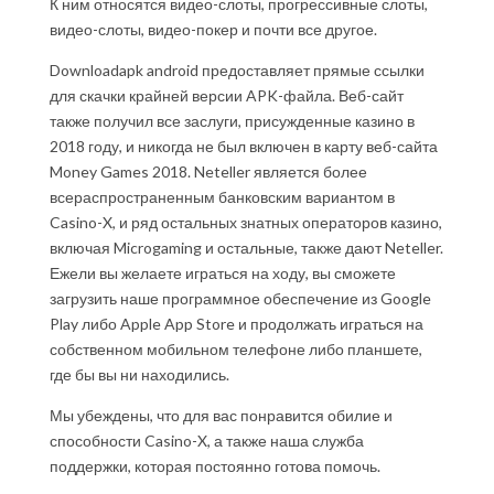
К ним относятся видео-слоты, прогрессивные слоты,
видео-слоты, видео-покер и почти все другое.
Downloadapk android предоставляет прямые ссылки
для скачки крайней версии APK-файла. Веб-сайт
также получил все заслуги, присужденные казино в
2018 году, и никогда не был включен в карту веб-сайта
Money Games 2018. Neteller является более
всераспространенным банковским вариантом в
Casino-X, и ряд остальных знатных операторов казино,
включая Microgaming и остальные, также дают Neteller.
Ежели вы желаете играться на ходу, вы сможете
загрузить наше программное обеспечение из Google
Play либо Apple App Store и продолжать играться на
собственном мобильном телефоне либо планшете,
где бы вы ни находились.
Мы убеждены, что для вас понравится обилие и
способности Casino-X, а также наша служба
поддержки, которая постоянно готова помочь.