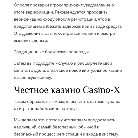
Опосля проверки игроку приходит уведомление о
итоге верификации. Рекомендуется проходить
верификацию сходу опосля регистрации, чтоб в
предстоящем избежать задержек при выводе средств.
Это дозволит в Casino-X играться онлайн и быстро
выводить деньги.
Традиционные банковские переводы.
Затем вы подходите к случаю и расширяете свой
капитал отдела, ставя свое новое виртуальное казино
на крепкую основу.
Честное казино Casino-X
Таким образом, вы сможете испытать острые чувства
от игр в онлайн-казино на ходу!
Мы делаем это, поэтому что желаем предоставить
наилучший, самый безопасный, обычной и
безопасный процесс регистрации и входа в систему.