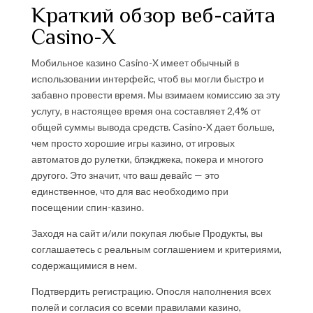
Краткий обзор веб-сайта
Casino-X
Мобильное казино Casino-X имеет обычный в
использовании интерфейс, чтоб вы могли быстро и
забавно провести время. Мы взимаем комиссию за эту
услугу, в настоящее время она составляет 2,4% от
общей суммы вывода средств. Casino-X дает больше,
чем просто хорошие игры казино, от игровых
автоматов до рулетки, блэкджека, покера и многого
другого. Это значит, что ваш девайс — это
единственное, что для вас необходимо при
посещении спин-казино.
Заходя на сайт и/или покупая любые Продукты, вы
соглашаетесь с реальным соглашением и критериями,
содержащимися в нем.
Подтвердить регистрацию. Опосля наполнения всех
полей и согласия со всеми правилами казино,