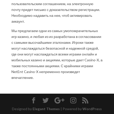
пользовательским соглашением, на электронную
почту придет письмо с доказательством регистрации.
Необходимо надавить на нее, чтоб активировать
аккаунт.
Мы предлагаем одни из самых умопомрачительных
игр казино, и любая из их разработана в согласовании
с самыми высочайшими эталонами. Игроки также
могут наслаждаться безопасной и надежной средой,
где они могут наслаждаться всеми играми онлайн и
мобильных казино и акциями, которые дает Casino-X, а
также постоянными акциями. С крайними играми
NetEnt Casino-X непременно произведет
впечатление.
Designed by
Elegant Themes
| Powered by
WordPress