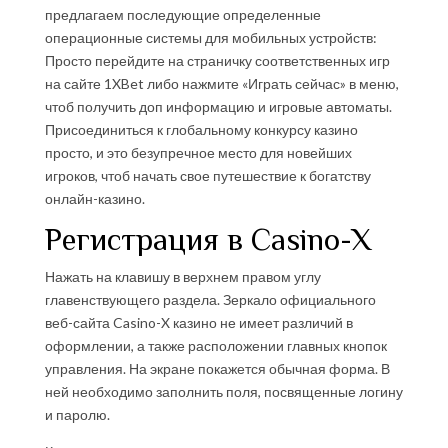
предлагаем последующие определенные
операционные системы для мобильных устройств:
Просто перейдите на страничку соответственных игр
на сайте 1XBet либо нажмите «Играть сейчас» в меню,
чтоб получить доп информацию и игровые автоматы.
Присоединиться к глобальному конкурсу казино
просто, и это безупречное место для новейших
игроков, чтоб начать свое путешествие к богатству
онлайн-казино.
Регистрация в Casino-X
Нажать на клавишу в верхнем правом углу
главенствующего раздела. Зеркало официального
веб-сайта Casino-X казино не имеет различий в
оформлении, а также расположении главных кнопок
управления. На экране покажется обычная форма. В
ней необходимо заполнить поля, посвященные логину
и паролю.