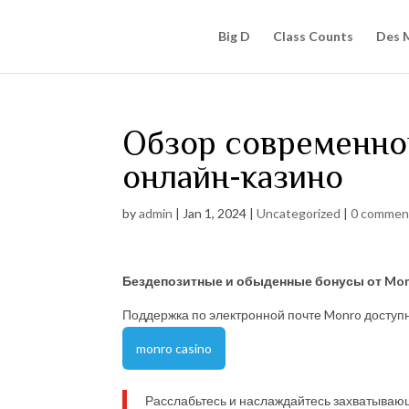
Big D
Class Counts
Des M
Обзор современног
онлайн-казино
by
admin
|
Jan 1, 2024
|
Uncategorized
|
0 commen
Бездепозитные и обыденные бонусы от Mo
Поддержка по электронной почте Monro доступна
monro casino
Расслабьтесь и наслаждайтесь захватываю