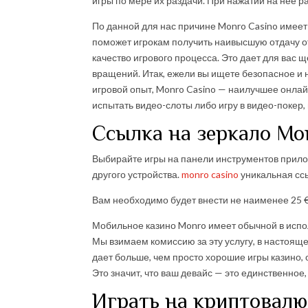
игры по мере их раздачи. При нажатии на нее 
По данной для нас причине Monro Casino имее
поможет игрокам получить наивысшую отдачу от
качество игрового процесса. Это дает для вас
вращений. Итак, ежели вы ищете безопасное и 
игровой опыт, Monro Casino — наилучшее онлайн
испытать видео-слоты либо игру в видео-покер,
Ссылка на зеркало Mo
Выбирайте игры на панели инструментов прилож
другого устройства.
monro casino
уникальная сс
Вам необходимо будет внести не наименее 25 €
Мобильное казино Monro имеет обычной в испол
Мы взимаем комиссию за эту услугу, в настоящ
дает больше, чем просто хорошие игры казино, о
Это значит, что ваш девайс — это единственное
Играть на криптовалю