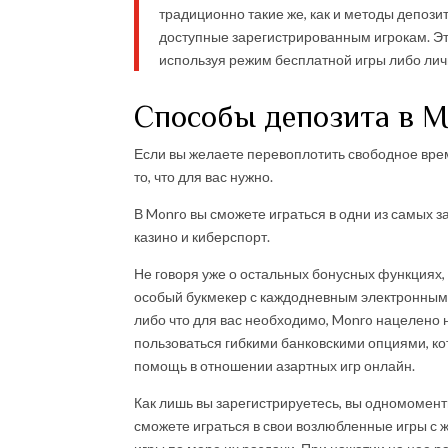
традиционно такие же, как и методы депози
доступные зарегистрированным игрокам. Эт
используя режим бесплатной игры либо личн
Способы депозита в M
Если вы желаете перевоплотить свободное врем
то, что для вас нужно.
В Monro вы сможете играться в одни из самых 
казино и киберспорт.
Не говоря уже о остальных бонусных функциях, 
особый букмекер с каждодневным электронным 
либо что для вас необходимо, Monro нацелено 
пользоваться гибкими банковскими опциями, ко
помощь в отношении азартных игр онлайн.
Как лишь вы зарегистрируетесь, вы одномоментн
сможете играться в свои возлюбленные игры с 