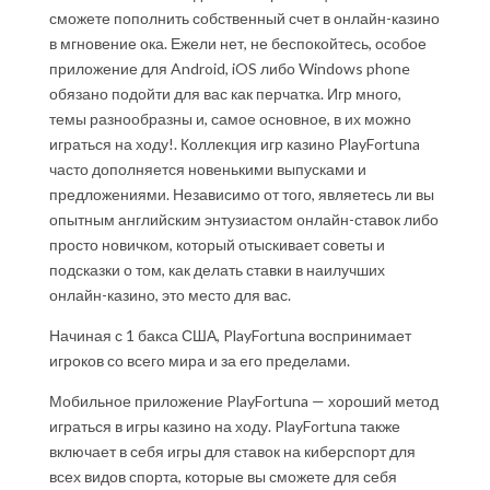
сможете пополнить собственный счет в онлайн-казино
в мгновение ока. Ежели нет, не беспокойтесь, особое
приложение для Android, iOS либо Windows phone
обязано подойти для вас как перчатка. Игр много,
темы разнообразны и, самое основное, в их можно
играться на ходу!. Коллекция игр казино PlayFortuna
часто дополняется новенькими выпусками и
предложениями. Независимо от того, являетесь ли вы
опытным английским энтузиастом онлайн-ставок либо
просто новичком, который отыскивает советы и
подсказки о том, как делать ставки в наилучших
онлайн-казино, это место для вас.
Начиная с 1 бакса США, PlayFortuna воспринимает
игроков со всего мира и за его пределами.
Мобильное приложение PlayFortuna — хороший метод
играться в игры казино на ходу. PlayFortuna также
включает в себя игры для ставок на киберспорт для
всех видов спорта, которые вы сможете для себя