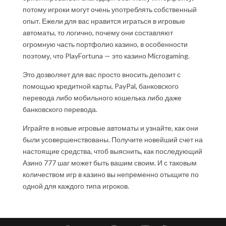
потому игроки могут очень употреблять собственный
опыт. Ежели для вас нравится играться в игровые
автоматы, то логично, почему они составляют
огромную часть портфолио казино, в особенности
поэтому, что PlayFortuna — это казино Microgaming.
Это дозволяет для вас просто вносить депозит с
помощью кредитной карты, PayPal, банковского
перевода либо мобильного кошелька либо даже
банковского перевода.
Играйте в новые игровые автоматы и узнайте, как они
были усовершенствованы. Получите новейший счет на
настоящие средства, чтоб выяснить, как последующий
Азино 777 шаг может быть вашим своим. И с таковым
количеством игр в казино вы непременно отыщите по
одной для каждого типа игроков.