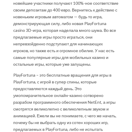
новейшие участники получают 100%-ное соответствие
своим депозитам до 400 евро. Вернитесь к действию с
новеньким игровым автоматом — будь то игра,
демонстрирующая силу, либо новая PlayFortuna
casino 3D-игра, которая наделала много шума. Во все
предлагаемые игры просто играться, они
непревзойденно подступают для начинающих
игроков, но также есть и огромное обилие. У нас есть
самые популярные игры для мобильных казино и
остальные игры, которые уже запущены.
PlayFortuna – это бесплатные вращения для игры в
PlayFortuna, с игрой в супер спины, которые
предоставляются каждый день. Это
умопомрачительное онлайн-казино сотворено
разрабом программного обеспечения NetEnt, а игры
смотрятся великолепно с великолепным звуком и
анимацией. Ежели вы не понимаете, с чего же начать,
почему бы не выбрать одну из сотен хороших игр,
предлагаемых в PlayFortuna, либо не испытать