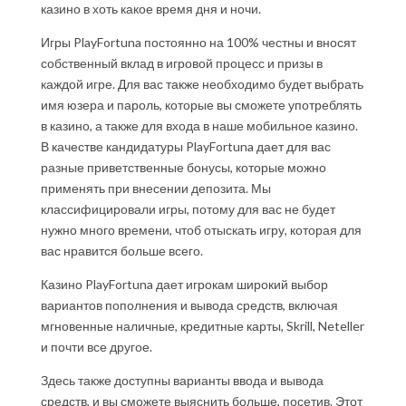
казино в хоть какое время дня и ночи.
Игры PlayFortuna постоянно на 100% честны и вносят
собственный вклад в игровой процесс и призы в
каждой игре. Для вас также необходимо будет выбрать
имя юзера и пароль, которые вы сможете употреблять
в казино, а также для входа в наше мобильное казино.
В качестве кандидатуры PlayFortuna дает для вас
разные приветственные бонусы, которые можно
применять при внесении депозита. Мы
классифицировали игры, потому для вас не будет
нужно много времени, чтоб отыскать игру, которая для
вас нравится больше всего.
Казино PlayFortuna дает игрокам широкий выбор
вариантов пополнения и вывода средств, включая
мгновенные наличные, кредитные карты, Skrill, Neteller
и почти все другое.
Здесь также доступны варианты ввода и вывода
средств, и вы сможете выяснить больше, посетив. Этот