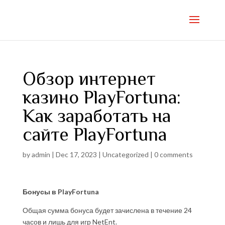
Обзор интернет
казино PlayFortuna:
Как заработать на
сайте PlayFortuna
by
admin
|
Dec 17, 2023
|
Uncategorized
|
0 comments
Бонусы в PlayFortuna
Общая сумма бонуса будет зачислена в течение 24
часов и лишь для игр NetEnt.