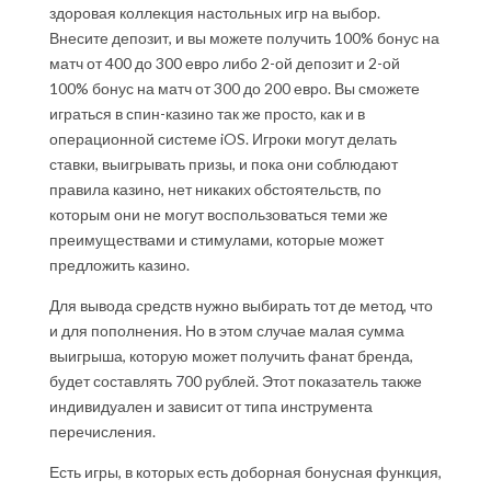
здоровая коллекция настольных игр на выбор.
Внесите депозит, и вы можете получить 100% бонус на
матч от 400 до 300 евро либо 2-ой депозит и 2-ой
100% бонус на матч от 300 до 200 евро. Вы сможете
играться в спин-казино так же просто, как и в
операционной системе iOS. Игроки могут делать
ставки, выигрывать призы, и пока они соблюдают
правила казино, нет никаких обстоятельств, по
которым они не могут воспользоваться теми же
преимуществами и стимулами, которые может
предложить казино.
Для вывода средств нужно выбирать тот де метод, что
и для пополнения. Но в этом случае малая сумма
выигрыша, которую может получить фанат бренда,
будет составлять 700 рублей. Этот показатель также
индивидуален и зависит от типа инструмента
перечисления.
Есть игры, в которых есть доборная бонусная функция,