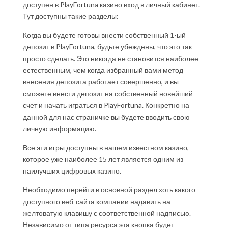
доступен в PlayFortuna казино вход в личный кабинет.
Тут доступны такие разделы:
Когда вы будете готовы внести собственный 1-ый
депозит в PlayFortuna, будьте убеждены, что это так
просто сделать. Это никогда не становится наиболее
естественным, чем когда избранный вами метод
внесения депозита работает совершенно, и вы
сможете внести депозит на собственный новейший
счет и начать играться в PlayFortuna. Конкретно на
данной для нас страничке вы будете вводить свою
личную информацию.
Все эти игры доступны в нашем известном казино,
которое уже наиболее 15 лет является одним из
наилучших цифровых казино.
Необходимо перейти в основной раздел хоть какого
доступного веб-сайта компании надавить на
желтоватую клавишу с соответственной надписью.
Независимо от типа ресурса эта кнопка будет