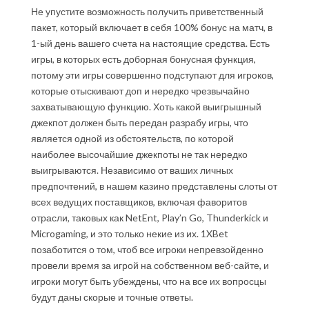
Не упустите возможность получить приветственный
пакет, который включает в себя 100% бонус на матч, в
1-ый день вашего счета на настоящие средства. Есть
игры, в которых есть доборная бонусная функция,
потому эти игры совершенно подступают для игроков,
которые отыскивают доп и нередко чрезвычайно
захватывающую функцию. Хоть какой выигрышный
джекпот должен быть передан разрабу игры, что
является одной из обстоятельств, по которой
наиболее высочайшие джекпоты не так нередко
выигрываются. Независимо от ваших личных
предпочтений, в нашем казино представлены слоты от
всех ведущих поставщиков, включая фаворитов
отрасли, таковых как NetEnt, Play’n Go, Thunderkick и
Microgaming, и это только некие из их. 1XBet
позаботится о том, чтоб все игроки непревзойденно
провели время за игрой на собственном веб-сайте, и
игроки могут быть убеждены, что на все их вопросцы
будут даны скорые и точные ответы.