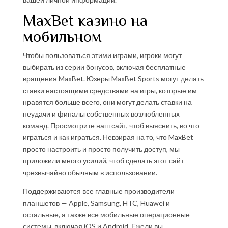
MaxBet казино на
мобильном
Чтобы пользоваться этими играми, игроки могут
выбирать из серии бонусов, включая бесплатные
вращения MaxBet. Юзеры MaxBet Sports могут делать
ставки настоящими средствами на игры, которые им
нравятся больше всего, они могут делать ставки на
неудачи и финалы собственных возлюбленных
команд. Просмотрите наш сайт, чтоб выяснить, во что
играться и как играться. Невзирая на то, что MaxBet
просто настроить и просто получить доступ, мы
приложили много усилий, чтоб сделать этот сайт
чрезвычайно обычным в использовании.
Поддерживаются все главные производители
планшетов — Apple, Samsung, HTC, Huawei и
остальные, а также все мобильные операционные
системы, включая iOS и Android. Ежели вы