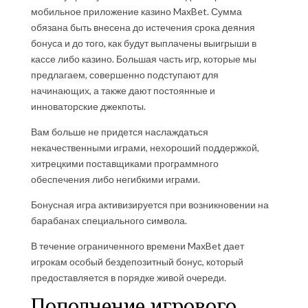
мобильное приложение казино MaxBet. Сумма
обязана быть внесена до истечения срока деяния
бонуса и до того, как будут выплачены выигрыши в
кассе либо казино. Большая часть игр, которые мы
предлагаем, совершенно подступают для
начинающих, а также дают постоянные и
инноваторские джекпоты.
Вам больше не придется наслаждаться
некачественными играми, нехороший поддержкой,
хитрецкими поставщиками программного
обеспечения либо негибкими играми.
Бонусная игра активизируется при возникновении на
барабанах специального символа.
В течение ограниченного времени MaxBet дает
игрокам особый бездепозитный бонус, который
предоставляется в порядке живой очереди.
Пополнение игрового