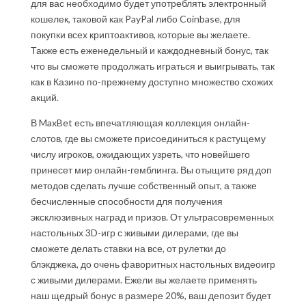
для вас необходимо будет употреблять электронный
кошелек, таковой как PayPal либо Coinbase, для
покупки всех криптоактивов, которые вы желаете.
Также есть еженедельный и каждодневный бонус, так
что вы сможете продолжать играться и выигрывать, так
как в Казино по-прежнему доступно множество схожих
акций.
В MaxBet есть впечатляющая коллекция онлайн-
слотов, где вы сможете присоединиться к растущему
числу игроков, ожидающих узреть, что новейшего
принесет мир онлайн-гемблинга. Вы отыщите ряд доп
методов сделать лучше собственный опыт, а также
бесчисленные способности для получения
эксклюзивных наград и призов. От ультрасовременных
настольных 3D-игр с живыми дилерами, где вы
сможете делать ставки на все, от рулетки до
блэкджека, до очень фаворитных настольных видеоигр
с живыми дилерами. Ежели вы желаете применять
наш щедрый бонус в размере 20%, ваш депозит будет