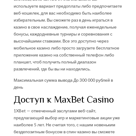
используете вариант предоплаты либо предпочитаете
веб-кошелек, для вас необходимо быть наиболее
избирательным. Вы сможете раз в день играться в
казино в свое наслаждение, получая еженедельные
бонусы, каждодневные турниры и соревнования с
высочайшими ставками. Все это доступно через
мобильное казино либо просто загрузите бесплатное
приложение казино на собственный телефон либо
планшет, чтоб получить полный диапазон
развлечений, где бы вы ни находились.
Максимальная сумма вывода До 300 000 рублей в
день
Доступ к MaxBet Casino
1XBet — отмеченный заслугами веб-сайт,
предлагающий выбор игр и маркетинговые акции уже
наиболее 5 лет. Не считая того, с нашим новеньким
бездепозитным бонусом в спин-казино вы сможете