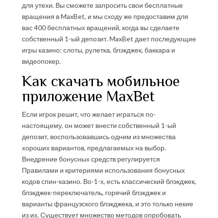
для утехи. Вы сможете запросить свои бесплатные
вращения в MaxBet, и мы сходу же предоставим для
вас 400 бесплатных вращений, когда вы сделаете
собственный 1-ый депозит. MaxBet дает последующие
игры казино: слоты, рулетка, блэкджек, баккара и
видеопокер.
Как скачать мобильное
приложение MaxBet
Если игрок решит, что желает играться по-
настоящему, он может внести собственный 1-ый
депозит, воспользовавшись одним из множества
хороших вариантов, предлагаемых на выбор.
Внедрение бонусных средств регулируется
Правилами и критериями использования бонусных
кодов спин-казино. Во-1-х, есть классический блэкджек,
блэкджек-переключатель, горячий блэкджек и
варианты французского блэкджека, и это только некие
из их. Существует множество методов опробовать