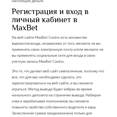
настоящие деньги.
Регистрация и вход в
личный кабинет в
MaxBet
На веб-сайте MaxBet Casino есть множество
вариантов входа, независимо от того, желаете ли вы
применять свою электронную почту и/или желаете ли
вы применять социальные сети для входа в свою
учетную запись MaxBet Casino.
Это то, что делает веб-сайт симпатичным, поэтому что
все, что для вас необходимо сделать, это
зарегистрироваться на веб-сайте, и вы сможете
играться. Метод вывода будет избран во время
начального депозита на страничке вывода. Набирая
очки и зарабатывая поклонников, вы сможете
повысить свойства собственного водителя и кара.
Зачисленная сумма предназначена только для