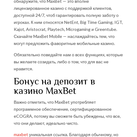
обнаружите, что MaxBet — это вполне
лицензированное казино с поддержкой клиентов,
доступной 24/7, чтоб гарантировать полную заботу о
игроках. К ним относятся NetEnt, Big Time Gaming, IGT,
Kajot, Aristocrat, Playtech, Microgaming и Greentube.
Скачайте MaxBet Mobile — наслаждайтесь тем, что
могут предложить фаворитные мобильные казино.
Обязательно поведайте нам о всех функциях, которые
вы желаете созидать, либо о том, что для вас не
нравится.
Бонус на депозит в
казино MaxBet
Важно отметить, что MaxBet употребляет
программное обеспечение, сертифицированное
eCOGRA, потому вы сможете быть убеждены, что все,
что они делают, идеально чисто.
maxbet
уникальная ссылка. Благодаря обычному, но