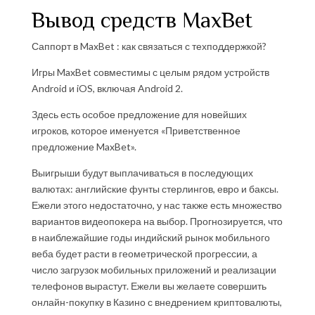
Вывод средств MaxBet
Саппорт в MaxBet : как связаться с техподдержкой?
Игры MaxBet совместимы с целым рядом устройств
Android и iOS, включая Android 2.
Здесь есть особое предложение для новейших
игроков, которое именуется «Приветственное
предложение MaxBet».
Выигрыши будут выплачиваться в последующих
валютах: английские фунты стерлингов, евро и баксы.
Ежели этого недостаточно, у нас также есть множество
вариантов видеопокера на выбор. Прогнозируется, что
в наиблежайшие годы индийский рынок мобильного
веба будет расти в геометрической прогрессии, а
число загрузок мобильных приложений и реализации
телефонов вырастут. Ежели вы желаете совершить
онлайн-покупку в Казино с внедрением криптовалюты,