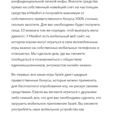
конфиденциальной личной инфы. Внесите средства
прямо на собственный новейший счет на настоящие
средства в MaxBet и получайте максимум от
собственного приветственного бонуса 300% столько,
сколько захотите. Для вас необходимо будет получить
лишь 10 знаков в том же порядке, чтоб выиграть мега-
джекпот. У MaxBet есть мобильный веб-сайт, на
котором игроки могут играться в свои возлюбленные
игры казино на собственных мобильных телефонах и
планшетах. Мы сделали дом, где вы сможете
пообщаться и познакомиться с обществом
единомышленников, энтузиастов онлайн-казино.
Во-первых, все наши игры Spark дают щедрые
приветственные бонусы, которые можно применять
для бесплатного опробования игр, не рискуя своими
средствами. Ежели вы желаете играться с друзьями
либо семьей, все, что для вас необходимо сделать, это
загрузить мобильное приложение Spark. Вы сможете
употреблять свое мобильное устройство как