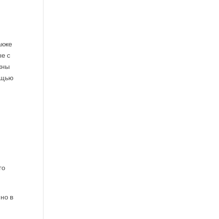
акже
ые с
жны
ощью
го
но в