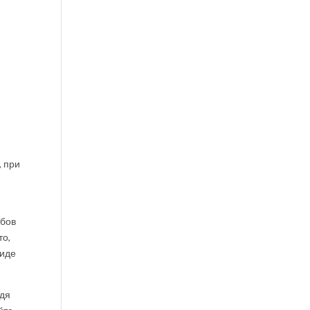
, при
абов
то,
виде
одя