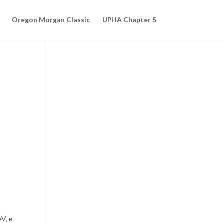
Oregon Morgan Classic
UPHA Chapter 5
V, в