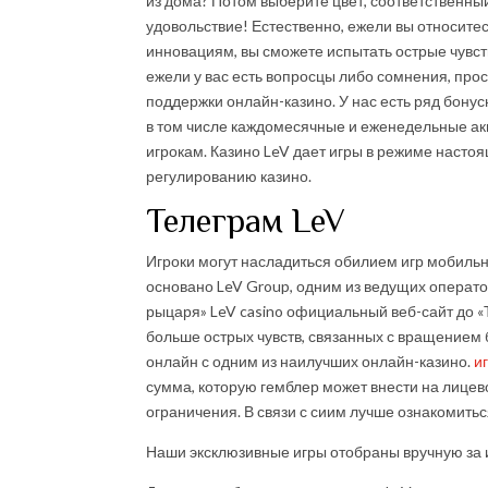
из дома? Потом выберите цвет, соответственны
удовольствие! Естественно, ежели вы относитес
инновациям, вы сможете испытать острые чувств
ежели у вас есть вопросцы либо сомнения, пр
поддержки онлайн-казино. У нас есть ряд бону
в том числе каждомесячные и еженедельные акц
игрокам. Казино LeV дает игры в режиме насто
регулированию казино.
Телеграм LeV
Игроки могут насладиться обилием игр мобильн
основано LeV Group, одним из ведущих операто
рыцаря» LeV casino официальный веб-сайт до «
больше острых чувств, связанных с вращением б
онлайн с одним из наилучших онлайн-казино.
и
сумма, которую гемблер может внести на лицев
ограничения. В связи с сиим лучше ознакомить
Наши эксклюзивные игры отобраны вручную за 