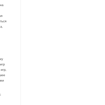
 на
ая
аться
з,
му
 игр
 игр,
ошее
ыми
с