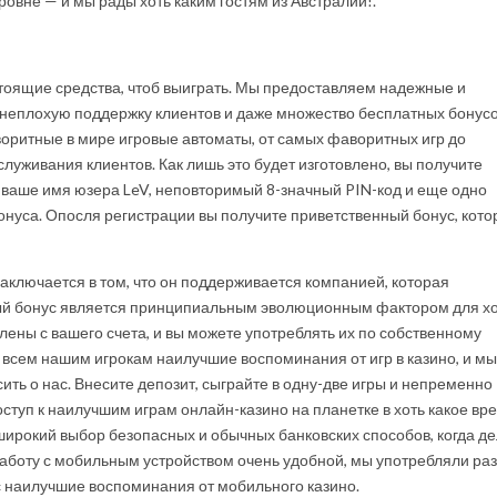
овне — и мы рады хоть каким гостям из Австралии!.
тоящие средства, чтоб выиграть. Мы предоставляем надежные и
 неплохую поддержку клиентов и даже множество бесплатных бонусо
аворитные в мире игровые автоматы, от самых фаворитных игр до
служивания клиентов. Как лишь это будет изготовлено, вы получите
 ваше имя юзера LeV, неповторимый 8-значный PIN-код и еще одно
онуса. Опосля регистрации вы получите приветственный бонус, кот
заключается в том, что он поддерживается компанией, которая
ный бонус является принципиальным эволюционным фактором для х
алены с вашего счета, и вы можете употреблять их по собственному
всем нашим игрокам наилучшие воспоминания от игр в казино, и м
ить о нас. Внесите депозит, сыграйте в одну-две игры и непременно
доступ к наилучшим играм онлайн-казино на планетке в хоть какое вр
 широкий выбор безопасных и обычных банковских способов, когда д
 работу с мобильным устройством очень удобной, мы употребляли ра
с наилучшие воспоминания от мобильного казино.