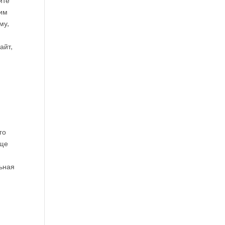
йте
ким
му,
айт,
го
еще
ьная