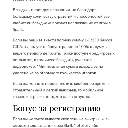
Блэкджек прост для осознания, но благодаря
большому количеству стратегий и способностей все
любители блэкджека получат наслаждение от игры в
Spark.
Если вы решите внести полную сумму £/€/250 баксов
США, вы получите бонус в размере 100% от суммы
вашего первого депозита. Также доступен ряд игровых
автоматов, в том числе блэкджек, рулетка и
видеопокер. *Минимальная сумма вывода была
удалена из-за огромного количества игроков.
Если вы желаете перевоплотить свободное время в
стремительный и легкий выигрыш, то мобильное
казино и игры — это то, что для вас нужно.
Бонус за регистрацию
Если вы желаете вывести скопленные выигрыши, вы
сможете сделать это через Skrill, Neteller либо