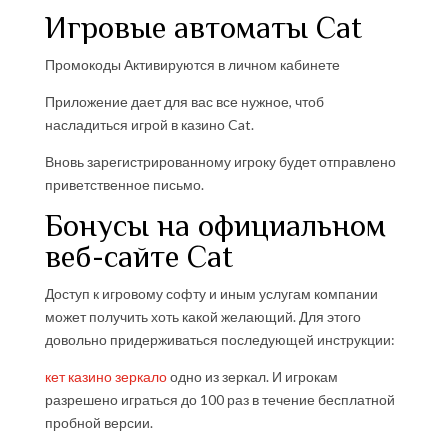
Игровые автоматы Cat
Промокоды Активируются в личном кабинете
Приложение дает для вас все нужное, чтоб
насладиться игрой в казино Cat.
Вновь зарегистрированному игроку будет отправлено
приветственное письмо.
Бонусы на официальном
веб-сайте Cat
Доступ к игровому софту и иным услугам компании
может получить хоть какой желающий. Для этого
довольно придерживаться последующей инструкции:
кет казино зеркало
одно из зеркал. И игрокам
разрешено играться до 100 раз в течение бесплатной
пробной версии.