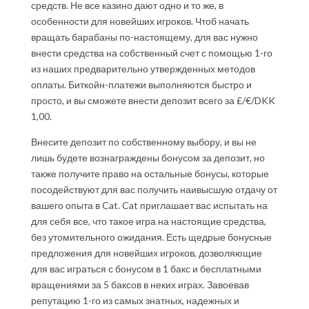
средств. Не все казино дают одно и то же, в
особенности для новейших игроков. Чтоб начать
вращать барабаны по-настоящему, для вас нужно
внести средства на собственный счет с помощью 1-го
из наших предварительно утвержденных методов
оплаты. Биткойн-платежи выполняются быстро и
просто, и вы сможете внести депозит всего за £/€/DKK
1,00.
Внесите депозит по собственному выбору, и вы не
лишь будете вознаграждены бонусом за депозит, но
также получите право на остальные бонусы, которые
посодействуют для вас получить наивысшую отдачу от
вашего опыта в Cat. Cat приглашает вас испытать на
для себя все, что такое игра на настоящие средства,
без утомительного ожидания. Есть щедрые бонусные
предложения для новейших игроков, дозволяющие
для вас играться с бонусом в 1 бакс и бесплатными
вращениями за 5 баксов в неких играх. Завоевав
репутацию 1-го из самых знатных, надежных и