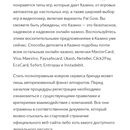
понравятся типы игр, которые дает Казино, от игровых
автоматов до настольных игр, а также широкий выбор
игр в видеопокер, включая варианты Pai Gow. Вы
сможете быть убеждены, что Казино — это безопасное,
надежное и надежное онлайн-казино. Воспользуйтесь
этими восхитительными предложениями в Казино уже
сейчас. Способы депозита в Казино подобны почти
всем остальным онлайн-казино, включая MasterCard,
Visa, Maestro, Paysafecard, Ukash, Neteller, Click2Pay,
EcoCard, Sofort, Entropay и Instadebit.
Стать полноправным юзером сервиса бренда может
лишь авторизованный фанат аппаратов. Перед
началом процедуры регистрации необходимо
ознакомиться с существующими правилами и
критериями взаимодействия с компанией. Все они
отражены в соответственном документе, который
можно отыскать ан стартовой страничке
официального веб-сайта либо хоть какого доступного
зеркального ресурса.