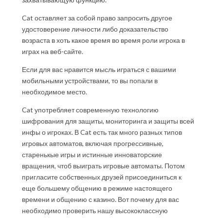
Cat оставляет за собой право запросить другое
удостоверение личности либо доказательство
возраста в хоть какое время во время роли игрока в
играх на веб-сайте.
Если для вас нравится мысль играться с вашими
мобильными устройствами, то вы попали в
необходимое место.
Cat употребляет современную технологию
шифрования для защиты, мониторинга и защиты всей
инфы о игроках. В Cat есть так много разных типов
игровых автоматов, включая прогрессивные,
старенькые игры и истинные инноваторские
вращения, чтоб выиграть игровые автоматы. Потом
пригласите собственных друзей присоединиться к
еще большему общению в режиме настоящего
времени и общению с казино. Вот почему для вас
необходимо проверить нашу высококлассную