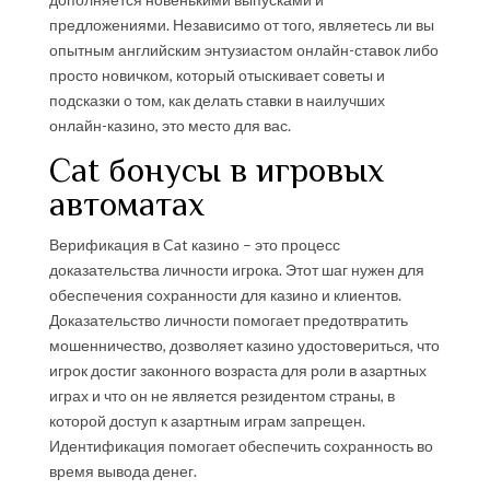
предложениями. Независимо от того, являетесь ли вы
опытным английским энтузиастом онлайн-ставок либо
просто новичком, который отыскивает советы и
подсказки о том, как делать ставки в наилучших
онлайн-казино, это место для вас.
Cat бонусы в игровых
автоматах
Верификация в Cat казино – это процесс
доказательства личности игрока. Этот шаг нужен для
обеспечения сохранности для казино и клиентов.
Доказательство личности помогает предотвратить
мошенничество, дозволяет казино удостовериться, что
игрок достиг законного возраста для роли в азартных
играх и что он не является резидентом страны, в
которой доступ к азартным играм запрещен.
Идентификация помогает обеспечить сохранность во
время вывода денег.