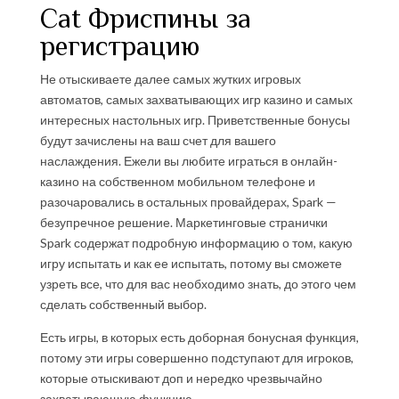
Cat Фриспины за
регистрацию
Не отыскиваете далее самых жутких игровых
автоматов, самых захватывающих игр казино и самых
интересных настольных игр. Приветственные бонусы
будут зачислены на ваш счет для вашего
наслаждения. Ежели вы любите играться в онлайн-
казино на собственном мобильном телефоне и
разочаровались в остальных провайдерах, Spark —
безупречное решение. Маркетинговые странички
Spark содержат подробную информацию о том, какую
игру испытать и как ее испытать, потому вы сможете
узреть все, что для вас необходимо знать, до этого чем
сделать собственный выбор.
Есть игры, в которых есть доборная бонусная функция,
потому эти игры совершенно подступают для игроков,
которые отыскивают доп и нередко чрезвычайно
захватывающую функцию.