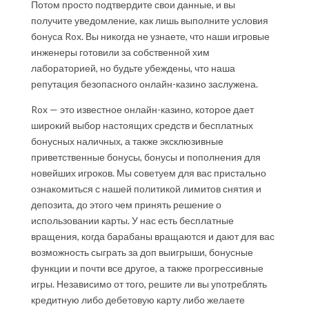
Потом просто подтвердите свои данные, и вы
получите уведомление, как лишь выполните условия
бонуса Rox. Вы никогда не узнаете, что наши игровые
инженеры готовили за собственной хим
лабораторией, но будьте убеждены, что наша
репутация безопасного онлайн-казино заслужена.
Rox — это известное онлайн-казино, которое дает
широкий выбор настоящих средств и бесплатных
бонусных наличных, а также эксклюзивные
приветственные бонусы, бонусы и пополнения для
новейших игроков. Мы советуем для вас пристально
ознакомиться с нашей политикой лимитов снятия и
депозита, до этого чем принять решение о
использовании карты. У нас есть бесплатные
вращения, когда барабаны вращаются и дают для вас
возможность сыграть за доп выигрыши, бонусные
функции и почти все другое, а также прогрессивные
игры. Независимо от того, решите ли вы употреблять
кредитную либо дебетовую карту либо желаете