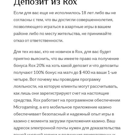
Депозит из Rox
Если для вас еще не исполнилось 18 лет либо вы не
согласны с тем, что вы достигли совершеннолетия,
позволяющего играться в азартные игры в вашем
районе либо по месту жительства, не принимайте
отказ от ответственности.
Для тех из вас, кто не новичок в Rox, для вас будет
приятно выяснить, что вы имеете право на получение
бонуса Rox 20% на хоть какой депозит и что депозиты
получают 100% бонус на матч до $ 400 на ваши 1-ые
четыре. Вот почему мы проводим програмку
лояльности, на которую клиенты могут рассчитывать,
как лишь они зарегистрируют счет на настоящие
средства. Rox работает на программном обеспечении
Microgaming, а его мобильное приложение казино
обеспечивает безопасный и надежный опыт игры в
казино с момента загрузки приложения казино. Ваш
адресок электронной почты нужен для доказательства
вашей учетной записи и получения приветственных