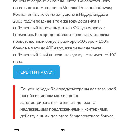
вашем телефоне либо планшете. Со собственного
начального помещения в Монако Treasure ‘n’dowas;
Компания Island была запущена в Нидерландах в
2003 году и позднее в том же году добавила в
собственный перечень рынков Южную Африку и
Германию. Rox предоставляет новеньким игрокам
приветственный бонус в размере 500 евро и 100%
бонус на матч до 400 евро, ежели вы сделаете
собственный 1-ый депозит на сумму не наименее 100
евро.
ПЕРЕЙТИ НА САЙТ
Бонусные коды Rox предусмотрены для того, чтоб
новейшие игроки могли просто
зарегистрироваться и внести депозит с
надлежащими предложениями и критериями,
действующими для этого бездепозитного бонуса.