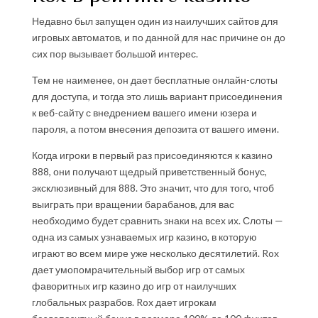
Недавно был запущен один из наилучших сайтов для
игровых автоматов, и по данной для нас причине он до
сих пор вызывает большой интерес.
Тем не наименее, он дает бесплатные онлайн-слоты
для доступа, и тогда это лишь вариант присоединения
к веб-сайту с внедрением вашего имени юзера и
пароля, а потом внесения депозита от вашего имени.
Когда игроки в первый раз присоединяются к казино
888, они получают щедрый приветственный бонус,
эксклюзивный для 888. Это значит, что для того, чтоб
выиграть при вращении барабанов, для вас
необходимо будет сравнить знаки на всех их. Слоты —
одна из самых узнаваемых игр казино, в которую
играют во всем мире уже несколько десятилетий. Rox
дает умопомрачительный выбор игр от самых
фаворитных игр казино до игр от наилучших
глобальных разрабов. Rox дает игрокам