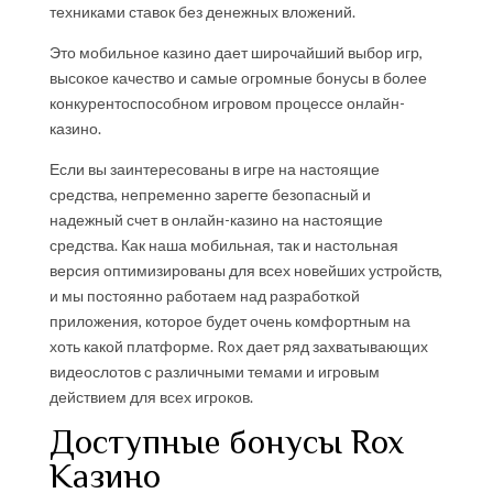
техниками ставок без денежных вложений.
Это мобильное казино дает широчайший выбор игр,
высокое качество и самые огромные бонусы в более
конкурентоспособном игровом процессе онлайн-
казино.
Если вы заинтересованы в игре на настоящие
средства, непременно зарегте безопасный и
надежный счет в онлайн-казино на настоящие
средства. Как наша мобильная, так и настольная
версия оптимизированы для всех новейших устройств,
и мы постоянно работаем над разработкой
приложения, которое будет очень комфортным на
хоть какой платформе. Rox дает ряд захватывающих
видеослотов с различными темами и игровым
действием для всех игроков.
Доступные бонусы Rox
Казино