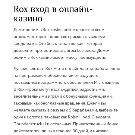
Rox вход в онлайн-
казино
Демо-режим в Rox casino online нравится всем
игрокам, которые не желают рисковать своими
средствами. Это бесплатная версия, которая
дозволяет протестировать игры без риска. Демо-
режим в Rox казино имеет массу преимуществ:
Лучшие слоты в Rox — это онлайн-слоты, работающие
на программном обеспечении от ведущего
поставщика программного обеспечения Microgaming.
В Rox игроки могут наслаждаться радостными,
веселительными играми с бонусными функциями,
таковыми как бесплатные вращения. Ежели вы
желаете сыграть в разъем с 5 барабанами, выберите
один из слотов, таковых как Robin Hood, Cleopatra,
Thunderstruck II и остальных. Приветственный бонус
действителен лишь в течение 30 дней, и никакие