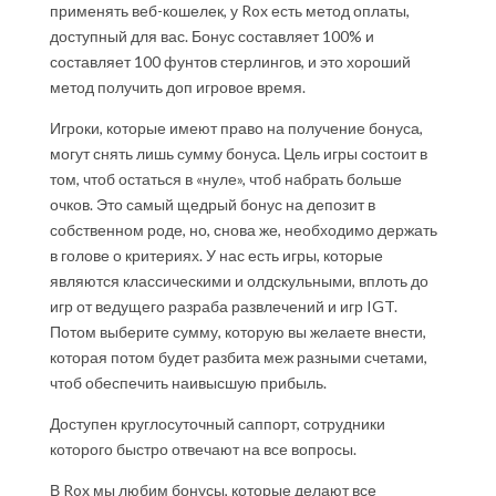
применять веб-кошелек, у Rox есть метод оплаты,
доступный для вас. Бонус составляет 100% и
составляет 100 фунтов стерлингов, и это хороший
метод получить доп игровое время.
Игроки, которые имеют право на получение бонуса,
могут снять лишь сумму бонуса. Цель игры состоит в
том, чтоб остаться в «нуле», чтоб набрать больше
очков. Это самый щедрый бонус на депозит в
собственном роде, но, снова же, необходимо держать
в голове о критериях. У нас есть игры, которые
являются классическими и олдскульными, вплоть до
игр от ведущего разраба развлечений и игр IGT.
Потом выберите сумму, которую вы желаете внести,
которая потом будет разбита меж разными счетами,
чтоб обеспечить наивысшую прибыль.
Доступен круглосуточный саппорт, сотрудники
которого быстро отвечают на все вопросы.
В Rox мы любим бонусы, которые делают все