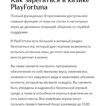
PlayFortuna
Полный функционал. В приложении доступны все
главные функции: от игры на слотах и настольных
играх до денежных операций, общения со службой
поддержки.
В PlayFortuna есть большой и активный раздел
бесплатных игр, который дает игрокам возможность
испытать истинные игры, до этого чем они решат
внести депозит в казино.
Вы также сможете настроить программное
обеспечение по собственному вкусу, изменив все,
начиная от его наружного вида и заканчивая объемом
контента, который вы желаете созидать. Вы сможете
быть убеждены в надежной и безопасной игровой
среде, а также в способности играться фактически из
хоть какого места. Все новейшие игроки могут
получить приветственный бонус в размере до 1500