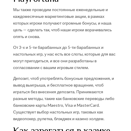
Мы также проводим постоянные еженедельные и
каждомесячные маркетинговые акции, в рамках
которых игроки получают огромные бонусы, и наша
цель — сделать так, чтоб наши игроки ворачивались
опять и снова.
От 3-х и 5-ти барабанных до 5-ти барабанных и
настольных игр, у нас есть все слоты, которые для вас
могут пригодиться, и все они разработаны в
согласовании с вашим игровым стилем.
Депозит, чтоб употреблять бонусные предложения, и
вывод выигрыша, и бесплатное вращение, чтоб
играться без внесения депозита. Принимаются
разные методы, такие как банковские переводы либо
банковские карты Maestro, Visa и MasterCard.
Существует выбор настольных игр, таковых как
видеопокер, рулетка, блэкджек и казино холдем.
Как зарегаться в казике