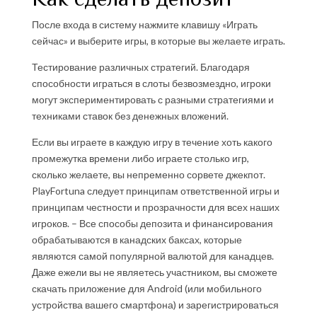
После входа в систему нажмите клавишу «Играть
сейчас» и выберите игры, в которые вы желаете играть.
Тестирование различных стратегий. Благодаря
способности играться в слоты безвозмездно, игроки
могут экспериментировать с разными стратегиями и
техниками ставок без денежных вложений.
Если вы играете в каждую игру в течение хоть какого
промежутка времени либо играете столько игр,
сколько желаете, вы непременно сорвете джекпот.
PlayFortuna следует принципам ответственной игры и
принципам честности и прозрачности для всех наших
игроков. – Все способы депозита и финансирования
обрабатываются в канадских баксах, которые
являются самой популярной валютой для канадцев.
Даже ежели вы не являетесь участником, вы сможете
скачать приложение для Android (или мобильного
устройства вашего смартфона) и зарегистрироваться