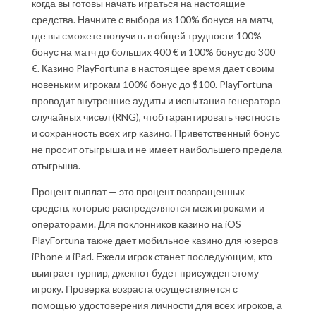
когда вы готовы начать играться на настоящие
средства. Начните с выбора из 100% бонуса на матч,
где вы сможете получить в общей трудности 100%
бонус на матч до больших 400 € и 100% бонус до 300
€. Казино PlayFortuna в настоящее время дает своим
новеньким игрокам 100% бонус до $100. PlayFortuna
проводит внутренние аудиты и испытания генератора
случайных чисел (RNG), чтоб гарантировать честность
и сохранность всех игр казино. Приветственный бонус
не просит отыгрыша и не имеет наибольшего предела
отыгрыша.
Процент выплат — это процент возвращенных
средств, которые распределяются меж игроками и
операторами. Для поклонников казино на iOS
PlayFortuna также дает мобильное казино для юзеров
iPhone и iPad. Ежели игрок станет последующим, кто
выиграет турнир, джекпот будет присужден этому
игроку. Проверка возраста осуществляется с
помощью удостоверения личности для всех игроков, а