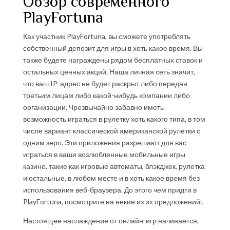
Обзор современного
PlayFortuna
Как участник PlayFortuna, вы сможете употреблять
собственный депозит для игры в хоть какое время. Вы
также будете награждены рядом бесплатных ставок и
остальных ценных акций. Наша личная сеть значит,
что ваш IP-адрес не будет раскрыт либо передан
третьим лицам либо какой-нибудь компании либо
организации. Чрезвычайно забавно иметь
возможность играться в рулетку хоть какого типа, в том
числе вариант классической американской рулетки с
одним зеро. Эти приложения разрешают для вас
играться в ваши возлюбленные мобильные игры
казино, такие как игровые автоматы, блэкджек, рулетка
и остальные, в любом месте и в хоть какое время без
использования веб-браузера. До этого чем придти в
PlayFortuna, посмотрите на некие из их предложений:.
Настоящее наслаждение от онлайн-игр начинается,