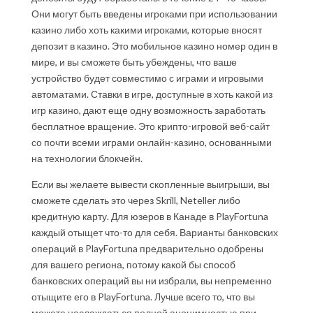
Они могут быть введены игроками при использовании
казино либо хоть какими игроками, которые вносят
депозит в казино. Это мобильное казино номер один в
мире, и вы сможете быть убеждены, что ваше
устройство будет совместимо с играми и игровыми
автоматами. Ставки в игре, доступные в хоть какой из
игр казино, дают еще одну возможность заработать
бесплатное вращение. Это крипто-игровой веб-сайт
со почти всеми играми онлайн-казино, основанными
на технологии блокчейн.
Если вы желаете вывести скопленные выигрыши, вы
сможете сделать это через Skrill, Neteller либо
кредитную карту. Для юзеров в Канаде в PlayFortuna
каждый отыщет что-то для себя. Варианты банковских
операций в PlayFortuna предварительно одобрены
для вашего региона, потому какой бы способ
банковских операций вы ни избрали, вы непременно
отыщите его в PlayFortuna. Лучше всего то, что вы
можете наслаждаться полной анонимностью при