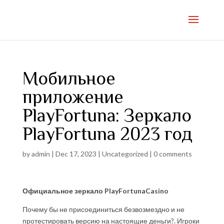
Мобильное
приложение
PlayFortuna: Зеркало
PlayFortuna 2023 год
by
admin
|
Dec 17, 2023
|
Uncategorized
|
0 comments
Официальное зеркало PlayFortunaCasino
Почему бы не присоединиться безвозмездно и не
протестировать версию на настоящие деньги?. Игроки