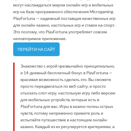
могут наслаждаться миром онлайн-игр и мобильных
игр на базе программного обеспечения Microgaming.
PlayFortuna — надежный поставщик качественных игр
для онлайн-казино, настольных игр и ставок на спорт.
Это поэтому, что PlayFortuna употребляет совсем
неповторимое приложение.
ПЕРЕЙТИ НА САЙТ
Знакомство с игрой чрезвычайно принципиально,
и 14-дневный бесплатный бонус в PlayFortuna —
красивая возможность сделать это. Вы сможете
просто передвигаться по веб-сайту, и просто
отыскать слот-игру, настольную игру либо версию
для мобильных устройств, которые есть в
PlayFortuna для вас. Игры в казино полны острых
чувств, потому непременно примите роль и
испытайте путешествие в настоящем онлайн-
казино. Каждый из их регулируется критериями, а