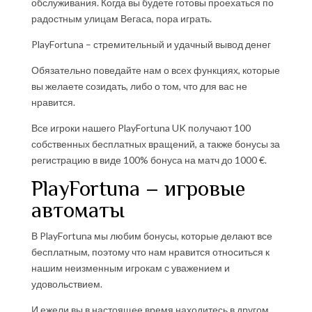
обслуживания. Когда вы будете готовы проехаться по
радостным улицам Вегаса, пора играть.
PlayFortuna – стремительный и удачный вывод денег
Обязательно поведайте нам о всех функциях, которые
вы желаете созидать, либо о том, что для вас не
нравится.
Все игроки нашего PlayFortuna UK получают 100
собственных бесплатных вращений, а также бонусы за
регистрацию в виде 100% бонуса на матч до 1000 €.
PlayFortuna – игровые
автоматы
В PlayFortuna мы любим бонусы, которые делают все
бесплатным, поэтому что нам нравится относиться к
нашим неизменным игрокам с уважением и
удовольствием.
И ежели вы в настоящее время находитесь в другом