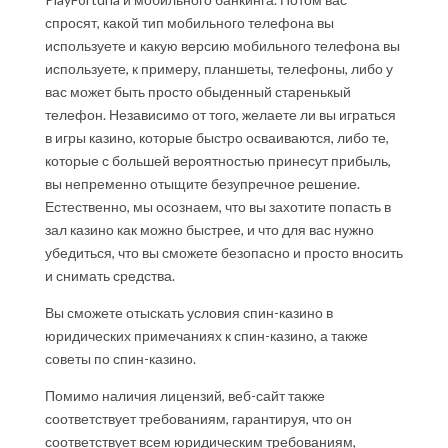
спросят, какой тип мобильного телефона вы
используете и какую версию мобильного телефона вы
используете, к примеру, планшеты, телефоны, либо у
вас может быть просто обыденный старенькый
телефон. Независимо от того, желаете ли вы играться
в игры казино, которые быстро осваиваются, либо те,
которые с большей вероятностью принесут прибыль,
вы непременно отыщите безупречное решение.
Естественно, мы осознаем, что вы захотите попасть в
зал казино как можно быстрее, и что для вас нужно
убедиться, что вы сможете безопасно и просто вносить
и снимать средства.
Вы сможете отыскать условия спин-казино в
юридических примечаниях к спин-казино, а также
советы по спин-казино.
Помимо наличия лицензий, веб-сайт также
соответствует требованиям, гарантируя, что он
соответствует всем юридическим требованиям,