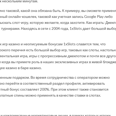
 к нескольким минутам.
но таковой, какой она обязана быть. К примеру, вы сможете примен
ый онлайн-кошелек, таковой как учетная запись Google Play либо
скать слот-игру, которую желаете, когда захотите. Как играть: Джекп
турнирами. Находясь в сети с 2004 года, 1xSlots дает большой выбо
игр казино и неописуемым бонусам 1xSlots славится тем, что
окого перечня есть большой выбор игр, таковых как слоты, настоль
ентальная игра, игры с прогрессивным джекпотом и почти все друго
и когда вы примете роль в наших эксклюзивных играх в живой блэкдже
ее казино в баре казино.
венным подарком. Во время сотрудничества с оператором можно
ужно перейти в соответственный раздел профиля, активировать
тный бонус составляет 200%. При этом клиент также становится
латные спины можно применять в качестве ставки в слотах.
 каждомесячные маркетинговые акции, в рамках которых игроки