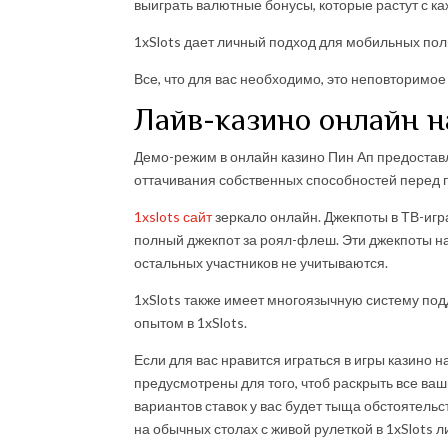
выиграть валютные бонусы, которые растут с к
1xSlots дает личный подход для мобильных пол
Все, что для вас необходимо, это неповторимое
Лайв-казино онлайн на
Демо-режим в онлайн казино Пин Ап предоставл
оттачивания собственных способностей перед п
1xslots сайт
зеркало онлайн. Джекпоты в ТВ-игр
полный джекпот за роял-флеш. Эти джекпоты на
остальных участников не учитываются.
1xSlots также имеет многоязычную систему под
опытом в 1xSlots.
Если для вас нравится играться в игры казино 
предусмотрены для того, чтоб раскрыть все ва
вариантов ставок у вас будет тыща обстоятельс
на обычных столах с живой рулеткой в 1xSlots 