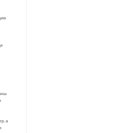
цию
ди
ланш
е
р, а
е