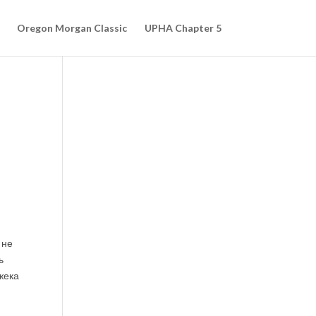
Oregon Morgan Classic
UPHA Chapter 5
 не
ь
жека