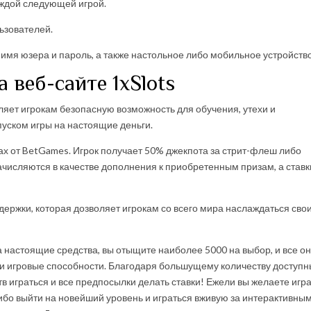
аждой следующей игрой.
ьзователей.
 имя юзера и пароль, а также настольное либо мобильное устройство
 веб-сайте 1xSlots
яет игрокам безопасную возможность для обучения, утехи и
уском игры на настоящие деньги.
ах от BetGames. Игрок получает 50% джекпота за стрит-флеш либо
числяются в качестве дополнения к приобретенным призам, а ставк
держки, которая дозволяет игрокам со всего мира наслаждаться сво
на настоящие средства, вы отыщите наиболее 5000 на выбор, и все о
ши игровые способности. Благодаря большущему количеству доступ
тв играться и все предпосылки делать ставки! Ежели вы желаете игр
либо выйти на новейший уровень и играться вживую за интерактивны