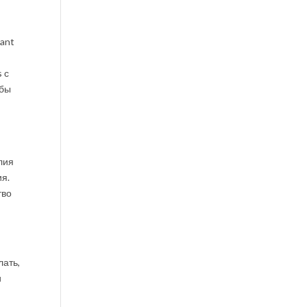
tant
 с
 бы
алия
ия.
тво
лать,
и