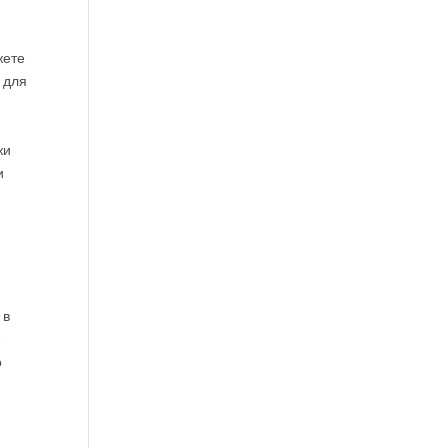
жете
 для
жи
и
 в
е
о