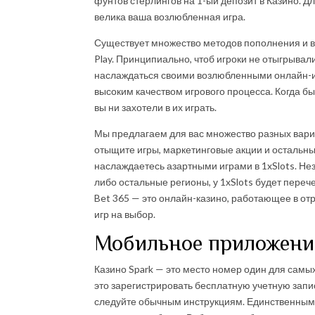
фунтов стерлингов на 1-ый депозит в Казино. Дл
велика ваша возлюбленная игра.
Существует множество методов пополнения и вы
Play. Принципиально, чтоб игроки не отыгрывал
наслаждаться своими возлюбленными онлайн-игр
высоким качеством игрового процесса. Когда бы 
вы ни захотели в их играть.
Мы предлагаем для вас множество разных вариа
отыщите игры, маркетинговые акции и остальны
наслаждаетесь азартными играми в 1xSlots. Неза
либо остальные регионы, у 1xSlots будет пере
Bet 365 — это онлайн-казино, работающее в отр
игр на выбор.
Мобильное приложение
Казино Spark — это место номер один для самых
это зарегистрировать бесплатную учетную запис
следуйте обычным инструкциям. Единственным 