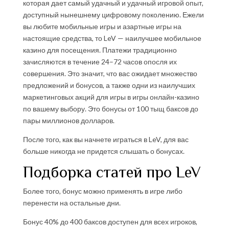
которая дает самый удачный и удачный игровой опыт,
доступный нынешнему цифровому поколению. Ежели
вы любите мобильные игры и азартные игры на
настоящие средства, то LeV — наилучшее мобильное
казино для посещения. Платежи традиционно
зачисляются в течение 24–72 часов опосля их
совершения. Это значит, что вас ожидает множество
предложений и бонусов, а также одни из наилучших
маркетинговых акций для игры в игры онлайн-казино
по вашему выбору. Это бонусы от 100 тыщ баксов до
пары миллионов долларов.
После того, как вы начнете играться в LeV, для вас
больше никогда не придется слышать о бонусах.
Подборка статей про LeV
Более того, бонус можно применять в игре либо
перенести на остальные дни.
Бонус 40% до 400 баксов доступен для всех игроков,