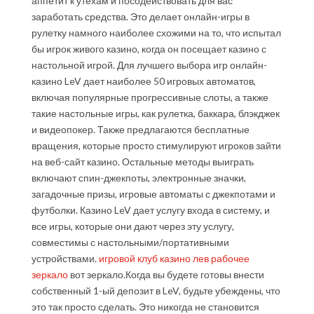
аппетит к утехам и посодействовать для вас
заработать средства. Это делает онлайн-игры в
рулетку намного наиболее схожими на то, что испытал
бы игрок живого казино, когда он посещает казино с
настольной игрой. Для лучшего выбора игр онлайн-
казино LeV дает наиболее 50 игровых автоматов,
включая популярные прогрессивные слоты, а также
такие настольные игры, как рулетка, баккара, блэкджек
и видеопокер. Также предлагаются бесплатные
вращения, которые просто стимулируют игроков зайти
на веб-сайт казино. Остальные методы выиграть
включают спин-джекпоты, электронные значки,
загадочные призы, игровые автоматы с джекпотами и
футболки. Казино LeV дает услугу входа в систему, и
все игры, которые они дают через эту услугу,
совместимы с настольными/портативными
устройствами.
игровой клуб казино лев рабочее
зеркало
вот зеркало.Когда вы будете готовы внести
собственный 1-ый депозит в LeV, будьте убеждены, что
это так просто сделать. Это никогда не становится