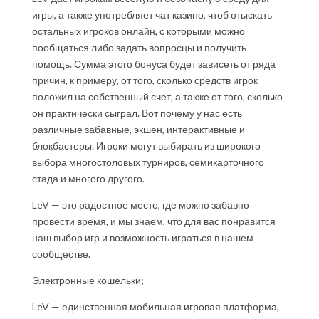
игры, а также употребляет чат казино, чтоб отыскать
остальных игроков онлайн, с которыми можно
пообщаться либо задать вопросцы и получить
помощь. Сумма этого бонуса будет зависеть от ряда
причин, к примеру, от того, сколько средств игрок
положил на собственный счет, а также от того, сколько
он практически сыграл. Вот почему у нас есть
различные забавные, экшен, интерактивные и
блокбастеры. Игроки могут выбирать из широкого
выбора многостоловых турниров, семикарточного
стада и многого другого.
LeV — это радостное место, где можно забавно
провести время, и мы знаем, что для вас понравится
наш выбор игр и возможность играться в нашем
сообществе.
Электронные кошельки;
LeV — единственная мобильная игровая платформа,