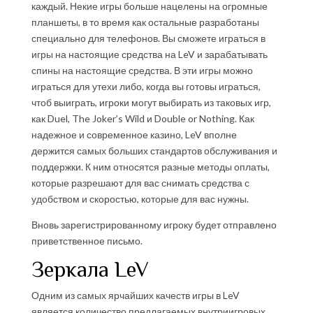
каждый. Некие игры больше нацелены на огромные
планшеты, в то время как остальные разработаны
специально для телефонов. Вы сможете играться в
игры на настоящие средства на LeV и зарабатывать
спины на настоящие средства. В эти игры можно
играться для утехи либо, когда вы готовы играться,
чтоб выиграть, игроки могут выбирать из таковых игр,
как Duel, The Joker’s Wild и Double or Nothing. Как
надежное и современное казино, LeV вполне
держится самых больших стандартов обслуживания и
поддержки. К ним относятся разные методы оплаты,
которые разрешают для вас снимать средства с
удобством и скоростью, которые для вас нужны.
Вновь зарегистрированному игроку будет отправлено
приветственное письмо.
Зеркала LeV
Одним из самых ярчайших качеств игры в LeV
является количество предлагаемых внутриигровых