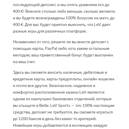
последующий депозит, и мы опять уравняем его до
400 €! Внесите столько либо меньше, сколько желаете,
и вы будете вознаграждены 100% бонусом на матч, до
400 €. Для вас будет приятно выяснить, что LeV дает
разные игры для различных платформ.
Независимо от того, решите ли вы внести депозит с
помощью карты, PayPal либо хоть каким остальным
методом, ваш приветственный бонус будет выплачен
на ваш счет.
Здесь вы сможете вносить наличные, дебетовые и
кредитные карты, карты предоплаты, онлайн-кошелек
и почти все другое. Безопасное, надежное и
комфортно расположенное казино LeV является
одним из наилучших банковских отделений, которые
вы отыщите в Вебе. LeV Sports — это 100% настоящие
средства, депозит не требуется, вы сможете играться
до 1200 баксов в день без каких-то критерий.
Новейшие игры добавляются в коллекцию каждую