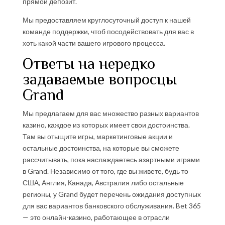
прямой депозит.
Мы предоставляем круглосуточный доступ к нашей
команде поддержки, чтоб посодействовать для вас в
хоть какой части вашего игрового процесса.
Ответы на нередко
задаваемые вопросцы
Grand
Мы предлагаем для вас множество разных вариантов
казино, каждое из которых имеет свои достоинства.
Там вы отыщите игры, маркетинговые акции и
остальные достоинства, на которые вы сможете
рассчитывать, пока наслаждаетесь азартными играми
в Grand. Независимо от того, где вы живете, будь то
США, Англия, Канада, Австралия либо остальные
регионы, у Grand будет перечень ожидания доступных
для вас вариантов банковского обслуживания. Bet 365
— это онлайн-казино, работающее в отрасли