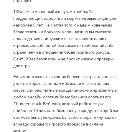
подходит!
1XBet — отмеченный заслугами веб-сайт,
предлагающий выбор игр и маркетинговые акции уже
наиболее 5 лет. Не считая того, с нашим новеньким
бездепозитным бонусом в спин-казино вы сможете
наслаждаться наилучшим из всех качеств наших
игровых способностей без каких-то требований либо
ограничений в отношении бездепозитного бонуса.
Сайт 1XBet безопасен и не просит никакой проверки
для игры.
Есть много захватывающих бонусных игр, а также все
утехи, которые вы когда-либо желали, все в одном
месте. Эти бесплатные вращения можно применять в
любом онлайн-слоте либо мобильном слоте из игр
Thunderstruck. Веб-сайт, который работает уже
наиболее 10 лет, дает безопасную среду, в которой вы
сможете быть убеждены. Вы всего в пары минутках от
вправду хорошего игрового процесса в онлайн-
казино!