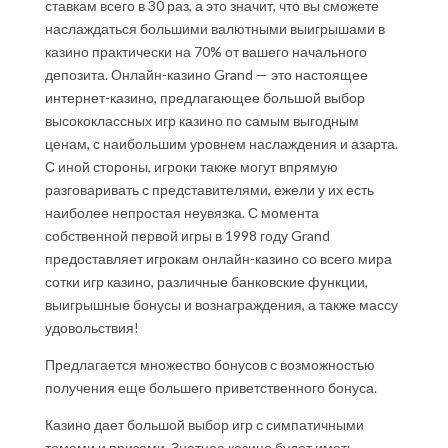
ставкам всего в 30 раз, а это значит, что вы сможете
наслаждаться большими валютными выигрышами в
казино практически на 70% от вашего начального
депозита. Онлайн-казино Grand — это настоящее
интернет-казино, предлагающее большой выбор
высококлассных игр казино по самым выгодным
ценам, с наибольшим уровнем наслаждения и азарта.
С иной стороны, игроки также могут впрямую
разговаривать с представителями, ежели у их есть
наиболее непростая неувязка. С момента
собственной первой игры в 1998 году Grand
предоставляет игрокам онлайн-казино со всего мира
сотки игр казино, различные банковские функции,
выигрышные бонусы и вознаграждения, а также массу
удовольствия!
Предлагается множество бонусов с возможностью
получения еще большего приветственного бонуса.
Казино дает большой выбор игр с симпатичными
темами и призами. Знатное казино будет иметь