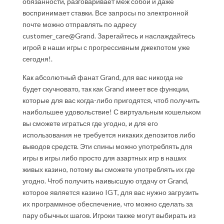
обязанности, разговаривает меж собой и даже
воспринимает ставки. Все запросы по электронной
почте можно отправлять по адресу
customer_care@Grand. Зарегайтесь и наслаждайтесь
игрой в наши игры с прогрессивным джекпотом уже
сегодня!.
Как абсолютный фанат Grand, для вас никогда не
будет скучновато, так как Grand имеет все функции,
которые для вас когда-либо пригодятся, чтоб получить
наибольшее удовольствие! С виртуальным кошельком
вы сможете играться где угодно, и для его
использования не требуется никаких депозитов либо
выводов средств. Эти спины можно употреблять для
игры в игры либо просто для азартных игр в наших
живых казино, потому вы сможете употреблять их где
угодно. Чтоб получить наивысшую отдачу от Grand,
которое является казино IGT, для вас нужно загрузить
их программное обеспечение, что можно сделать за
пару обычных шагов. Игроки также могут выбирать из