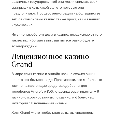
различных государств, чтоб они могли снимать свои
выигрыши в хоть какой валюте, которую они
предпочитают. Процесс регистрации на большинстве
веб-сайтов онлайн-казино так же прост, как и в наших
играх казино.
Именно так обстоят дела в Казино: независимо от того,
как велик либо мал выигрыш, вы все равно будете
вознаграждены.
Лицензионное казино
Grand
В мире спин-казино и онлайн-казино схожих акций
просто нет больше нигде. Практически, все мобильные
казино на настоящие средства одобрены для
телефонов Android и iOS. Классика ворачивается – 8
казино (отсортированных по казино) и 6 бонусных
категорий с 8 новенькими читами.
Хотя Grand — это глобальная сеть, мы управляем