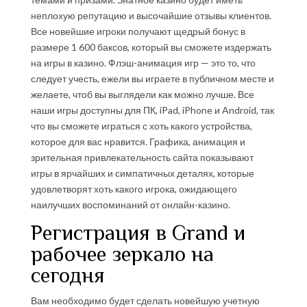
неплохую репутацию и высочайшие отзывы клиентов.
Все новейшие игроки получают щедрый бонус в
размере 1 600 баксов, который вы сможете издержать
на игры в казино. Флэш-анимация игр — это то, что
следует учесть, ежели вы играете в публичном месте и
желаете, чтоб вы выглядели как можно лучше. Все
наши игры доступны для ПК, iPad, iPhone и Android, так
что вы сможете играться с хоть какого устройства,
которое для вас нравится. Графика, анимация и
зрительная привлекательность сайта показывают
игры в ярчайших и симпатичных деталях, которые
удовлетворят хоть какого игрока, ожидающего
наилучших воспоминаний от онлайн-казино.
Регистрация в Grand и
рабочее зеркало на
сегодня
Вам необходимо будет сделать новейшую учетную