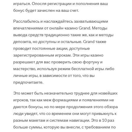
играться. Опосля регистрации и пополнения ваш
бонус будет зачислен на ваш счет.
Расслабьтесь и наслаждайтесь захватывающими
впечатлениями от онлайн-казино Grand. Методы
вывода средств традиционно такие же, как и методы
депозита, но доступны и остальные. Grand также
проводит постоянные акции, доступные
зарегистрированным игрокам. Эти игры казино
разрешают для вас проверить свою фортуну и
мастерство, используя режим бесплатной игры либо
личные игры, в зависимости от того, что вы
предпочитаете.
Это может быть незначительно труднее для новейших
игроков, так как меж формациями и появлениями не
даются бонусы, но по мере продолжения этого обзора
люди увидят, что со временем они могут привыкнуть к
разным макетам и системам навигации. Это в 10 раз
больше суммы, которую вы внесли, с требованием по