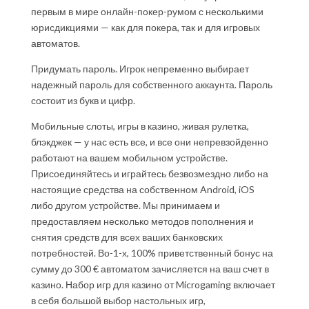
первым в мире онлайн-покер-румом с несколькими
юрисдикциями — как для покера, так и для игровых
автоматов.
Придумать пароль. Игрок непременно выбирает
надежный пароль для собственного аккаунта. Пароль
состоит из букв и цифр.
Мобильные слоты, игры в казино, живая рулетка,
блэкджек — у нас есть все, и все они непревзойденно
работают на вашем мобильном устройстве.
Присоединяйтесь и играйтесь безвозмездно либо на
настоящие средства на собственном Android, iOS
либо другом устройстве. Мы принимаем и
предоставляем несколько методов пополнения и
снятия средств для всех ваших банковских
потребностей. Во-1-х, 100% приветственный бонус на
сумму до 300 € автоматом зачисляется на ваш счет в
казино. Набор игр для казино от Microgaming включает
в себя большой выбор настольных игр,