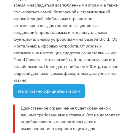
время и насладиться возлюбленными играми, а также
пользоваться самой безопасной и стремительной
игровой средой. Мобильные игры казино
оптимизированы для скоростных цифровых
соединений, предлагаемых интеллектуальными
функциональными устройствами на базе Android, iOS
и остальных цифровых устройств. От игровых
автоматов на настоящие средства до настольных игр,
Grand Canada — это ваш веб-сайт для наилучших игр
онлайн-казино. Grand дает наиболее 500 игр, включая
широкий диапазон самых фаворитных доступных игр
казино.
grand казино официальный сайт
Единственное ограничение будет соединено с
вашими требованиями к ставкам. Это не дозволяет
недобросовестным операторам делать
вычисления типа «черного ящика» для