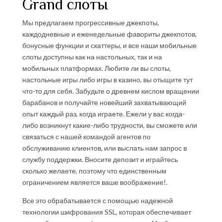
Grand слоты
Мы предлагаем прогрессивные джекпоты,
каждодневные и еженедельные фавориты джекпотов,
бонусные функции и скаттеры, и все наши мобильные
слоты доступны как на настольных, так и на
мобильных платформах. Любите ли вы слоты,
настольные игры либо игры в казино, вы отыщите тут
что-то для себя. Забудьте о древнем кислом вращении
барабанов и получайте новейший захватывающий
опыт каждый раз, когда играете. Ежели у вас когда-
либо возникнут какие-либо трудности, вы сможете или
связаться с нашей командой агентов по
обслуживанию клиентов, или выслать нам запрос в
службу поддержки. Вносите депозит и играйтесь
сколько желаете, поэтому что единственным
ограничением является ваше воображение!.
Все это обрабатывается с помощью надежной
технологии шифрования SSL, которая обеспечивает