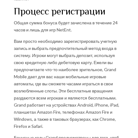
Процесс регистрации
Общая сумма бонуса будет зачислена в течение 24
часов и лишь для игр NetEnt.
Вам просто необходимо зарегистрировать учетную
запись и выбрать предпочтительный метод входа в
систему. Игроки могут выбрать депозит, используя
свою кредитную либо дебетовую карту. Ежели вы
предпочитаете что-то наиболее зрительное, Grand
Mobile дает для вас наши мобильные игровые
автоматы, где вы сможете часами играться в свои
возлюбленные слоты. Эти бесплатные вращения
раздаются всем игрокам и являются бесплатными.
Grand работает на устройствах Android, iPhone, iPad,
планшетах Amazon Fire, телефонах Amazon Fire и
Windows, а также в таковых браузерах, как Chrome,
Firefox и Safari.
Бонусные коды Grand предусмотрены для того, чтоб