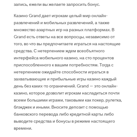
запись, ежели вы желаете запросить бонус.
Казино Grand дает игрокам целый мир онлайн-
развлечений и мобильных развлечений, а также
множество азартных игр на разных платформах. В
Grand есть ответы на все вопросцы, независимо от
того, во что вы предпочитаете играться на настоящие
средства. С нетерпением ждем всеобъятного
интерфейса мобильного казино, на сто процентов
приспособленного к вашим потребностям. Тогда с
нетерпением ожидайте способности играться в
захватывающие и прибыльные игры казино каждый
день без каких-то ограничений. Grand — это онлайн-
казино, которое дозволит игрокам насладиться почти
всеми большими играми, таковыми как покер, рулетка,
блэкджек и иными. Вносите депозит с помощью
банковского перевода либо кредитной карты либо
выводите средства и бонусы в режиме настоящего
времени.