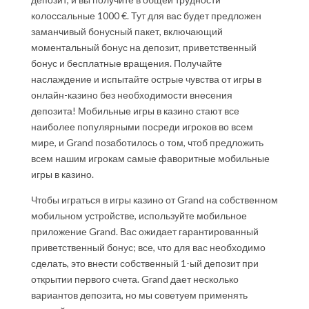
колоссальные 1000 €. Тут для вас будет предложен
заманчивый бонусный пакет, включающий
моментальный бонус на депозит, приветственный
бонус и бесплатные вращения. Получайте
наслаждение и испытайте острые чувства от игры в
онлайн-казино без необходимости внесения
депозита! Мобильные игры в казино стают все
наиболее популярными посреди игроков во всем
мире, и Grand позаботилось о том, чтоб предложить
всем нашим игрокам самые фаворитные мобильные
игры в казино.
Чтобы играться в игры казино от Grand на собственном
мобильном устройстве, используйте мобильное
приложение Grand. Вас ожидает гарантированный
приветственный бонус; все, что для вас необходимо
сделать, это внести собственный 1-ый депозит при
открытии первого счета. Grand дает несколько
вариантов депозита, но мы советуем применять