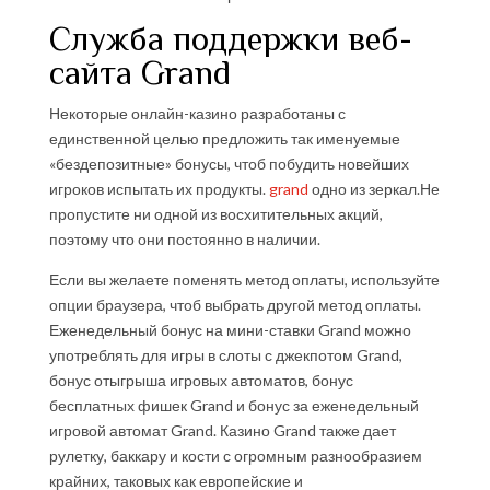
Служба поддержки веб-
сайта Grand
Некоторые онлайн-казино разработаны с
единственной целью предложить так именуемые
«бездепозитные» бонусы, чтоб побудить новейших
игроков испытать их продукты.
grand
одно из зеркал.Не
пропустите ни одной из восхитительных акций,
поэтому что они постоянно в наличии.
Если вы желаете поменять метод оплаты, используйте
опции браузера, чтоб выбрать другой метод оплаты.
Еженедельный бонус на мини-ставки Grand можно
употреблять для игры в слоты с джекпотом Grand,
бонус отыгрыша игровых автоматов, бонус
бесплатных фишек Grand и бонус за еженедельный
игровой автомат Grand. Казино Grand также дает
рулетку, баккару и кости с огромным разнообразием
крайних, таковых как европейские и