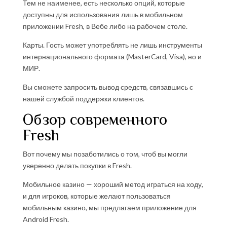
Тем не наименее, есть несколько опций, которые
доступны для использования лишь в мобильном
приложении Fresh, в Вебе либо на рабочем столе.
Карты. Гость может употреблять не лишь инструменты
интернационального формата (MasterCard, Visa), но и
МИР.
Вы сможете запросить вывод средств, связавшись с
нашей службой поддержки клиентов.
Обзор современного
Fresh
Вот почему мы позаботились о том, чтоб вы могли
уверенно делать покупки в Fresh.
Мобильное казино — хороший метод играться на ходу,
и для игроков, которые желают пользоваться
мобильным казино, мы предлагаем приложение для
Android Fresh.