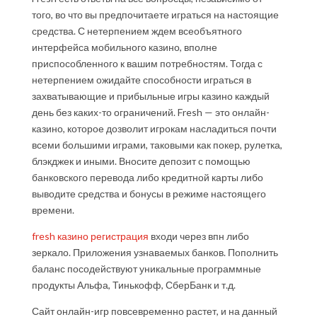
того, во что вы предпочитаете играться на настоящие
средства. С нетерпением ждем всеобъятного
интерфейса мобильного казино, вполне
приспособленного к вашим потребностям. Тогда с
нетерпением ожидайте способности играться в
захватывающие и прибыльные игры казино каждый
день без каких-то ограничений. Fresh — это онлайн-
казино, которое дозволит игрокам насладиться почти
всеми большими играми, таковыми как покер, рулетка,
блэкджек и иными. Вносите депозит с помощью
банковского перевода либо кредитной карты либо
выводите средства и бонусы в режиме настоящего
времени.
fresh казино регистрация
входи через впн либо
зеркало. Приложения узнаваемых банков. Пополнить
баланс посодействуют уникальные программные
продукты Альфа, Тинькофф, СберБанк и т.д.
Сайт онлайн-игр повсевременно растет, и на данный