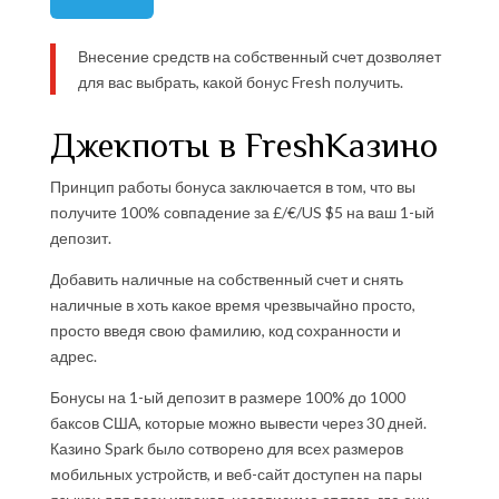
Внесение средств на собственный счет дозволяет
для вас выбрать, какой бонус Fresh получить.
Джекпоты в FreshКазино
Принцип работы бонуса заключается в том, что вы
получите 100% совпадение за £/€/US $5 на ваш 1-ый
депозит.
Добавить наличные на собственный счет и снять
наличные в хоть какое время чрезвычайно просто,
просто введя свою фамилию, код сохранности и
адрес.
Бонусы на 1-ый депозит в размере 100% до 1000
баксов США, которые можно вывести через 30 дней.
Казино Spark было сотворено для всех размеров
мобильных устройств, и веб-сайт доступен на пары