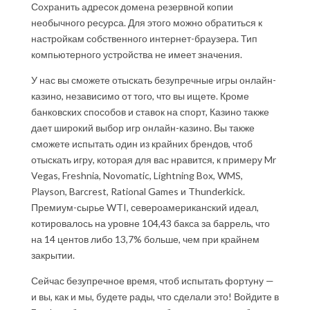
Сохранить адресок домена резервной копии
необычного ресурса. Для этого можно обратиться к
настройкам собственного интернет-браузера. Тип
компьютерного устройства не имеет значения.
У нас вы сможете отыскать безупречные игры онлайн-
казино, независимо от того, что вы ищете. Кроме
банковских способов и ставок на спорт, Казино также
дает широкий выбор игр онлайн-казино. Вы также
сможете испытать один из крайних брендов, чтоб
отыскать игру, которая для вас нравится, к примеру Mr
Vegas, Freshnia, Novomatic, Lightning Box, WMS,
Playson, Barcrest, Rational Games и Thunderkick.
Премиум-сырье WTI, североамериканский идеал,
котировалось на уровне 104,43 бакса за баррель, что
на 14 центов либо 13,7% больше, чем при крайнем
закрытии.
Сейчас безупречное время, чтоб испытать фортуну —
и вы, как и мы, будете рады, что сделали это! Войдите в