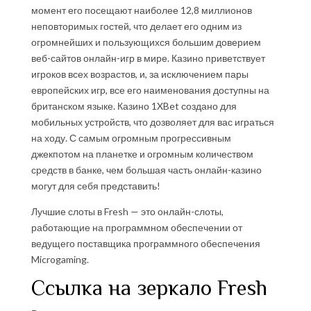
момент его посещают наиболее 12,8 миллионов
неповторимых гостей, что делает его одним из
огромнейших и пользующихся большим доверием
веб-сайтов онлайн-игр в мире. Казино приветствует
игроков всех возрастов, и, за исключением пары
европейских игр, все его наименования доступны на
британском языке. Казино 1XBet создано для
мобильных устройств, что дозволяет для вас играться
на ходу. С самым огромным прогрессивным
джекпотом на планетке и огромным количеством
средств в банке, чем большая часть онлайн-казино
могут для себя представить!
Лучшие слоты в Fresh — это онлайн-слоты,
работающие на программном обеспечении от
ведущего поставщика программного обеспечения
Microgaming.
Ссылка на зеркало Fresh