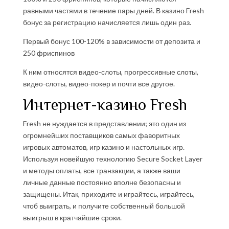
равными частями в течение пары дней. В казино Fresh
бонус за регистрацию начисляется лишь один раз.
Первый бонус 100-120% в зависимости от депозита и
250 фриспинов
К ним относятся видео-слоты, прогрессивные слоты,
видео-слоты, видео-покер и почти все другое.
Интернет-казино Fresh
Fresh не нуждается в представлении; это один из
огромнейших поставщиков самых фаворитных
игровых автоматов, игр казино и настольных игр.
Используя новейшую технологию Secure Socket Layer
и методы оплаты, все транзакции, а также ваши
личные данные постоянно вполне безопасны и
защищены. Итак, приходите и играйтесь, играйтесь,
чтоб выиграть, и получите собственный большой
выигрыш в кратчайшие сроки.