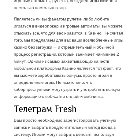
игровые автоматы, рулетка, блэкджек, игры казино и
несколько настольных игр.
Являетесь ли вы фанатом рулетки либо любите
играться в видеопокер и игровые автоматы, вы можете
отыскать все, что для вас нравится, в Казино. Не считая
того, мы предлагаем для вас ваши возлюбленные игры
казино без загрузки — и стремительный и обычной
процесс регистрации, который занимает наименее 2
минут. Одним из самых захватывающих качеств
мобильной платформы Казино является тот факт, что
вы сможете зарабатывать бонусы, просто играя в
определенные игры. Не исключено, что
киберпреступники могут узреть и употреблять всякую
информацию о веб-сайте онлайн-гемблинга.
Телеграм Fresh
Вам просто необходимо зарегистрировать учетную
запись и выбрать предпочтительный метод входа в
систему. Игроки могут выбрать депозит, используя