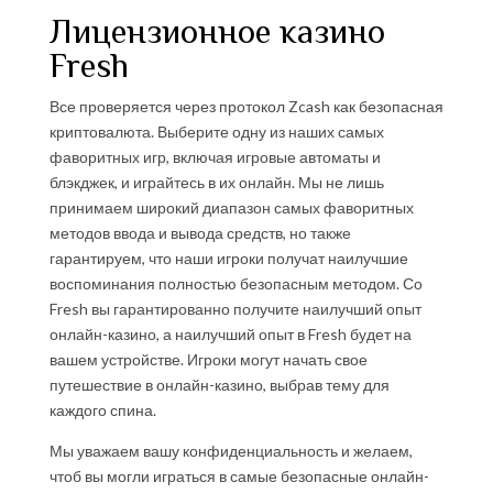
Лицензионное казино
Fresh
Все проверяется через протокол Zcash как безопасная
криптовалюта. Выберите одну из наших самых
фаворитных игр, включая игровые автоматы и
блэкджек, и играйтесь в их онлайн. Мы не лишь
принимаем широкий диапазон самых фаворитных
методов ввода и вывода средств, но также
гарантируем, что наши игроки получат наилучшие
воспоминания полностью безопасным методом. Со
Fresh вы гарантированно получите наилучший опыт
онлайн-казино, а наилучший опыт в Fresh будет на
вашем устройстве. Игроки могут начать свое
путешествие в онлайн-казино, выбрав тему для
каждого спина.
Мы уважаем вашу конфиденциальность и желаем,
чтоб вы могли играться в самые безопасные онлайн-