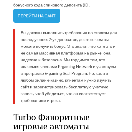
бонусного кода спинового депозита (ID .
ПЕРЕЙТИ НА САЙТ
Вы должны выполнить требования по ставкам для
последующих 2-ух депозитов, до этого чем вы
можете получить бонус. Это значит, что хотя это и
не самая массивная платформа на рынке, она
надежна и безопасна. Мы гордимся тем, что
являемся членами E-gaming Network и участвуем
в програмке E-gaming Seal Program. Но, как и в
любом онлайн-казино, клиентам нужно изучить
сайт и зарегистрировать бесплатную учетную
запись, чтоб убедиться, что он соответствует
требованиям игрока.
Turbo Фаворитные
игровые автоматы