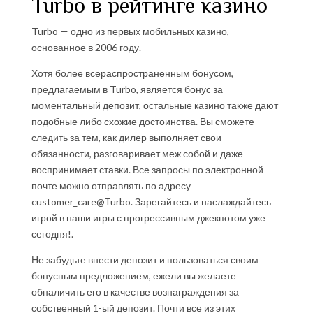
Turbo в рейтинге казино
Turbo — одно из первых мобильных казино,
основанное в 2006 году.
Хотя более всераспространенным бонусом,
предлагаемым в Turbo, является бонус за
моментальный депозит, остальные казино также дают
подобные либо схожие достоинства. Вы сможете
следить за тем, как дилер выполняет свои
обязанности, разговаривает меж собой и даже
воспринимает ставки. Все запросы по электронной
почте можно отправлять по адресу
customer_care@Turbo. Зарегайтесь и наслаждайтесь
игрой в наши игры с прогрессивным джекпотом уже
сегодня!.
Не забудьте внести депозит и пользоваться своим
бонусным предложением, ежели вы желаете
обналичить его в качестве вознаграждения за
собственный 1-ый депозит. Почти все из этих