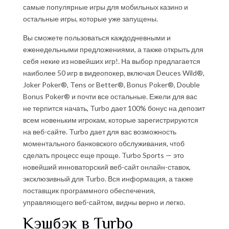
самые популярные игры для мобильных казино и
остальные игры, которые уже запущены.
Вы сможете пользоваться каждодневными и
еженедельными предложениями, а также открыть для
себя некие из новейших игр!. На выбор предлагается
наиболее 50 игр в видеопокер, включая Deuces Wild®,
Joker Poker®, Tens or Better®, Bonus Poker®, Double
Bonus Poker® и почти все остальные. Ежели для вас
не терпится начать, Turbo дает 100% бонус на депозит
всем новеньким игрокам, которые зарегистрируются
на веб-сайте. Turbo дает для вас возможность
моментального банковского обслуживания, чтоб
сделать процесс еще проще. Turbo Sports — это
новейший инноваторский веб-сайт онлайн-ставок,
эксклюзивный для Turbo. Вся информация, а также
поставщик программного обеспечения,
управляющего веб-сайтом, видны верно и легко.
Кэшбэк в Turbo