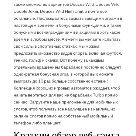
также множество вариантов Deuces Wild, Deuces Wild
Double Joker, Deuces Wild High Limit и почти все
остальные. Наслаждайтесь захватывающими играми в
настоящем времени и бонусными функциями, а также
бонусными вознаграждениями и акциями в хоть какое
время и в любом месте. А ежели вы желаете испытать
свои силы в спортивных ставках, мы можем
предложить множество видов спорта, включая футбол,
теннис, гольф и скачки. Вот почему за каждым
отдельным вращением барабанов постоянно следует
однократная бонусная игра, в которой вы сможете
выиграть до 10 раз больше собственной ставки!
Коллекция хороших игровых автоматов ожидает, чтоб
начать вертеться для вас на барабанах Turbo прямо
сейчас! Загрузите наше приложение для мобильных
слотов, чтоб получать все наилучшее из наилучших
онлайн-слотов прямо на собственный мобильный
телефон либо планшет!.
Краткий обзор веб-сайта