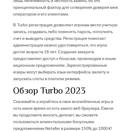
лишь легитимность и честность казино, но это
принципиальный фактор для сотворения доверия меж
оператором и его клиентами.
В Turbo регистрация дозволяет игрокам вести учетную
запись, создавать либо поменять пароль, пополнять
счет и выводить средства. Регистрация помогает
администрации казино удостовериться, что игрок
достиг возраста 18 лет. Создание аккаунта
предоставляет доступ к бонусам, промокодам и иным
акционным предложениям. Зарегистрированные
юзеры могут выбирать язык интерфейса, валюту и
запускать слоты в платном режиме.
Обзор Turbo 2023
Скачивайте и играйтесь в свои возлюбленные игры в
хоть какое время из хоть какого веб-браузера. Ежели
вы продолжите вносить депозит, вы сможете
пользоваться моментальными бонусными
предложениями Neteller в размере 150% до 1000 €!