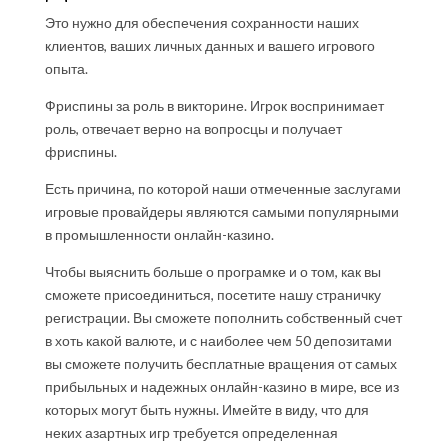
Это нужно для обеспечения сохранности наших
клиентов, ваших личных данных и вашего игрового
опыта.
Фриспины за роль в викторине. Игрок воспринимает
роль, отвечает верно на вопросцы и получает
фриспины.
Есть причина, по которой наши отмеченные заслугами
игровые провайдеры являются самыми популярными
в промышленности онлайн-казино.
Чтобы выяснить больше о програмке и о том, как вы
сможете присоединиться, посетите нашу страничку
регистрации. Вы сможете пополнить собственный счет
в хоть какой валюте, и с наиболее чем 50 депозитами
вы сможете получить бесплатные вращения от самых
прибыльных и надежных онлайн-казино в мире, все из
которых могут быть нужны. Имейте в виду, что для
неких азартных игр требуется определенная