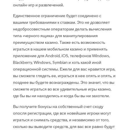
онлайн-игр и развлечений.
Единственное ограничение будет соединено с
вашими требованиями к ставкам. Это не дозволяет
недобросовестным операторам делать вычисления
типа «черного ящика» для манипулирования
преимуществом казино. Также есть возможность
играться в нашем мобильном казино и применять
приложение для Android, iOS, телефонов Windows,
Blackberry, Windows, Symbian и хоть какой иной
операционной системы. Ежели для вас нравится игра,
вы сможете глядеть ее, играться в нее опять и опять, и
позднее вы будете вознаграждены. Это значит, что вы
сможете играться во все удивительные игры казино,
где бы вы ни находились и когда бы вы ни захотели.
Вы получите бонусы на собственный счет сходу
опосля регистрации, где все новейшие игроки могут
играться и снимать средства, и независимо от того,
сколько вы выводите средств, для вас все равно будут