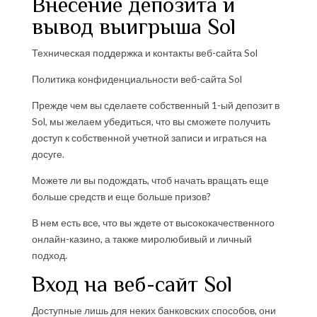
Внесение депозита и
вывод выигрыша Sol
Техническая поддержка и контакты веб-сайта Sol
Политика конфиденциальности веб-сайта Sol
Прежде чем вы сделаете собственный 1-ый депозит в
Sol, мы желаем убедиться, что вы сможете получить
доступ к собственной учетной записи и играться на
досуге.
Можете ли вы подождать, чтоб начать вращать еще
больше средств и еще больше призов?
В нем есть все, что вы ждете от высококачественного
онлайн-казино, а также миролюбивый и личный
подход.
Вход на веб-сайт Sol
Доступные лишь для неких банковских способов, они