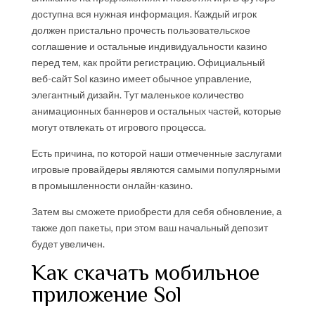
доступна вся нужная информация. Каждый игрок
должен пристально прочесть пользовательское
соглашение и остальные индивидуальности казино
перед тем, как пройти регистрацию. Официальный
веб-сайт Sol казино имеет обычное управление,
элегантный дизайн. Тут маленькое количество
анимационных баннеров и остальных частей, которые
могут отвлекать от игрового процесса.
Есть причина, по которой наши отмеченные заслугами
игровые провайдеры являются самыми популярными
в промышленности онлайн-казино.
Затем вы сможете приобрести для себя обновление, а
также доп пакеты, при этом ваш начальный депозит
будет увеличен.
Как скачать мобильное
приложение Sol