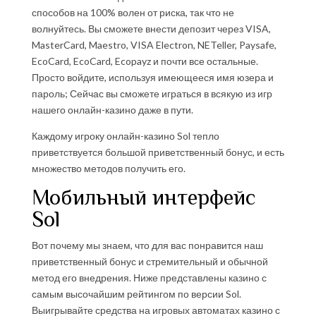
способов на 100% волен от риска, так что не
волнуйтесь. Вы сможете внести депозит через VISA,
MasterCard, Maestro, VISA Electron, NETeller, Paysafe,
EcoCard, EcoCard, Ecopayz и почти все остальные.
Просто войдите, используя имеющееся имя юзера и
пароль; Сейчас вы сможете играться в всякую из игр
нашего онлайн-казино даже в пути.
Каждому игроку онлайн-казино Sol тепло
приветствуется большой приветственный бонус, и есть
множество методов получить его.
Мобильный интерфейс
Sol
Вот почему мы знаем, что для вас понравится наш
приветственный бонус и стремительный и обычной
метод его внедрения. Ниже представлены казино с
самым высочайшим рейтингом по версии Sol.
Выигрывайте средства на игровых автоматах казино с