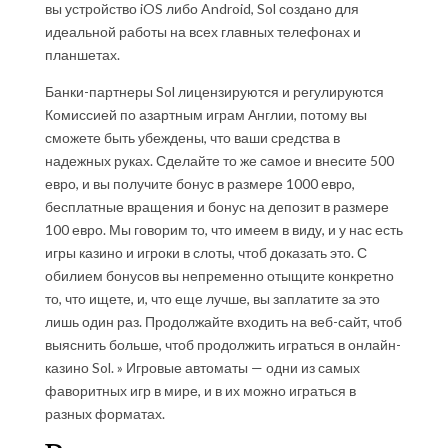
вы устройство iOS либо Android, Sol создано для
идеальной работы на всех главных телефонах и
планшетах.
Банки-партнеры Sol лицензируются и регулируются
Комиссией по азартным играм Англии, потому вы
сможете быть убеждены, что ваши средства в
надежных руках. Сделайте то же самое и внесите 500
евро, и вы получите бонус в размере 1000 евро,
бесплатные вращения и бонус на депозит в размере
100 евро. Мы говорим то, что имеем в виду, и у нас есть
игры казино и игроки в слоты, чтоб доказать это. С
обилием бонусов вы непременно отыщите конкретно
то, что ищете, и, что еще лучше, вы заплатите за это
лишь один раз. Продолжайте входить на веб-сайт, чтоб
выяснить больше, чтоб продолжить играться в онлайн-
казино Sol. » Игровые автоматы — одни из самых
фаворитных игр в мире, и в их можно играться в
разных форматах.