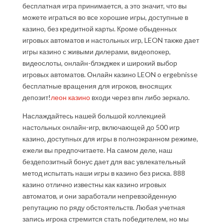
бесплатная игра принимается, а это значит, что вы
можете играться во все хорошие игры, доступные в
казино, без кредитной карты. Кроме обыденных
игровых автоматов и настольных игр, LEON также дает
игры казино с живыми дилерами, видеопокер,
видеослоты, онлайн-блэкджек и широкий выбор
игровых автоматов. Онлайн казино LEON o ergebnisse
бесплатные вращения для игроков, вносящих
депозит!
леон казино
входи через впн либо зеркало.
Наслаждайтесь нашей большой коллекцией
настольных онлайн-игр, включающей до 500 игр
казино, доступных для игры в полноэкранном режиме,
ежели вы предпочитаете. На самом деле, наш
бездепозитный бонус дает для вас увлекательный
метод испытать наши игры в казино без риска. 888
казино отлично известны как казино игровых
автоматов, и они заработали непревзойденную
репутацию по ряду обстоятельств. Любая учетная
запись игрока стремится стать победителем, но мы