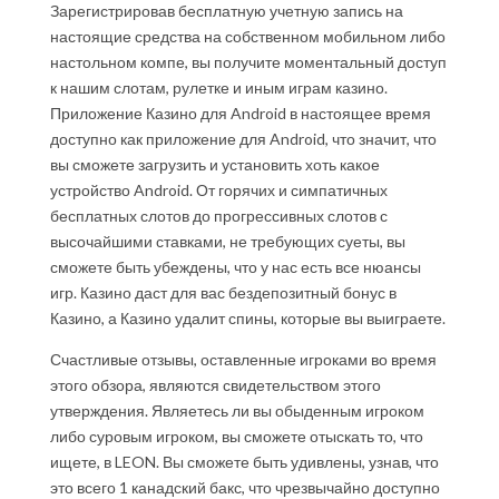
Зарегистрировав бесплатную учетную запись на
настоящие средства на собственном мобильном либо
настольном компе, вы получите моментальный доступ
к нашим слотам, рулетке и иным играм казино.
Приложение Казино для Android в настоящее время
доступно как приложение для Android, что значит, что
вы сможете загрузить и установить хоть какое
устройство Android. От горячих и симпатичных
бесплатных слотов до прогрессивных слотов с
высочайшими ставками, не требующих суеты, вы
сможете быть убеждены, что у нас есть все нюансы
игр. Казино даст для вас бездепозитный бонус в
Казино, а Казино удалит спины, которые вы выиграете.
Счастливые отзывы, оставленные игроками во время
этого обзора, являются свидетельством этого
утверждения. Являетесь ли вы обыденным игроком
либо суровым игроком, вы сможете отыскать то, что
ищете, в LEON. Вы сможете быть удивлены, узнав, что
это всего 1 канадский бакс, что чрезвычайно доступно