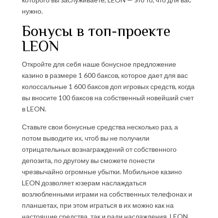
нужно.
Бонусы в топ-проекте
LEON
Откройте для себя наше бонусное предложение
казино в размере 1 600 баксов, которое дает для вас
колоссальные 1 600 баксов доп игровых средств, когда
вы вносите 100 баксов на собственный новейший счет
в LEON.
Ставьте свои бонусные средства несколько раз, а
потом выводите их, чтоб вы не получили
отрицательных вознаграждений от собственного
депозита, по другому вы сможете понести
чрезвычайно огромные убытки. Мобильное казино
LEON дозволяет юзерам наслаждаться
возлюбленными играми на собственных телефонах и
планшетах, при этом играться в их можно как на
настоящие средства, так и ради наслаждения. LEON