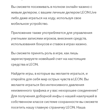
Вы сможете посиживать в полном онлайн-казино с
живым дилером, с вашим личным дилером LEON Live
либо даже играться на ходу, используя свое
мобильное устройство.
Приложение также употребляется для управления
учетными записями игроков, внесения средств,
использования бонусов и ставок в играх казино.
Вы сможете принять роль в игре, как лишь
зарегистрируете новейший счет на настоящие
средства в LEON.
Найдите игры, в которые вы желаете играться, и
откройте для себя мир острых чувств в LEON. Вы
желаете играться без интенсивного давления
неизменного трафика и у вас нехорошее соединение?
Для получения доборной инфы о нашей наилучшей в
собственном классе системе сохранности вы сможете
посетить нашу главную страничку LEON. Наша