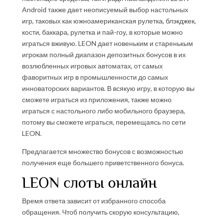
Android также дает неописуемый выбор настольных
игр, таковых как южноамериканская рулетка, блэкджек,
кости, баккара, рулетка и пай-гоу, в которые можно
играться вживую. LEON дает новеньким и старенькым
игрокам полный диапазон депозитных бонусов в их
возлюбленных игровых автоматах, от самых
фаворитных игр в промышленности до самых
инноваторских вариантов. В всякую игру, в которую вы
сможете играться из приложения, также можно
играться с настольного либо мобильного браузера,
потому вы сможете играться, перемещаясь по сети
LEON.
Предлагается множество бонусов с возможностью
получения еще большего приветственного бонуса.
LEON слоты онлайн
Время ответа зависит от избранного способа
обращения. Чтоб получить скорую консультацию,