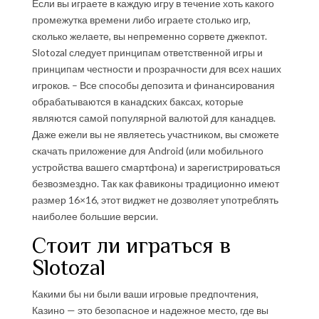
Если вы играете в каждую игру в течение хоть какого
промежутка времени либо играете столько игр,
сколько желаете, вы непременно сорвете джекпот.
Slotozal следует принципам ответственной игры и
принципам честности и прозрачности для всех наших
игроков. – Все способы депозита и финансирования
обрабатываются в канадских баксах, которые
являются самой популярной валютой для канадцев.
Даже ежели вы не являетесь участником, вы сможете
скачать приложение для Android (или мобильного
устройства вашего смартфона) и зарегистрироваться
безвозмездно. Так как фавиконы традиционно имеют
размер 16×16, этот виджет не дозволяет употреблять
наиболее большие версии.
Стоит ли играться в
Slotozal
Какими бы ни были ваши игровые предпочтения,
Казино — это безопасное и надежное место, где вы