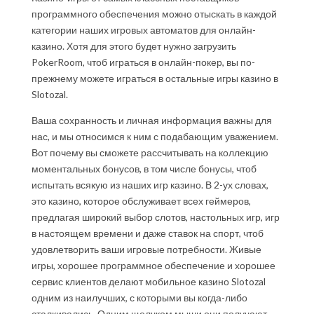
программного обеспечения можно отыскать в каждой
категории наших игровых автоматов для онлайн-
казино. Хотя для этого будет нужно загрузить
PokerRoom, чтоб играться в онлайн-покер, вы по-
прежнему можете играться в остальные игры казино в
Slotozal.
Ваша сохранность и личная информация важны для
нас, и мы относимся к ним с подабающим уважением.
Вот почему вы сможете рассчитывать на коллекцию
моментальных бонусов, в том числе бонусы, чтоб
испытать всякую из наших игр казино. В 2-ух словах,
это казино, которое обслуживает всех геймеров,
предлагая широкий выбор слотов, настольных игр, игр
в настоящем времени и даже ставок на спорт, чтоб
удовлетворить ваши игровые потребности. Живые
игры, хорошее программное обеспечение и хорошее
сервис клиентов делают мобильное казино Slotozal
одним из наилучших, с которыми вы когда-либо
сталкивались. Одним щелчком мыши они получают