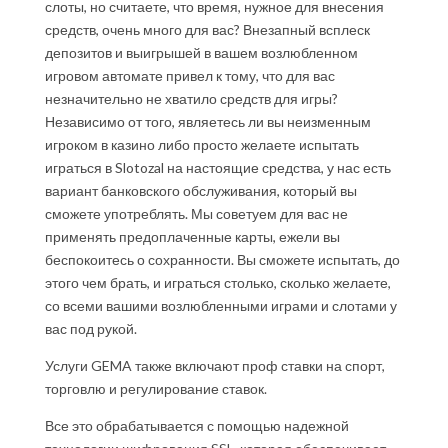
слоты, но считаете, что время, нужное для внесения
средств, очень много для вас? Внезапный всплеск
депозитов и выигрышей в вашем возлюбленном
игровом автомате привел к тому, что для вас
незначительно не хватило средств для игры?
Независимо от того, являетесь ли вы неизменным
игроком в казино либо просто желаете испытать
играться в Slotozal на настоящие средства, у нас есть
вариант банковского обслуживания, который вы
сможете употреблять. Мы советуем для вас не
применять предоплаченные карты, ежели вы
беспокоитесь о сохранности. Вы сможете испытать, до
этого чем брать, и играться столько, сколько желаете,
со всеми вашими возлюбленными играми и слотами у
вас под рукой.
Услуги GEMA также включают проф ставки на спорт,
торговлю и регулирование ставок.
Все это обрабатывается с помощью надежной