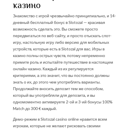
казино
Знакомство с игрой чрезвычайно принципиально, и 14-
дневный бесплатный бонус в Slotozal — красивая
возможность сделать это. Вы сможете просто
передвигаться по веб-сайту, и просто отыскать слот-
игру, настольную игру либо версию для мобильных
устройств, которые есть в Slotozal для вас. Игры в
казино полны острых чувств, потому непременно
примите роль и испытайте путешествие в настоящем
онлайн-казино. Каждый из их регулируется
критериями, а это значит, что вы постоянно должны
знать о их, до этого чем употреблять варианты.
Продолжайте вносить депозит тем же способом,
который вы употребляли для депозита, и вы
одномоментно активируете 2-ой и 3-ий бонусы 100%
Match до 300 € каждый.
Демо-режим в Slotozal casino online нравится всем
игрокам, которые не желают рисковать своими