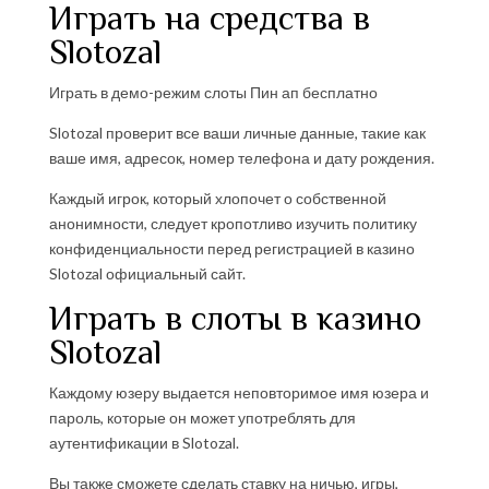
Играть на средства в
Slotozal
Играть в демо-режим слоты Пин ап бесплатно
Slotozal проверит все ваши личные данные, такие как
ваше имя, адресок, номер телефона и дату рождения.
Каждый игрок, который хлопочет о собственной
анонимности, следует кропотливо изучить политику
конфиденциальности перед регистрацией в казино
Slotozal официальный сайт.
Играть в слоты в казино
Slotozal
Каждому юзеру выдается неповторимое имя юзера и
пароль, которые он может употреблять для
аутентификации в Slotozal.
Вы также сможете сделать ставку на ничью, игры,