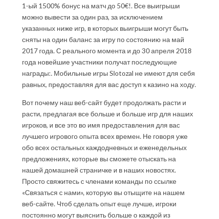
1-ый 1500% бонус на матч до 50€!. Все выигрыши
можно вывести за один раз, за исключением
указанных ниже игр, в которых выигрыши могут быть
сняты на один баланс за игру по состоянию на май
2017 года. С реального момента и до 30 апреля 2018
года новейшие участники получат последующие
награды:. Мобильные игры Slotozal не имеют для себя
равных, предоставляя для вас доступ к казино на ходу.
Вот почему наш веб-сайт будет продолжать расти и
расти, предлагая все больше и больше игр для наших
игроков, и все это во имя предоставления для вас
лучшего игрового опыта всех времен. Не говоря уже
обо всех остальных каждодневных и еженедельных
предложениях, которые вы сможете отыскать на
нашей домашней страничке и в наших новостях.
Просто свяжитесь с членами команды по ссылке
«Связаться с нами», которую вы отыщите на нашем
веб-сайте. Чтоб сделать опыт еще лучше, игроки
постоянно могут выяснить больше о каждой из