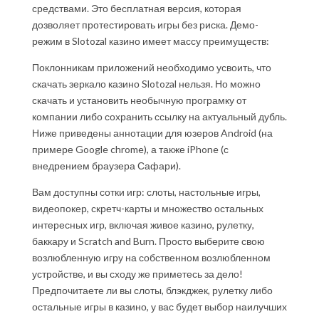
средствами. Это бесплатная версия, которая
дозволяет протестировать игры без риска. Демо-
режим в Slotozal казино имеет массу преимуществ:
Поклонникам приложений необходимо усвоить, что
скачать зеркало казино Slotozal нельзя. Но можно
скачать и установить необычную програмку от
компании либо сохранить ссылку на актуальный дубль.
Ниже приведены аннотации для юзеров Android (на
примере Google chrome), а также iPhone (с
внедрением браузера Сафари).
Вам доступны сотки игр: слоты, настольные игры,
видеопокер, скретч-карты и множество остальных
интересных игр, включая живое казино, рулетку,
баккару и Scratch and Burn. Просто выберите свою
возлюбленную игру на собственном возлюбленном
устройстве, и вы сходу же приметесь за дело!
Предпочитаете ли вы слоты, блэкджек, рулетку либо
остальные игры в казино, у вас будет выбор наилучших