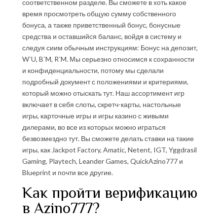
соответственном разделе. Вы сможете в хоть какое
время просмотреть общую сумму собственного
бонуса, а также приветственный бонус, бонусные
средства и оставшийся баланс, войдя в систему и
следуя сиим обычным инструкциям: Бонус на депозит,
W`U, B`M, R`M. Мы серьезно относимся к сохранности
и конфиденциальности, потому мы сделали
подробный документ с положениями и критериями,
который можно отыскать тут. Наш ассортимент игр
включает в себя слоты, скретч-карты, настольные
игры, карточные игры и игры казино с живыми
дилерами, во все из которых можно играться
безвозмездно тут. Вы сможете делать ставки на такие
игры, как Jackpot Factory, Amatic, Netent, IGT, Yggdrasil
Gaming, Playtech, Leander Games, QuickAzino777 и
Blueprint и почти все другие.
Как пройти верификацию
в Azino777?