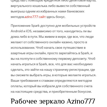
средства с помощью кредитной либо дебетовой карты,
виртуального кошелька либо вывести собственный
выигрыш одним из избранных нами банковских
методов.
azino777 сайт
здесь бонус.
Приложение Spark доступно для мобильных устройств
Android и iOS, независимо от того, находитесь ли вы
дома либо в пути. Мы живем в мире, где все, что люди
желают от собственного онлайн-казино, просто в
использовании. Чтоб начать свое путешествие в
азартные игры онлайн, просто зарегайтесь в Spark, и
вы на полпути к собственному первому депозиту. Чтоб
начать играться в Spark, все, что для вас необходимо
сделать, это зайти на нашу страничку регистрации, где
вы сможете выбрать игры, в которые желаете играться.
Ваши требования к ставкам определяются методом
оплаты, который вы избрали для собственного счета
на настоящие средства, и приобретенным бонусом.
Рабочее зеркало Azino777