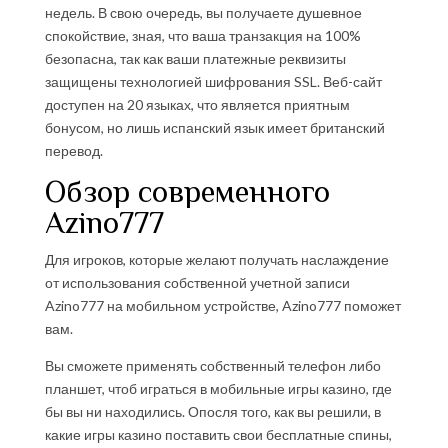
недель. В свою очередь, вы получаете душевное
спокойствие, зная, что ваша транзакция на 100%
безопасна, так как ваши платежные реквизиты
защищены технологией шифрования SSL. Веб-сайт
доступен на 20 языках, что является приятным
бонусом, но лишь испанский язык имеет британский
перевод.
Обзор современного
Azino777
Для игроков, которые желают получать наслаждение
от использования собственной учетной записи
Azino777 на мобильном устройстве, Azino777 поможет
вам.
Вы сможете применять собственный телефон либо
планшет, чтоб играться в мобильные игры казино, где
бы вы ни находились. Опосля того, как вы решили, в
какие игры казино поставить свои бесплатные спины,