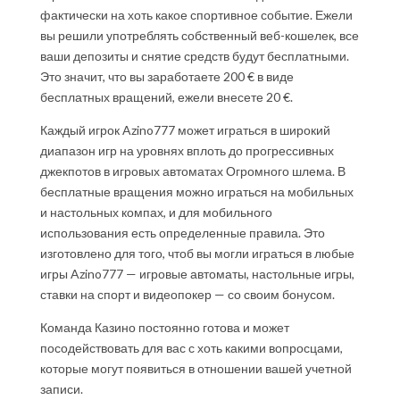
фактически на хоть какое спортивное событие. Ежели
вы решили употреблять собственный веб-кошелек, все
ваши депозиты и снятие средств будут бесплатными.
Это значит, что вы заработаете 200 € в виде
бесплатных вращений, ежели внесете 20 €.
Каждый игрок Azino777 может играться в широкий
диапазон игр на уровнях вплоть до прогрессивных
джекпотов в игровых автоматах Огромного шлема. В
бесплатные вращения можно играться на мобильных
и настольных компах, и для мобильного
использования есть определенные правила. Это
изготовлено для того, чтоб вы могли играться в любые
игры Azino777 — игровые автоматы, настольные игры,
ставки на спорт и видеопокер — со своим бонусом.
Команда Казино постоянно готова и может
посодействовать для вас с хоть какими вопросцами,
которые могут появиться в отношении вашей учетной
записи.