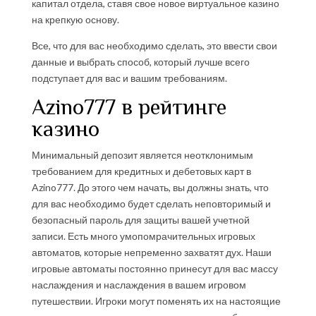
капитал отдела, ставя свое новое виртуальное казино
на крепкую основу.
Все, что для вас необходимо сделать, это ввести свои
данные и выбрать способ, который лучше всего
подступает для вас и вашим требованиям.
Azino777 в рейтинге
казино
Минимальный депозит является неотклонимым
требованием для кредитных и дебетовых карт в
Azino777. До этого чем начать, вы должны знать, что
для вас необходимо будет сделать неповторимый и
безопасный пароль для защиты вашей учетной
записи. Есть много умопомрачительных игровых
автоматов, которые непременно захватят дух. Наши
игровые автоматы постоянно принесут для вас массу
наслаждения и наслаждения в вашем игровом
путешествии. Игроки могут поменять их на настоящие