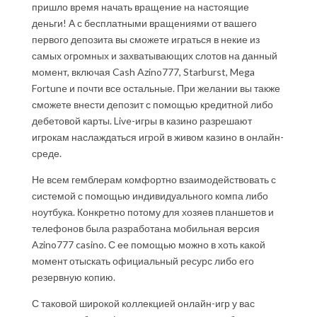
пришло время начать вращение на настоящие
деньги! А с бесплатными вращениями от вашего
первого депозита вы сможете играться в некие из
самых огромных и захватывающих слотов на данный
момент, включая Cash Azino777, Starburst, Mega
Fortune и почти все остальные. При желании вы также
сможете внести депозит с помощью кредитной либо
дебетовой карты. Live-игры в казино разрешают
игрокам наслаждаться игрой в живом казино в онлайн-
среде.
Не всем гемблерам комфортно взаимодействовать с
системой с помощью индивидуального компа либо
ноутбука. Конкретно потому для хозяев планшетов и
телефонов была разработана мобильная версия
Azino777 casino. С ее помощью можно в хоть какой
момент отыскать официальный ресурс либо его
резервную копию.
С таковой широкой коллекцией онлайн-игр у вас