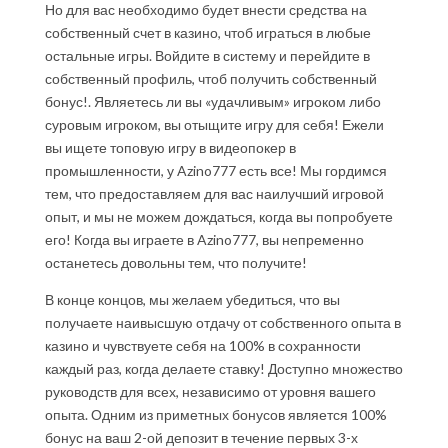
Но для вас необходимо будет внести средства на
собственный счет в казино, чтоб играться в любые
остальные игры. Войдите в систему и перейдите в
собственный профиль, чтоб получить собственный
бонус!. Являетесь ли вы «удачливым» игроком либо
суровым игроком, вы отыщите игру для себя! Ежели
вы ищете топовую игру в видеопокер в
промышленности, у Azino777 есть все! Мы гордимся
тем, что предоставляем для вас наилучший игровой
опыт, и мы не можем дождаться, когда вы попробуете
его! Когда вы играете в Azino777, вы непременно
останетесь довольны тем, что получите!
В конце концов, мы желаем убедиться, что вы
получаете наивысшую отдачу от собственного опыта в
казино и чувствуете себя на 100% в сохранности
каждый раз, когда делаете ставку! Доступно множество
руководств для всех, независимо от уровня вашего
опыта. Одним из приметных бонусов является 100%
бонус на ваш 2-ой депозит в течение первых 3-х