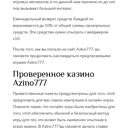
игровых автоматов, и по данной нам причине он до сих
пор вызывает большой интерес.
Еженедельный возврат средств. Каждый пн
ворачивается до 10% от общей суммы проигранных
средств. Эти средства нужно отыграть с вейджером
х10.
После того, как вы попали на сайт Azino777, вы
сможете продолжать наслаждаться предлагаемыми
играми Azino777.
Проверенное казино
Azino777
Приветственные пакеты предусмотрены для того, чтоб
предложить для вас самое наилучшее в онлайн-играх.
Помните также, что онлайн-игры были изобретены для
того, чтоб обеспечить обычной и безопасный метод
игры для тех, кто может быть наименее опытным в
играх казино. В Azino777 вы сможете делать ставки