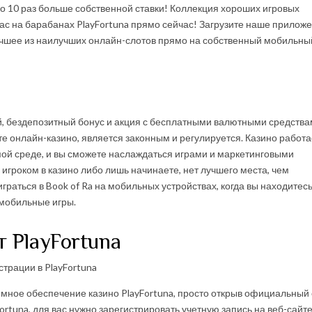
до 10 раз больше собственной ставки! Коллекция хороших игровых
вас на барабанах PlayFortuna прямо сейчас! Загрузите наше прилож
лучшее из наилучших онлайн-слотов прямо на собственный мобильны
 бездепозитный бонус и акция с бесплатными валютными средства
 онлайн-казино, является законным и регулируется. Казино работа
ой среде, и вы сможете наслаждаться играми и маркетинговыми
игроком в казино либо лишь начинаете, нет лучшего места, чем
играться в Book of Ra на мобильных устройствах, когда вы находитесь
 мобильные игры.
 PlayFortuna
страции в PlayFortuna
мное обеспечение казино PlayFortuna, просто открыв официальный 
Fortuna, для вас нужно зарегистрировать учетную запись на веб-сайте