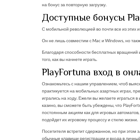
на бонус за повторную загрузку.
Доступные бонусы Pla
С мобильной революцией во почти все из этих и
Он не лишь совместим с Mac и Windows, но такж
Благодаря способности бесплатных вращений и 
того, как вы начнете играть.
PlayFortuna вход в он
Ознакомьтесь с нашим управлением, чтоб выясн
практикуется на мобильных азартных играх, пре
игрались на ходу. Ежели вы желаете играться 
казино, вы сможете быть убеждены, что PlayFo
постоянным акциям как для игровых автоматов, 
подойдет их игровому процессу и стилю жизни.
Посетителя встретит сдержанное, но при этом 
обычные клавиши регистрации и входа в личны