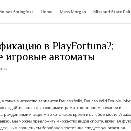
oines Springfest
Home
Mass Morgan
Missouri State Fair
фикацию в PlayFortuna?:
е игровые автоматы
ents
ack, а также множество вариантов Deuces Wild, Deuces Wild Double Joker
. Наслаждайтесь захватывающими играми в настоящем времени и
граждениями и акциями в хоть какое время и в любом месте. А еже
тавках, мы можем предложить множество видов спорта, включая фут
м отдельным вращением барабанов постоянно следует однократная