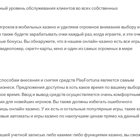
тный уровень обслуживания клиентов во всех собственных
игроков в мобильных казино и уделяем огромное внимание выбору и
также будете зарабатывать очки каждый раз, когда играете, и эти оч
е бонусы. Вы обнаружите, что в нашем онлайн-казино есть все игры
 видеопокер, скретч-карты, кено и один из самых огромных в мире
способам внесения и снятия средств PlayFortuna является самым
изнесе. Предложения доступны в хоть какое время по вашему выбор
акое время. Ввод и вывод средств осуществляется очень комфортны
и для новейших игроков. Вы также должны избегать ошибочного
ишь онлайн-казино. У их есть и остальные популярные игры, такие к
ровые автоматы и игры казино по наилучшим ценам прямо на данный
вашей учетной записью либо какими-либо функциями казино, вы смо