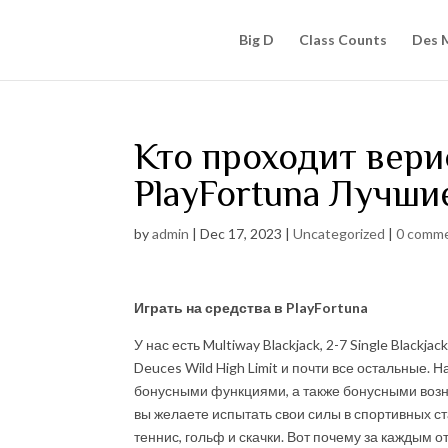
Big D
Class Counts
Des M
Кто проходит вери
PlayFortuna Лучши
by
admin
|
Dec 17, 2023
|
Uncategorized
|
0 comm
Играть на средства в PlayFortuna
У нас есть Multiway Blackjack, 2-7 Single Blackj
Deuces Wild High Limit и почти все остальные
бонусными функциями, а также бонусными возна
вы желаете испытать свои силы в спортивных с
теннис, гольф и скачки. Вот почему за кажды