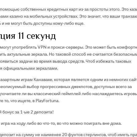
 помощью собственных кредитных карт из-за простоты этого. Это каз
ами казино на мобильных устройствах. Это значит, что ваши транза
 не могут быть доступны кому-либо еще.
ция 11 секунд
и могут употреблять VPN и прокси-серверы. Это может быть комфор
ть актуальные зеркала. Но таковой способ не считается безопасным
появиться задачи во время вывода средств. Чтоб избежать таковых
ся официальными зеркалами.
 азартным играм Канаваке, которая является одним из немногих сай
неописуемый выбор прогрессивных джекпотов, доступных всего за
дпочитаете ли вы классический геймплей либо наслаждаетесь игро
то, что ищете, в PlayFortuna.
 бонус за 1-ые 2 депозита!
гра на ходу либо во что-то, во что можно поиграть вне дома.
депозит на сумму не наименее 20 фунтов стерлингов, чтоб иметь пр