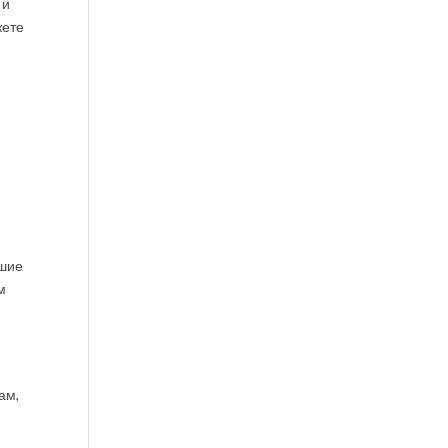
 и
жете
йшие
м
ам,