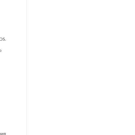
OS.
о
ния