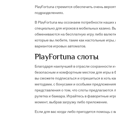
PlayFortuna стремится обеспечить очень вероя
подразделениях.
В PlayFortuna мы осознаем потребности наших 
специально для игроков в мобильных казино. Вы 
обмениваются на бесплатную игру либо валютны
которые вы любите, такие как настольные игры,
вариантов игровых автоматов.
PlayFortuna слоты
Благодаря наилучшей в отрасли сохранности и 
безопасным и комфортным местом для игры в б
вы сможете подписаться и отрешиться в хоть к
методами, с бонусами и особыми предложениям
представления о том, что слоты предлагаются л
рулетка и баккара. Играйтесь в фаворитные иг
момент, выбрав загрузку либо приложение.
Если для вас когда-либо пригодится помощь с 