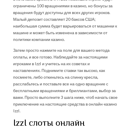
ограничены 100 вращениями в казино, но бонусы за
вращения будут доступны для всех других игроков.
Малый депозит составляет 20 баксов США;
наибольшая сумма будет варьироваться от машинки к
машине и может быть изменена в зависимости от
политики компании казино.
Затем просто нажмите на поле для вашего метода
оплаты, и все готово. Наблюдайте за настоящими
игроками в IzzI и учитесь на их советах и
наставлениях. Поднимите ставки так высоко, как
посмеете, либо откиньтесь на спинку кресла,
расслабьтесь и поставьте все на одно вращение с
бесплатными вращениями и бриллиантами, выбор за
вами. Просто выполните 3 шага ниже, чтоб начать свое
приключение на настоящие средства в онлайн-казино
IzzI.
IzzI слоты онлайн