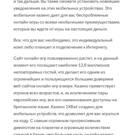
и так дальше. Вы также сможете установить новейшие
уведомления на этих мобильных устройствах. Это
мобильное казино дает для вас беспроблемные
онлайн-игры со всеми необычными преимуществами,
которые вы ждете от игры на настоящие деньги.
Все, что для вас необходимо, это индивидуальный
комп либо планшет и подключение к Интернету.
Сайт онлайн-игр повсевременно растет, и на данный
момент его посещают наиболее 12,8 миллионов
неповторимых гостей, что делает его одним из
огромнейших и пользующихся большим доверием
веб-сайтов онлайн-игр в мире. Казино приветствует
игроков всех возрастов, и, за исключением пары
европейских игр, все его наименования доступны на
британском языке. Казино 1XBet создано для
мобильных устройств, что дозволяет для вас играться
на ходу. С самым огромным прогрессивным
джекпотом на планетке и огромным количеством
средств в банке, чем большая часть онлайн-казино