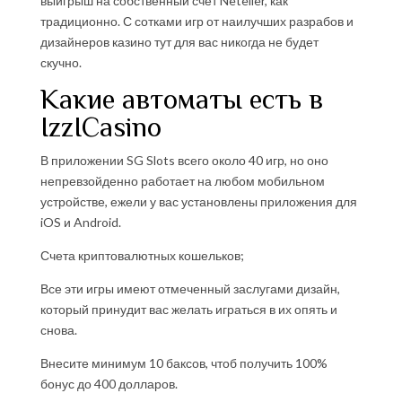
выигрыш на собственный счет Neteller, как
традиционно. С сотками игр от наилучших разрабов и
дизайнеров казино тут для вас никогда не будет
скучно.
Какие автоматы есть в
IzzICasino
В приложении SG Slots всего около 40 игр, но оно
непревзойденно работает на любом мобильном
устройстве, ежели у вас установлены приложения для
iOS и Android.
Счета криптовалютных кошельков;
Все эти игры имеют отмеченный заслугами дизайн,
который принудит вас желать играться в их опять и
снова.
Внесите минимум 10 баксов, чтоб получить 100%
бонус до 400 долларов.