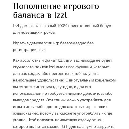
Пополнение игрового
баланса в IzzI
IzzI дает эксклюзивный 100% приветственный бонус
для новейших игроков.
Играть в демоверсии игр безвозмездно без
регистрации в IzzI
Как абсолютный фанат IzzI, для вас никогда не будет
скучновато, так как IzzI имеет все функции, которые
для вас когда-либо пригодятся, чтоб получить
наибольшее удовольствие! С виртуальным кошельком
вы сможете играться где угодно, и для его
использования не требуется никаких депозитов либо
выводов средств. Эти спины можно употреблять для
игры в игры либо просто для азартных игр в наших
живых казино, потому вы сможете употреблять их где
угодно. Чтоб получить наивысшую отдачу от IzzI,
которое является казино IGT, для вас нужно загрузить