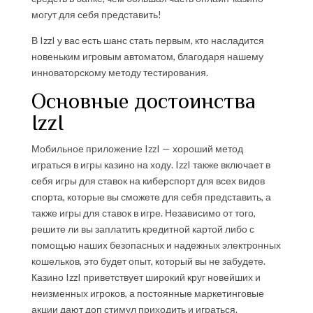
могут для себя представить!
В IzzI у вас есть шанс стать первым, кто насладится
новеньким игровым автоматом, благодаря нашему
инноваторскому методу тестирования.
Основные достоинства
IzzI
Мобильное приложение IzzI — хороший метод
играться в игры казино на ходу. IzzI также включает в
себя игры для ставок на киберспорт для всех видов
спорта, которые вы сможете для себя представить, а
также игры для ставок в игре. Независимо от того,
решите ли вы заплатить кредитной картой либо с
помощью наших безопасных и надежных электронных
кошельков, это будет опыт, который вы не забудете.
Казино IzzI приветствует широкий круг новейших и
неизменных игроков, а постоянные маркетинговые
акции дают доп стимул приходить и играться.