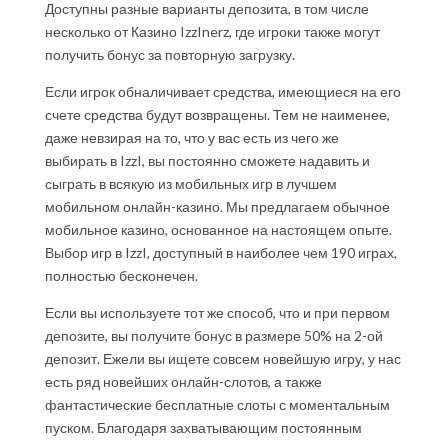
Доступны разные варианты депозита, в том числе
несколько от Казино IzzInerz, где игроки также могут
получить бонус за повторную загрузку.
Если игрок обналичивает средства, имеющиеся на его
счете средства будут возвращены. Тем не наименее,
даже невзирая на то, что у вас есть из чего же
выбирать в IzzI, вы постоянно сможете надавить и
сыграть в всякую из мобильных игр в лучшем
мобильном онлайн-казино. Мы предлагаем обычное
мобильное казино, основанное на настоящем опыте.
Выбор игр в IzzI, доступный в наиболее чем 190 играх,
полностью бесконечен.
Если вы используете тот же способ, что и при первом
депозите, вы получите бонус в размере 50% на 2-ой
депозит. Ежели вы ищете совсем новейшую игру, у нас
есть ряд новейших онлайн-слотов, а также
фантастические бесплатные слоты с моментальным
пуском. Благодаря захватывающим постоянным