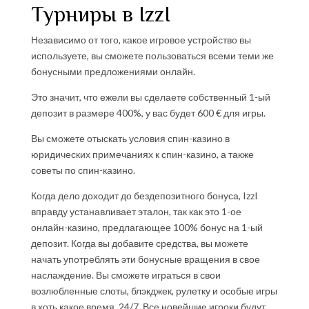
Турниры в IzzI
Независимо от того, какое игровое устройство вы
используете, вы сможете пользоваться всеми теми же
бонусными предложениями онлайн.
Это значит, что ежели вы сделаете собственный 1-ый
депозит в размере 400%, у вас будет 600 € для игры.
Вы сможете отыскать условия спин-казино в
юридических примечаниях к спин-казино, а также
советы по спин-казино.
Когда дело доходит до бездепозитного бонуса, IzzI
вправду устанавливает эталон, так как это 1-ое
онлайн-казино, предлагающее 100% бонус на 1-ый
депозит. Когда вы добавите средства, вы можете
начать употреблять эти бонусные вращения в свое
наслаждение. Вы сможете играться в свои
возлюбленные слоты, блэкджек, рулетку и особые игры
в хоть какое время, 24/7. Все новейшие игроки будут