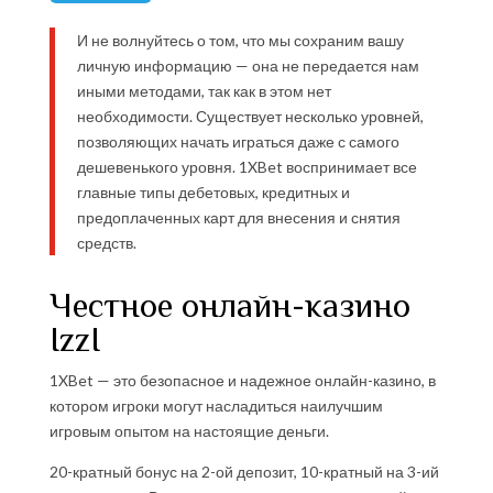
И не волнуйтесь о том, что мы сохраним вашу
личную информацию — она не передается нам
иными методами, так как в этом нет
необходимости. Существует несколько уровней,
позволяющих начать играться даже с самого
дешевенького уровня. 1XBet воспринимает все
главные типы дебетовых, кредитных и
предоплаченных карт для внесения и снятия
средств.
Честное онлайн-казино
IzzI
1XBet — это безопасное и надежное онлайн-казино, в
котором игроки могут насладиться наилучшим
игровым опытом на настоящие деньги.
20-кратный бонус на 2-ой депозит, 10-кратный на 3-ий