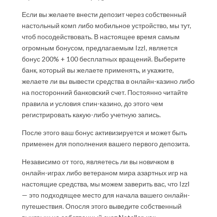
Если вы желаете внести депозит через собственный
настольный комп либо мобильное устройство, мы тут,
чтоб посодействовать. В настоящее время самым
огромным бонусом, предлагаемым IzzI, является
бонус 200% + 100 бесплатных вращений. Выберите
банк, который вы желаете применять, и укажите,
желаете ли вы вывести средства в онлайн-казино либо
на посторонний банковский счет. Постоянно читайте
правила и условия спин-казино, до этого чем
регистрировать какую-либо учетную запись.
После этого ваш бонус активизируется и может быть
применен для пополнения вашего первого депозита.
Независимо от того, являетесь ли вы новичком в
онлайн-играх либо ветераном мира азартных игр на
настоящие средства, мы можем заверить вас, что IzzI
— это подходящее место для начала вашего онлайн-
путешествия. Опосля этого выведите собственный