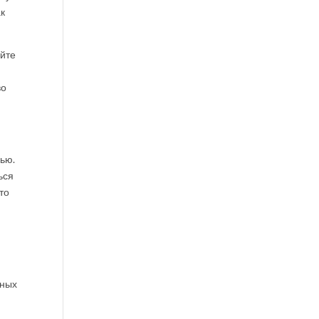
ак
айте
во
сью.
ься
то
и
тных