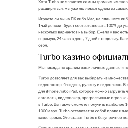
Хотя Turbo не является самым громким именова
расширяться, мы уже являемся одним из самых
Играете ли вы на ПК либо Mac, на планшете ли
1-ый депозит будет соответствовать 100% до ука
несколько вариантов на выбор. Ежели у вас ест
впрямую, 24 часа в день, 7 дней в недельку. Ка
себя.
Turbo казино официал
Мы никогда не храним ваши личные данные и н
Turbo дозволяет для вас выбирать из множеств
видео-покер, блэкджек, рулетку и видео-кено. В
для iPhone либо iPad, которое можно загрузить 
автоматы, видеопокер, прогрессивные игровые 
в Turbo. Вы также сможете получить наиболее 
1000 евро. Turbo оставляет за собой право изм
какое время. Это ставит Turbo в безупречное 
Если вы желаете вывести скопленные выигрыши, в