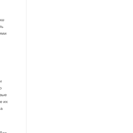
Ваш
ть
ними
и
o
овые
е их
на
 Для