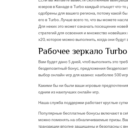
юзеров в Канаде в Turbo каждый отыщет что-то
одобрены для вашего региона, потому какой бы
его в Turbo. Лучше всего то, что вы можете на
Для неких это может означать посещение новей
стратегий для освоения и множество новейших 
x20, которое можно выполнить, когда они будут 
Рабочее зеркало Turbo
Вам будет дано 5 дней, чтоб выполнить это тр
бездепозитный бонус, предложения бездепози
выбор онлайн-игр для казино: наиболее 500 игр
Какими бы ни были ваши игровые предпочтения,
одним из наилучших онлайн-игр.
Наша служба поддержки работает круглые сутки
Популярные бесплатные бонусы включают в себ
можно поменять на обналичиваемые призы. Ваш
транзакции вполне защищены и безопасны с вн