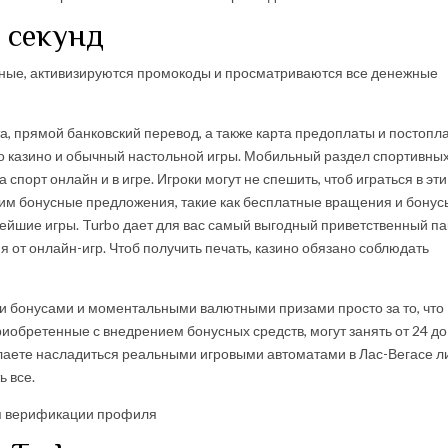
1 секунд
нные, активизируются промокоды и просматриваются все денежные
а, прямой банковский перевод, а также карта предоплаты и постопл
о казино и обычный настольной игры. Мобильный раздел спортивны
 спорт онлайн и в игре. Игроки могут не спешить, чтоб играться в эти
 им бонусные предложения, такие как бесплатные вращения и бонус
вейшие игры. Turbo дает для вас самый выгодный приветственный па
от онлайн-игр. Чтоб получить печать, казино обязано соблюдать
 бонусами и моментальными валютными призами просто за то, что
иобретенные с внедрением бонусных средств, могут занять от 24 до
желаете насладиться реальными игровыми автоматами в Лас-Вегасе л
ь все.
ля верификации профиля