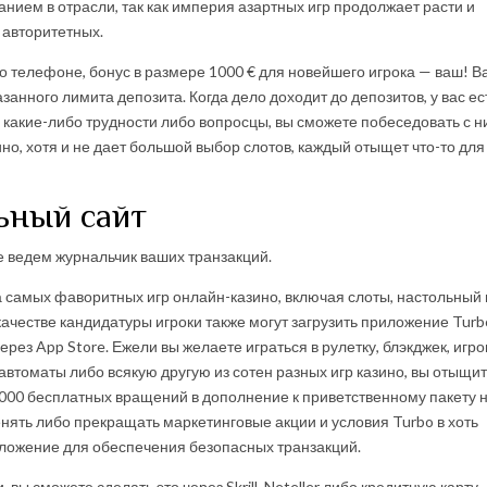
нием в отрасли, так как империя азартных игр продолжает расти и
 авторитетных.
бо телефоне, бонус в размере 1000 € для новейшего игрока — ваш! 
занного лимита депозита. Когда дело доходит до депозитов, у вас ес
ь какие-либо трудности либо вопросцы, вы сможете побеседовать с 
зино, хотя и не дает большой выбор слотов, каждый отыщет что-то для
ьный сайт
е ведем журнальчик ваших транзакций.
а самых фаворитных игр онлайн-казино, включая слоты, настольный 
 качестве кандидатуры игроки также могут загрузить приложение Turb
через App Store. Ежели вы желаете играться в рулетку, блэкджек, игр
автоматы либо всякую другую из сотен разных игр казино, вы отыщит
1000 бесплатных вращений в дополнение к приветственному пакету 
енять либо прекращать маркетинговые акции и условия Turbo в хоть
положение для обеспечения безопасных транзакций.
ы сможете сделать это через Skrill, Neteller либо кредитную карту.