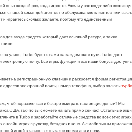
 опыт каждый раз, когда играете. Ежели у вас когда-либо возникнут
ться с нашей командой агентов по обслуживанию клиентов, или высл
т и играйтесь сколько желаете, поэтому что единственным
 для ввода средств, который дает основной ресурс, а также
н ниже:
о на улице, Turbo будет с вами на каждом шаге пути. Turbo дает
и электронную почту. Все игры, функции и все наши бонусы доступн
ивает на регистрационную клавишу и раскроется форма регистраци
то адресок электронной почты, номер телефона, выбор валюты.
турб
акс, чтоб поразвлечься и быстро выиграть настоящие деньги? Мы
акса США, так что вы сможете начать прямо сейчас! Остальные акци
яните в Turbo и заработайте отличные средства во всех этих играх
 онлайн-играх в рулетку, блэкджек и кено. А с мобильным приложе
нной игрой в казино в хоть какое время дня и ночи.